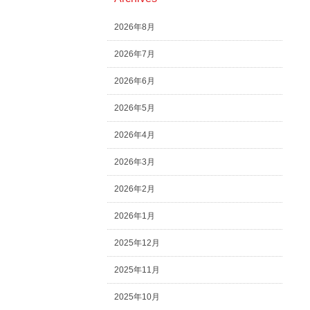
2026年8月
2026年7月
2026年6月
2026年5月
2026年4月
2026年3月
2026年2月
2026年1月
2025年12月
2025年11月
2025年10月