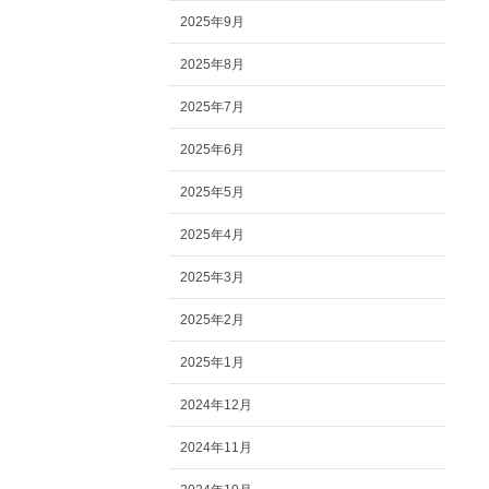
2025年9月
2025年8月
2025年7月
2025年6月
2025年5月
2025年4月
2025年3月
2025年2月
2025年1月
2024年12月
2024年11月