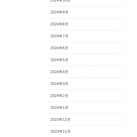
2024年10月
2024年9月
2024年8月
2024年7月
2024年6月
2024年5月
2024年4月
2024年3月
2024年2月
2024年1月
2023年12月
2023年11月