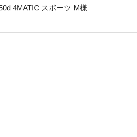
d 4MATIC スポーツ M様