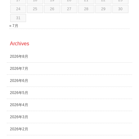
17
18
19
20
21
22
23
24
25
26
27
28
29
30
31
« 7月
Archives
2026年8月
2026年7月
2026年6月
2026年5月
2026年4月
2026年3月
2026年2月