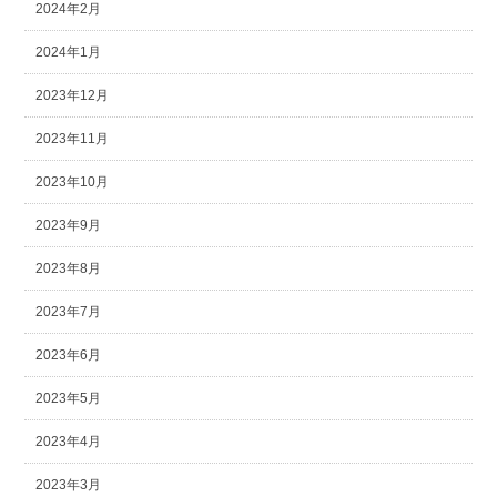
2024年2月
2024年1月
2023年12月
2023年11月
2023年10月
2023年9月
2023年8月
2023年7月
2023年6月
2023年5月
2023年4月
2023年3月