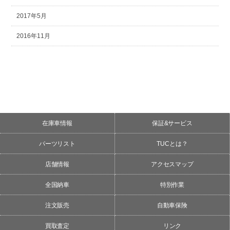
2017年5月
2016年11月
在庫車情報
保証&サービス
パーツリスト
TUCとは？
店舗情報
アクセスマップ
全国納車
特別作業
注文販売
自動車保険
買取査定
リンク