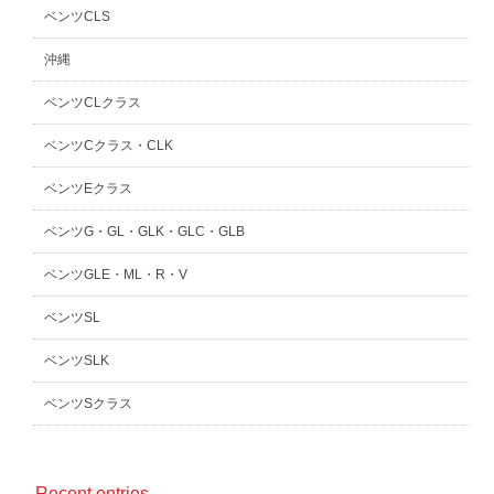
ベンツCLS
沖縄
ベンツCLクラス
ベンツCクラス・CLK
ベンツEクラス
ベンツG・GL・GLK・GLC・GLB
ベンツGLE・ML・R・V
ベンツSL
ベンツSLK
ベンツSクラス
Recent entries