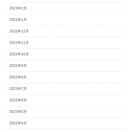
2023年2月
2023年1月
2022年12月
2022年11月
2022年10月
2022年9月
2022年8月
2022年7月
2022年6月
2022年5月
2022年4月