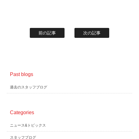
前の記事
次の記事
Past blogs
過去のスタッフブログ
Categories
ニュース&トピックス
スタッフブログ