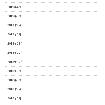
2019年4月
2019年3月
2019年2月
2019年1月
2018年12月
2018年11月
2018年10月
2018年9月
2018年8月
2018年7月
2018年6月