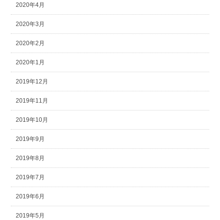
2020年4月
2020年3月
2020年2月
2020年1月
2019年12月
2019年11月
2019年10月
2019年9月
2019年8月
2019年7月
2019年6月
2019年5月