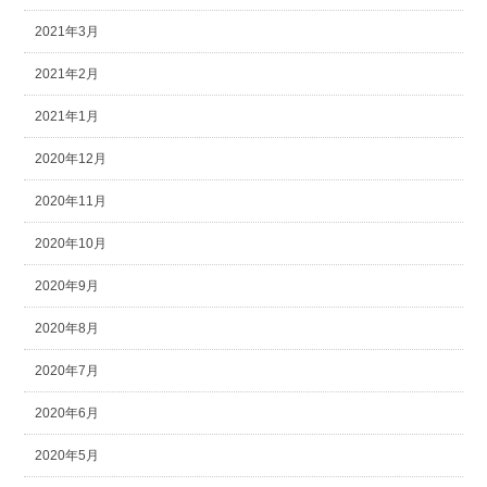
2021年3月
2021年2月
2021年1月
2020年12月
2020年11月
2020年10月
2020年9月
2020年8月
2020年7月
2020年6月
2020年5月