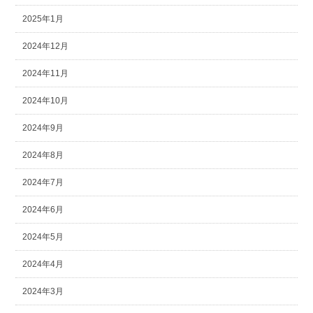
2025年1月
2024年12月
2024年11月
2024年10月
2024年9月
2024年8月
2024年7月
2024年6月
2024年5月
2024年4月
2024年3月