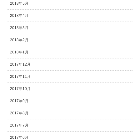
2018年5月
2018年4月
2018年3月
2018年2月
2018年1月
2017年12月
2017年11月
2017年10月
2017年9月
2017年8月
2017年7月
2017年6月