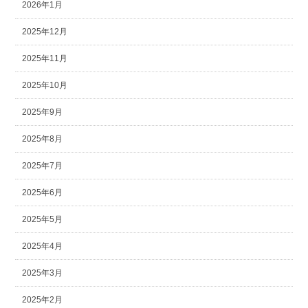
2026年1月
2025年12月
2025年11月
2025年10月
2025年9月
2025年8月
2025年7月
2025年6月
2025年5月
2025年4月
2025年3月
2025年2月