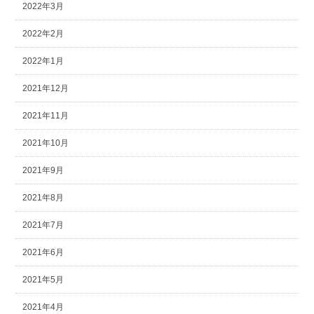
2022年3月
2022年2月
2022年1月
2021年12月
2021年11月
2021年10月
2021年9月
2021年8月
2021年7月
2021年6月
2021年5月
2021年4月