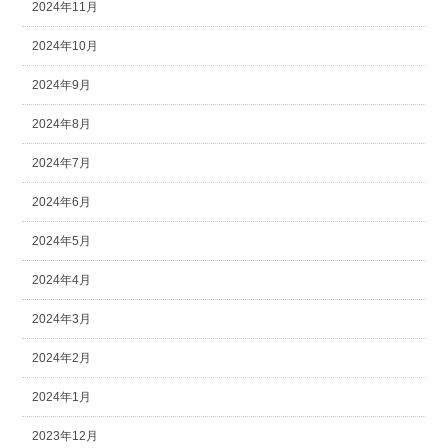
2024年11月
2024年10月
2024年9月
2024年8月
2024年7月
2024年6月
2024年5月
2024年4月
2024年3月
2024年2月
2024年1月
2023年12月