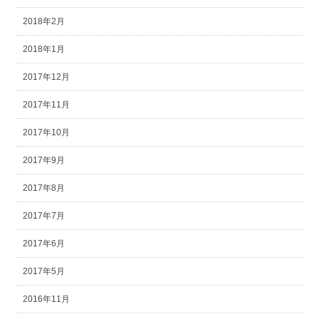
2018年2月
2018年1月
2017年12月
2017年11月
2017年10月
2017年9月
2017年8月
2017年7月
2017年6月
2017年5月
2016年11月