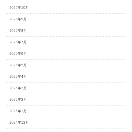
2025年10月
2025年9月
2025年8月
2025年7月
2025年6月
2025年5月
2025年4月
2025年3月
2025年2月
2025年1月
2024年12月