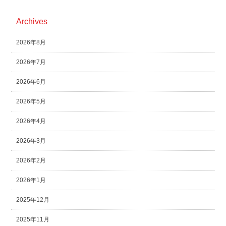
Archives
2026年8月
2026年7月
2026年6月
2026年5月
2026年4月
2026年3月
2026年2月
2026年1月
2025年12月
2025年11月