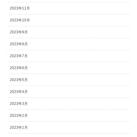
2023年11月
2023年10月
2023年9月
2023年8月
2023年7月
2023年6月
2023年5月
2023年4月
2023年3月
2023年2月
2023年1月