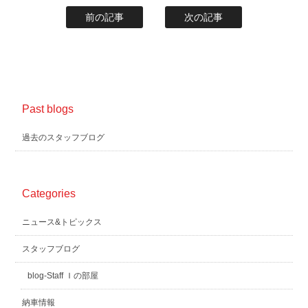
前の記事
次の記事
Past blogs
過去のスタッフブログ
Categories
ニュース&トピックス
スタッフブログ
blog-Staff Ｉの部屋
納車情報