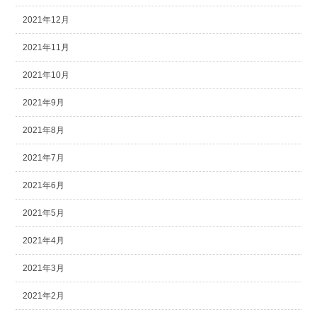
2021年12月
2021年11月
2021年10月
2021年9月
2021年8月
2021年7月
2021年6月
2021年5月
2021年4月
2021年3月
2021年2月