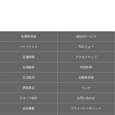
在庫車情報
保証&サービス
パーツリスト
TUCとは？
店舗情報
アクセスマップ
全国納車
特別作業
注文販売
自動車保険
買取査定
リンク
スタッフ紹介
お問い合わせ
会社概要
プライバシーポリシー