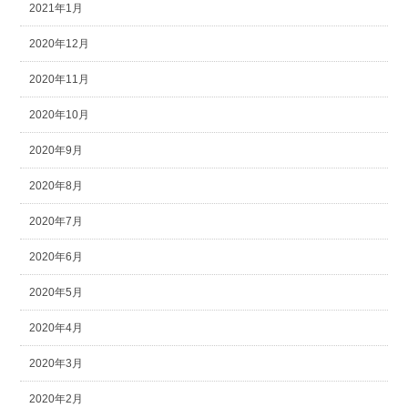
2021年1月
2020年12月
2020年11月
2020年10月
2020年9月
2020年8月
2020年7月
2020年6月
2020年5月
2020年4月
2020年3月
2020年2月