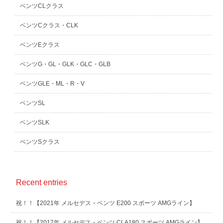
ベンツCLクラス
ベンツCクラス・CLK
ベンツEクラス
ベンツG・GL・GLK・GLC・GLB
ベンツGLE・ML・R・V
ベンツSL
ベンツSLK
ベンツSクラス
Recent entries
祝！！【2021年 メルセデス・ベンツ E200 スポーツ AMGライン】
祝！！【2017年 メルセデス・ベンツ CLA180 スポーツ AMGライン】