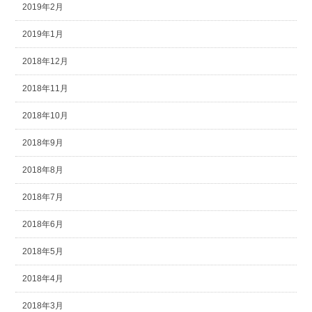
2019年2月
2019年1月
2018年12月
2018年11月
2018年10月
2018年9月
2018年8月
2018年7月
2018年6月
2018年5月
2018年4月
2018年3月