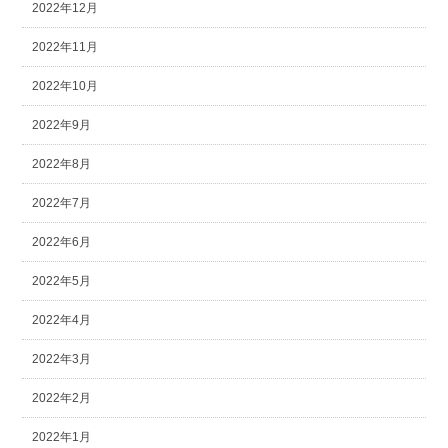
2022年12月
2022年11月
2022年10月
2022年9月
2022年8月
2022年7月
2022年6月
2022年5月
2022年4月
2022年3月
2022年2月
2022年1月