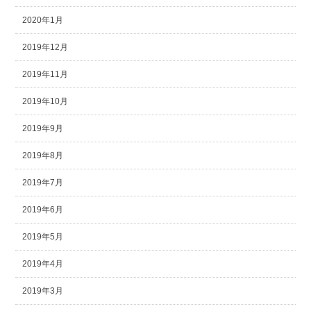
2020年1月
2019年12月
2019年11月
2019年10月
2019年9月
2019年8月
2019年7月
2019年6月
2019年5月
2019年4月
2019年3月