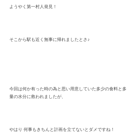
ようやく第一村人発見！
そこから駅も近く無事に帰れましたとさ♪
今回は何か有った時の為と思い用意していた多少の食料と多
量の水分に救われましたが、
やはり 何事もきちんと計画を立てないとダメですね！