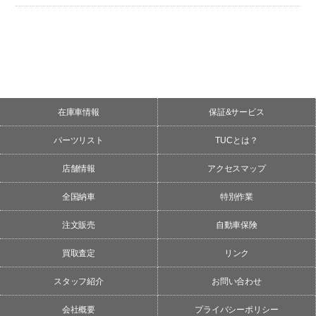
在庫車情報
保証&サービス
パーツリスト
TUCとは？
店舗情報
アクセスマップ
全国納車
特別作業
注文販売
自動車保険
買取査定
リンク
スタッフ紹介
お問い合わせ
会社概要
プライバシーポリシー