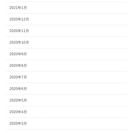
2021年1月
2020年12月
2020年11月
2020年10月
2020年9月
2020年8月
2020年7月
2020年6月
2020年5月
2020年4月
2020年3月