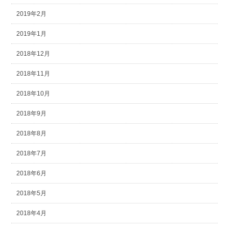
2019年2月
2019年1月
2018年12月
2018年11月
2018年10月
2018年9月
2018年8月
2018年7月
2018年6月
2018年5月
2018年4月