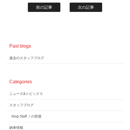
前の記事
次の記事
Past blogs
過去のスタッフブログ
Categories
ニュース&トピックス
スタッフブログ
blog-Staff Ｉの部屋
納車情報