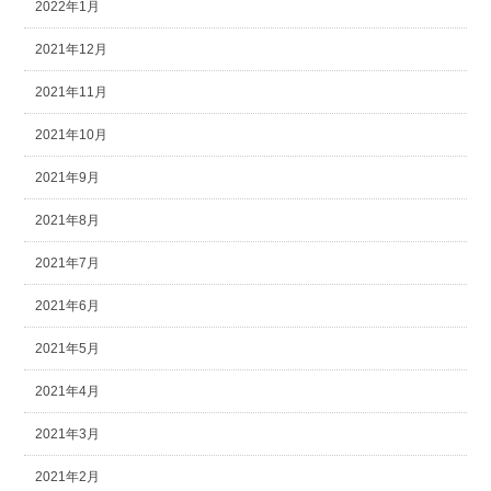
2022年1月
2021年12月
2021年11月
2021年10月
2021年9月
2021年8月
2021年7月
2021年6月
2021年5月
2021年4月
2021年3月
2021年2月