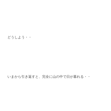
どうしよう・・
いまから引き返すと、完全に山の中で日が暮れる・・