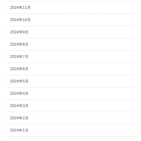
2024年11月
2024年10月
2024年9月
2024年8月
2024年7月
2024年6月
2024年5月
2024年4月
2024年3月
2024年2月
2024年1月