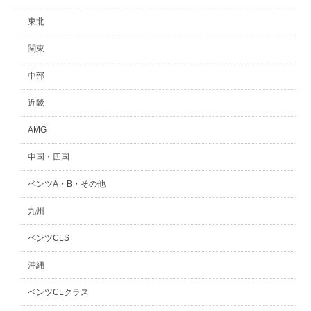
東北
関東
中部
近畿
AMG
中国・四国
ベンツA・B・その他
九州
ベンツCLS
沖縄
ベンツCLクラス