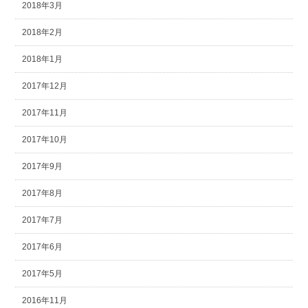
2018年3月
2018年2月
2018年1月
2017年12月
2017年11月
2017年10月
2017年9月
2017年8月
2017年7月
2017年6月
2017年5月
2016年11月