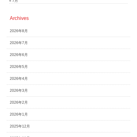
« 7月
Archives
2026年8月
2026年7月
2026年6月
2026年5月
2026年4月
2026年3月
2026年2月
2026年1月
2025年12月