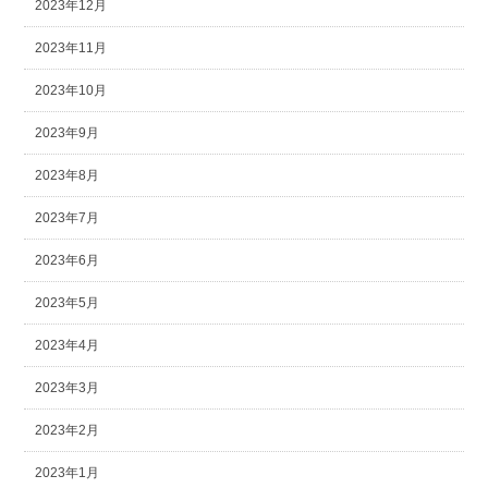
2023年12月
2023年11月
2023年10月
2023年9月
2023年8月
2023年7月
2023年6月
2023年5月
2023年4月
2023年3月
2023年2月
2023年1月