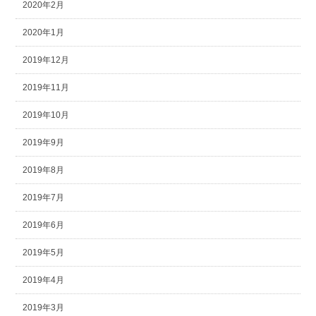
2020年2月
2020年1月
2019年12月
2019年11月
2019年10月
2019年9月
2019年8月
2019年7月
2019年6月
2019年5月
2019年4月
2019年3月