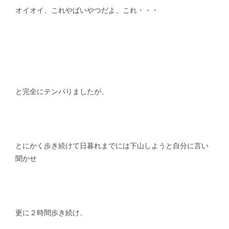
オイオイ、これやばいやつだよ、これ・・・
と完全にテンパりましたが、
とにかく歩き続けて日暮れまでには下山しようと自分に言い
聞かせ
更に２時間歩き続け、