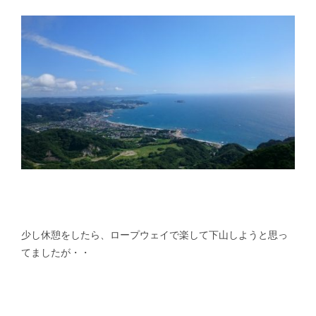
少し休憩をしたら、ロープウェイで楽して下山しようと思っ
てましたが・・