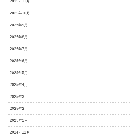
2025年11月
2025年10月
2025年9月
2025年8月
2025年7月
2025年6月
2025年5月
2025年4月
2025年3月
2025年2月
2025年1月
2024年12月