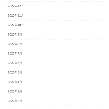
2022年12月
2022年11月
2022年10月
2022年9月
2022年8月
2022年7月
2022年6月
2022年5月
2022年4月
2022年3月
2022年2月