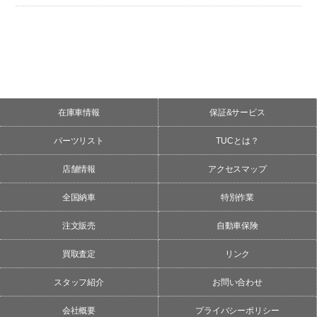
在庫車情報
保証&サービス
パーツリスト
TUCとは？
店舗情報
アクセスマップ
全国納車
特別作業
注文販売
自動車保険
買取査定
リンク
スタッフ紹介
お問い合わせ
会社概要
プライバシーポリシー