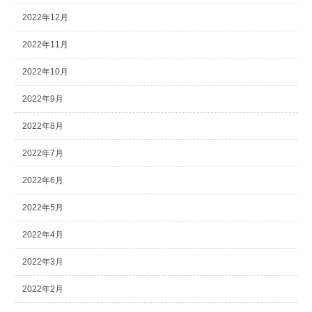
2022年12月
2022年11月
2022年10月
2022年9月
2022年8月
2022年7月
2022年6月
2022年5月
2022年4月
2022年3月
2022年2月