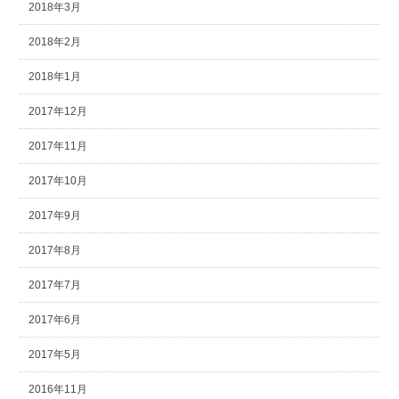
2018年3月
2018年2月
2018年1月
2017年12月
2017年11月
2017年10月
2017年9月
2017年8月
2017年7月
2017年6月
2017年5月
2016年11月