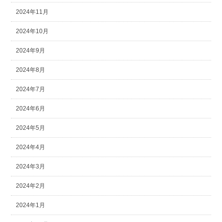
2024年11月
2024年10月
2024年9月
2024年8月
2024年7月
2024年6月
2024年5月
2024年4月
2024年3月
2024年2月
2024年1月