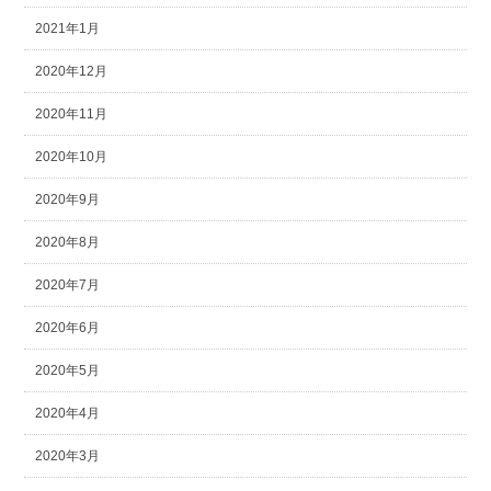
2021年1月
2020年12月
2020年11月
2020年10月
2020年9月
2020年8月
2020年7月
2020年6月
2020年5月
2020年4月
2020年3月