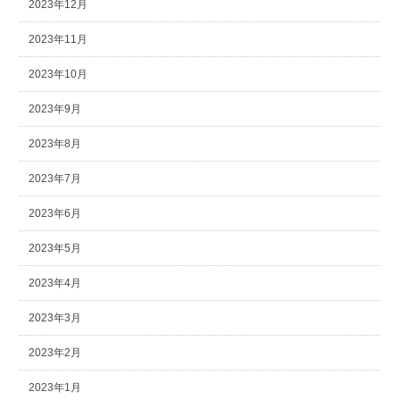
2023年12月
2023年11月
2023年10月
2023年9月
2023年8月
2023年7月
2023年6月
2023年5月
2023年4月
2023年3月
2023年2月
2023年1月