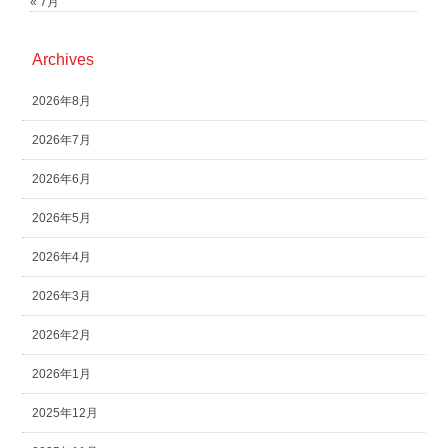
« 7月
Archives
2026年8月
2026年7月
2026年6月
2026年5月
2026年4月
2026年3月
2026年2月
2026年1月
2025年12月