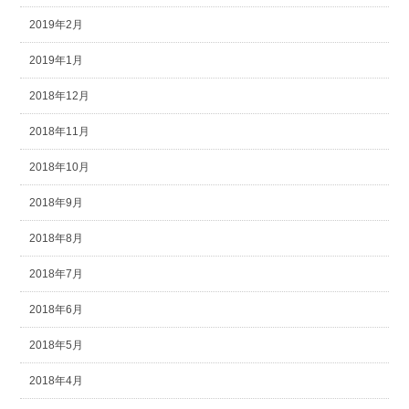
2019年2月
2019年1月
2018年12月
2018年11月
2018年10月
2018年9月
2018年8月
2018年7月
2018年6月
2018年5月
2018年4月