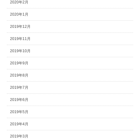
2020年2月
2020年1月
2019年12月
2019年11月
2019年10月
2019年9月
2019年8月
2019年7月
2019年6月
2019年5月
2019年4月
2019年3月