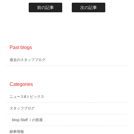
前の記事
次の記事
Past blogs
過去のスタッフブログ
Categories
ニュース&トピックス
スタッフブログ
blog-Staff Ｉの部屋
納車情報