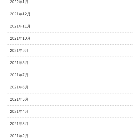
2022年1月
2021年12月
2021年11月
2021年10月
2021年9月
2021年8月
2021年7月
2021年6月
2021年5月
2021年4月
2021年3月
2021年2月