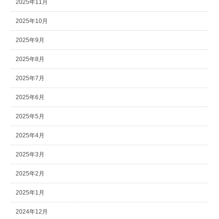
2025年11月
2025年10月
2025年9月
2025年8月
2025年7月
2025年6月
2025年5月
2025年4月
2025年3月
2025年2月
2025年1月
2024年12月