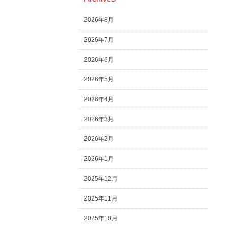
2026年8月
2026年7月
2026年6月
2026年5月
2026年4月
2026年3月
2026年2月
2026年1月
2025年12月
2025年11月
2025年10月