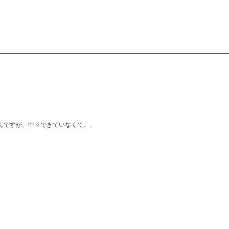
んですが、中々できていなくて、、