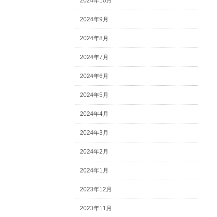
2024年10月
2024年9月
2024年8月
2024年7月
2024年6月
2024年5月
2024年4月
2024年3月
2024年2月
2024年1月
2023年12月
2023年11月