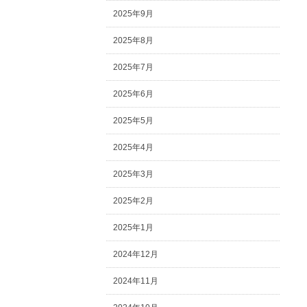
2025年9月
2025年8月
2025年7月
2025年6月
2025年5月
2025年4月
2025年3月
2025年2月
2025年1月
2024年12月
2024年11月