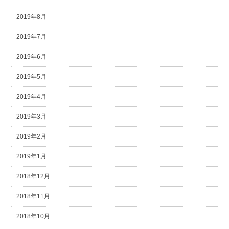
2019年8月
2019年7月
2019年6月
2019年5月
2019年4月
2019年3月
2019年2月
2019年1月
2018年12月
2018年11月
2018年10月