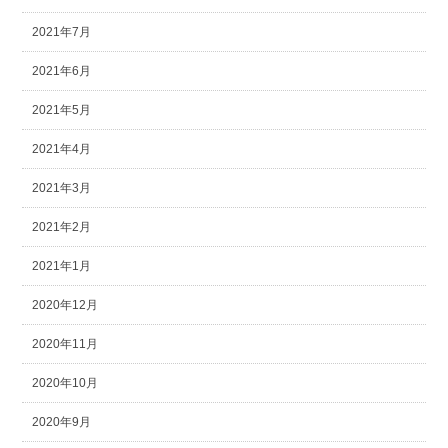
2021年7月
2021年6月
2021年5月
2021年4月
2021年3月
2021年2月
2021年1月
2020年12月
2020年11月
2020年10月
2020年9月