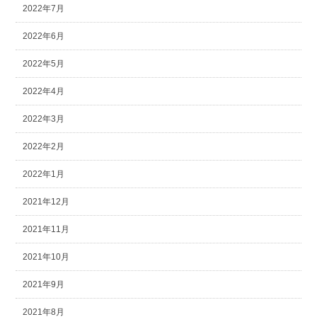
2022年7月
2022年6月
2022年5月
2022年4月
2022年3月
2022年2月
2022年1月
2021年12月
2021年11月
2021年10月
2021年9月
2021年8月