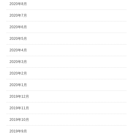
2020年8月
2020年7月
2020年6月
2020年5月
2020年4月
2020年3月
2020年2月
2020年1月
2019年12月
2019年11月
2019年10月
2019年9月