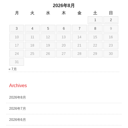
2026年8月
月
火
水
木
金
土
日
1
2
3
4
5
6
7
8
9
10
11
12
13
14
15
16
17
18
19
20
21
22
23
24
25
26
27
28
29
30
31
« 7月
Archives
2026年8月
2026年7月
2026年6月