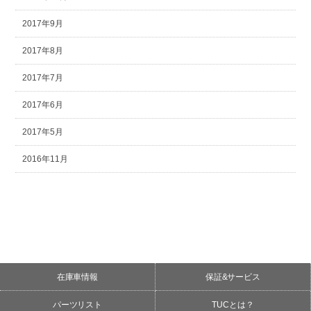
2017年9月
2017年8月
2017年7月
2017年6月
2017年5月
2016年11月
在庫車情報
保証&サービス
パーツリスト
TUCとは？