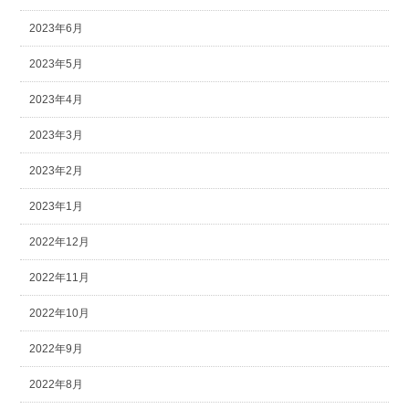
2023年6月
2023年5月
2023年4月
2023年3月
2023年2月
2023年1月
2022年12月
2022年11月
2022年10月
2022年9月
2022年8月