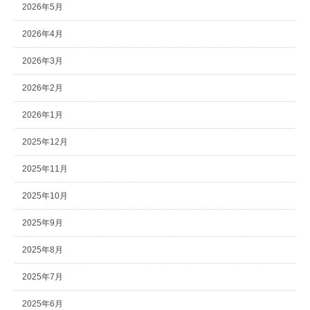
2026年5月
2026年4月
2026年3月
2026年2月
2026年1月
2025年12月
2025年11月
2025年10月
2025年9月
2025年8月
2025年7月
2025年6月