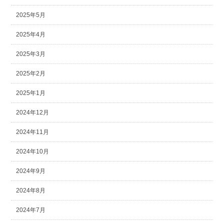
2025年5月
2025年4月
2025年3月
2025年2月
2025年1月
2024年12月
2024年11月
2024年10月
2024年9月
2024年8月
2024年7月