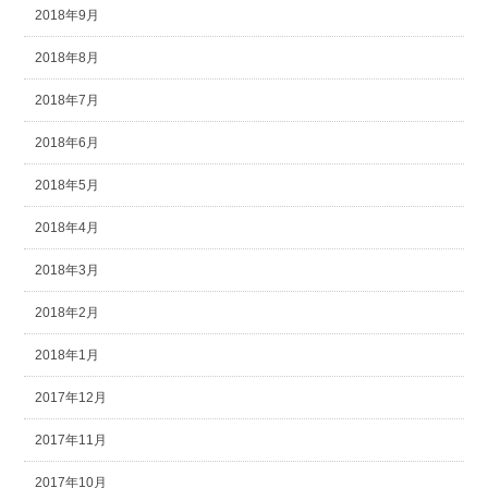
2018年9月
2018年8月
2018年7月
2018年6月
2018年5月
2018年4月
2018年3月
2018年2月
2018年1月
2017年12月
2017年11月
2017年10月