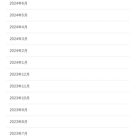
2024年6月
2024年5月
2024年4月
2024年3月
2024年2月
2024年1月
2023年12月
2023年11月
2023年10月
2023年9月
2023年8月
2023年7月