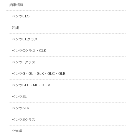
納車情報
ベンツCLS
沖縄
ベンツCLクラス
ベンツCクラス・CLK
ベンツEクラス
ベンツG・GL・GLK・GLC・GLB
ベンツGLE・ML・R・V
ベンツSL
ベンツSLK
ベンツSクラス
北海道