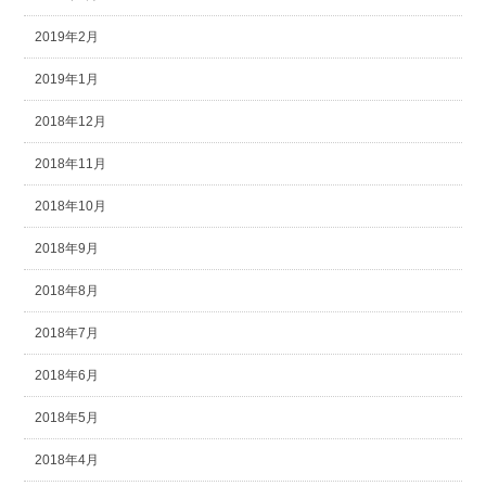
2019年2月
2019年1月
2018年12月
2018年11月
2018年10月
2018年9月
2018年8月
2018年7月
2018年6月
2018年5月
2018年4月