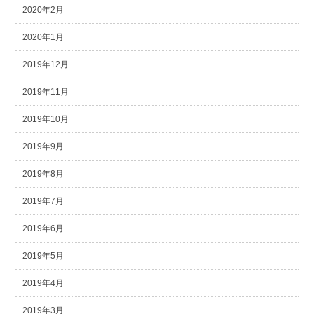
2020年2月
2020年1月
2019年12月
2019年11月
2019年10月
2019年9月
2019年8月
2019年7月
2019年6月
2019年5月
2019年4月
2019年3月