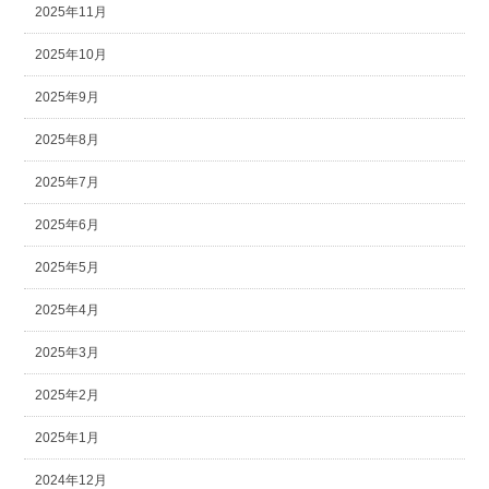
2025年11月
2025年10月
2025年9月
2025年8月
2025年7月
2025年6月
2025年5月
2025年4月
2025年3月
2025年2月
2025年1月
2024年12月