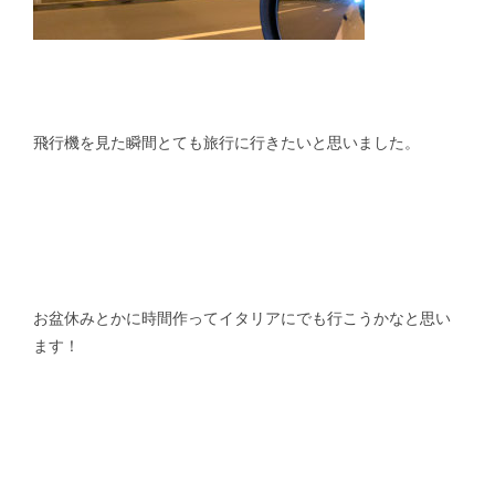
飛行機を見た瞬間とても旅行に行きたいと思いました。
お盆休みとかに時間作ってイタリアにでも行こうかなと思い
ます！