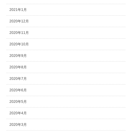
2021年1月
2020年12月
2020年11月
2020年10月
2020年9月
2020年8月
2020年7月
2020年6月
2020年5月
2020年4月
2020年3月