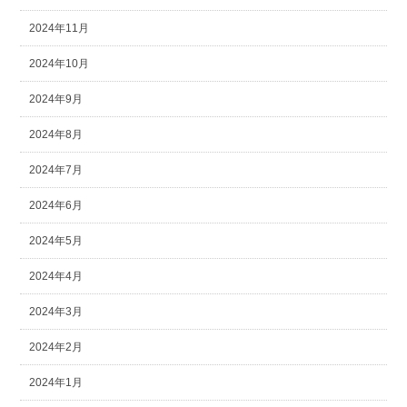
2024年11月
2024年10月
2024年9月
2024年8月
2024年7月
2024年6月
2024年5月
2024年4月
2024年3月
2024年2月
2024年1月