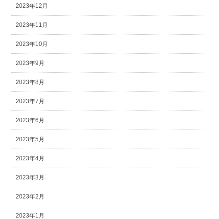
2023年12月
2023年11月
2023年10月
2023年9月
2023年8月
2023年7月
2023年6月
2023年5月
2023年4月
2023年3月
2023年2月
2023年1月