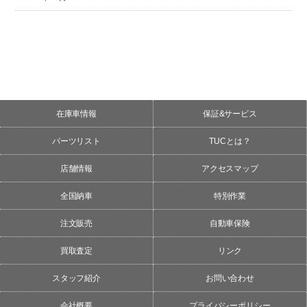
在庫車情報
保証&サービス
パーツリスト
TUCとは？
店舗情報
アクセスマップ
全国納車
特別作業
注文販売
自動車保険
買取査定
リンク
スタッフ紹介
お問い合わせ
会社概要
プライバシーポリシー