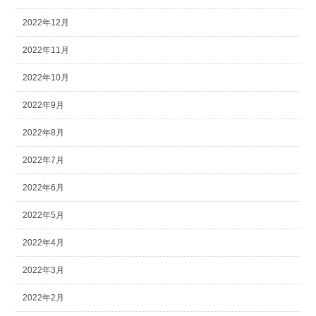
2022年12月
2022年11月
2022年10月
2022年9月
2022年8月
2022年7月
2022年6月
2022年5月
2022年4月
2022年3月
2022年2月