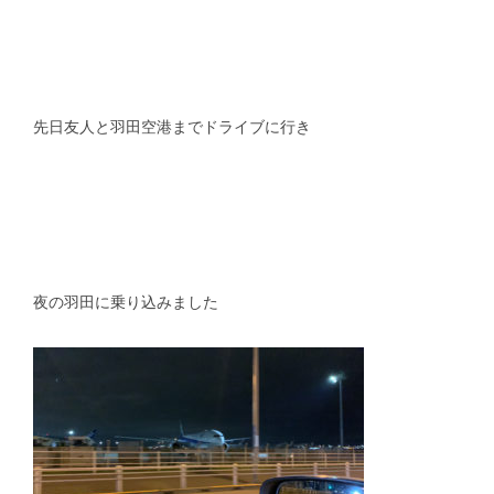
先日友人と羽田空港までドライブに行き
夜の羽田に乗り込みました