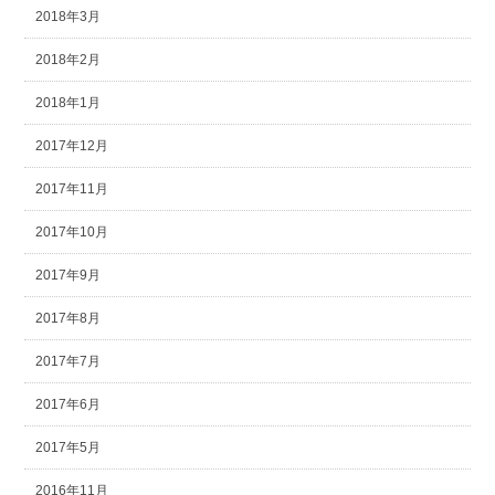
2018年3月
2018年2月
2018年1月
2017年12月
2017年11月
2017年10月
2017年9月
2017年8月
2017年7月
2017年6月
2017年5月
2016年11月