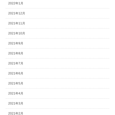
2022年1月
2021年12月
2021年11月
2021年10月
2021年9月
2021年8月
2021年7月
2021年6月
2021年5月
2021年4月
2021年3月
2021年2月