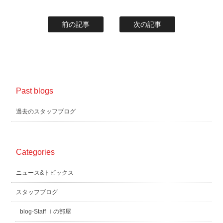
前の記事
次の記事
Past blogs
過去のスタッフブログ
Categories
ニュース&トピックス
スタッフブログ
blog-Staff Ｉの部屋