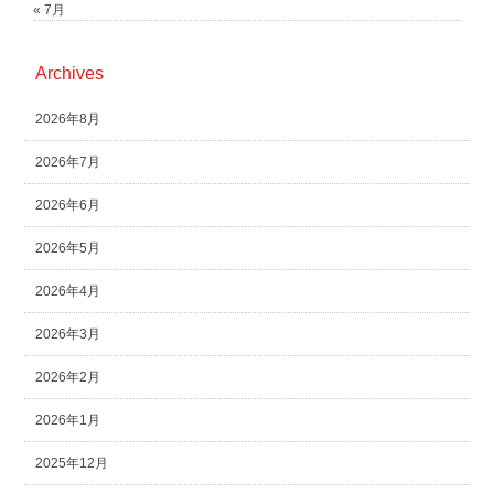
« 7月
Archives
2026年8月
2026年7月
2026年6月
2026年5月
2026年4月
2026年3月
2026年2月
2026年1月
2025年12月