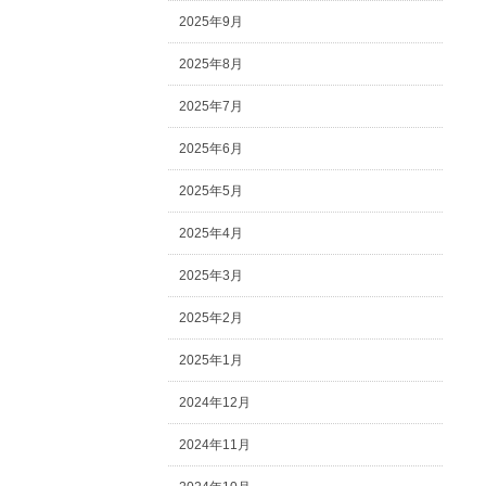
2025年9月
2025年8月
2025年7月
2025年6月
2025年5月
2025年4月
2025年3月
2025年2月
2025年1月
2024年12月
2024年11月