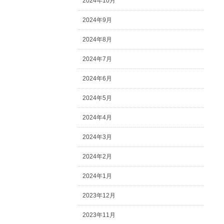
2024年10月
2024年9月
2024年8月
2024年7月
2024年6月
2024年5月
2024年4月
2024年3月
2024年2月
2024年1月
2023年12月
2023年11月