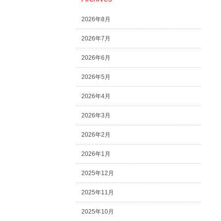
2026年8月
2026年7月
2026年6月
2026年5月
2026年4月
2026年3月
2026年2月
2026年1月
2025年12月
2025年11月
2025年10月