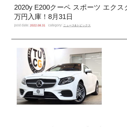
2020y E200クーペ スポーツ 
万円入庫！8月31日
post date:
category:
2022.08.31
ニュース&トピックス