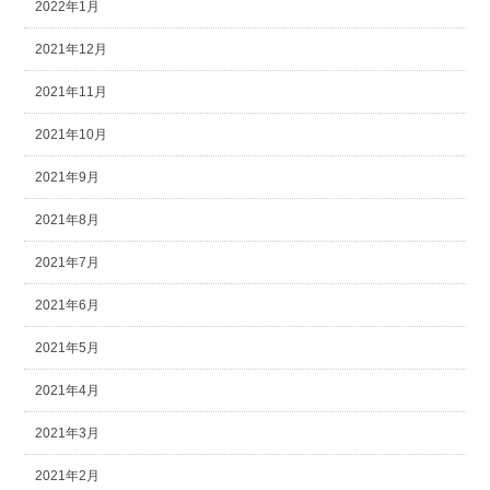
2022年1月
2021年12月
2021年11月
2021年10月
2021年9月
2021年8月
2021年7月
2021年6月
2021年5月
2021年4月
2021年3月
2021年2月