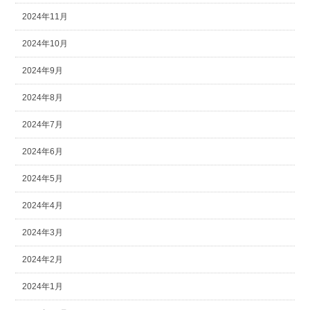
2024年11月
2024年10月
2024年9月
2024年8月
2024年7月
2024年6月
2024年5月
2024年4月
2024年3月
2024年2月
2024年1月