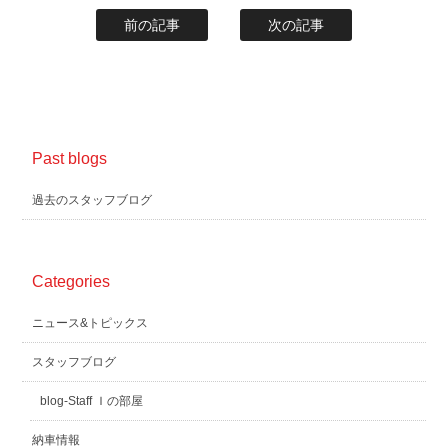
前の記事
次の記事
Past blogs
過去のスタッフブログ
Categories
ニュース&トピックス
スタッフブログ
blog-Staff Ｉの部屋
納車情報