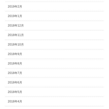
2019年2月
2019年1月
2018年12月
2018年11月
2018年10月
2018年9月
2018年8月
2018年7月
2018年6月
2018年5月
2018年4月