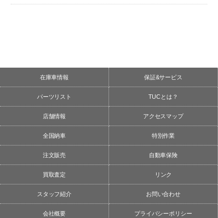
在庫車情報
保証&サービス
パーツリスト
TUCとは？
店舗情報
アクセスマップ
全国納車
特別作業
注文販売
自動車保険
買取査定
リンク
スタッフ紹介
お問い合わせ
会社概要
プライバシーポリシー