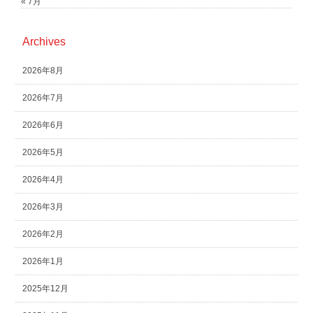
« 7月
Archives
2026年8月
2026年7月
2026年6月
2026年5月
2026年4月
2026年3月
2026年2月
2026年1月
2025年12月