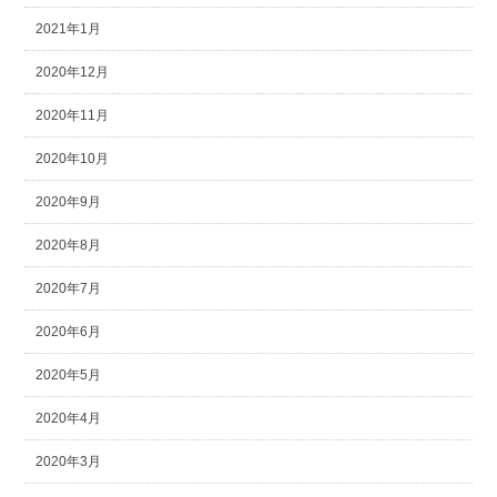
2021年1月
2020年12月
2020年11月
2020年10月
2020年9月
2020年8月
2020年7月
2020年6月
2020年5月
2020年4月
2020年3月