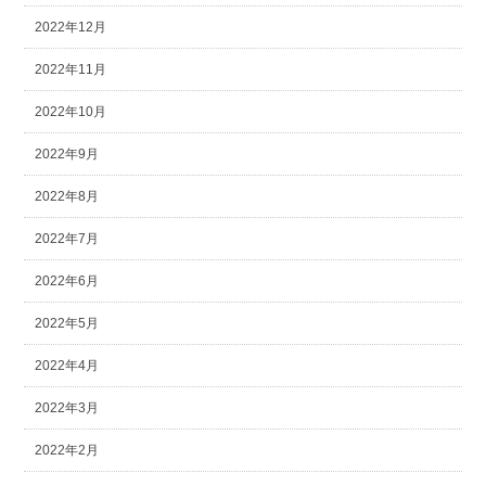
2022年12月
2022年11月
2022年10月
2022年9月
2022年8月
2022年7月
2022年6月
2022年5月
2022年4月
2022年3月
2022年2月