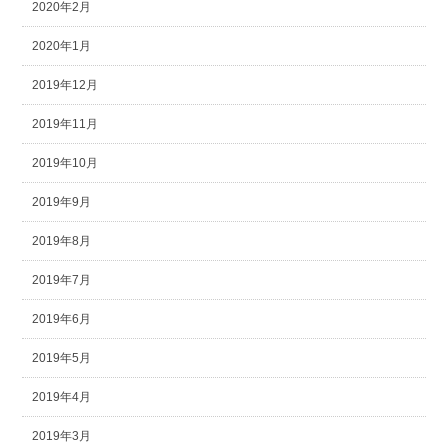
2020年2月
2020年1月
2019年12月
2019年11月
2019年10月
2019年9月
2019年8月
2019年7月
2019年6月
2019年5月
2019年4月
2019年3月