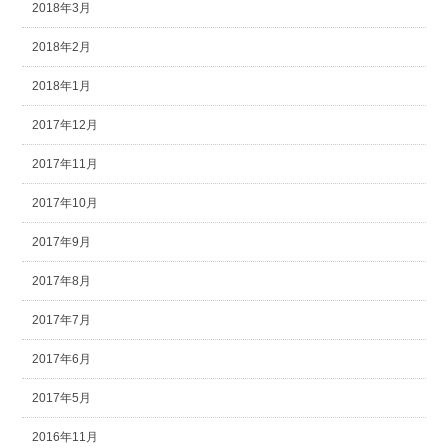
2018年3月
2018年2月
2018年1月
2017年12月
2017年11月
2017年10月
2017年9月
2017年8月
2017年7月
2017年6月
2017年5月
2016年11月