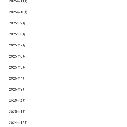
2025年11月
2025年10月
2025年9月
2025年8月
2025年7月
2025年6月
2025年5月
2025年4月
2025年3月
2025年2月
2025年1月
2024年12月