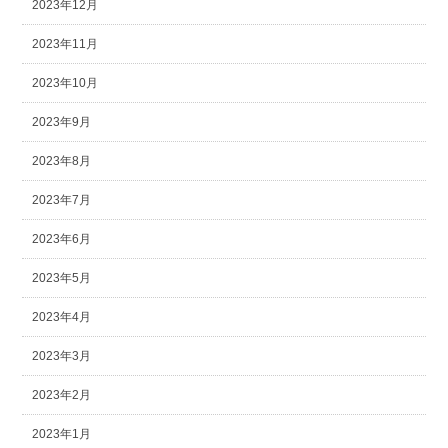
2023年12月
2023年11月
2023年10月
2023年9月
2023年8月
2023年7月
2023年6月
2023年5月
2023年4月
2023年3月
2023年2月
2023年1月