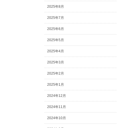
2025年8月
2025年7月
2025年6月
2025年5月
2025年4月
2025年3月
2025年2月
2025年1月
2024年12月
2024年11月
2024年10月