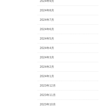
2024年9月
2024年8月
2024年7月
2024年6月
2024年5月
2024年4月
2024年3月
2024年2月
2024年1月
2023年12月
2023年11月
2023年10月