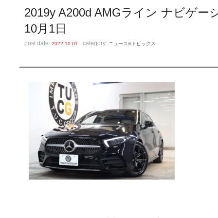
2019y A200d AMGライン ナ
10月1日
post date:
category:
2022.10.01
ニュース&トピックス