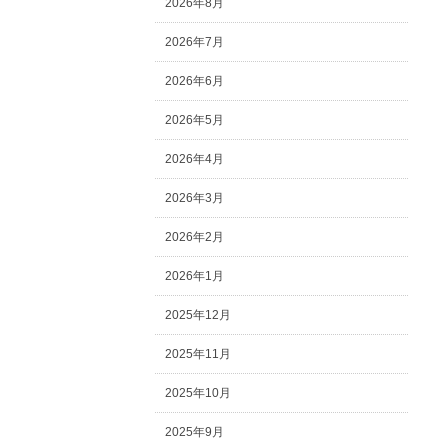
2026年8月
2026年7月
2026年6月
2026年5月
2026年4月
2026年3月
2026年2月
2026年1月
2025年12月
2025年11月
2025年10月
2025年9月