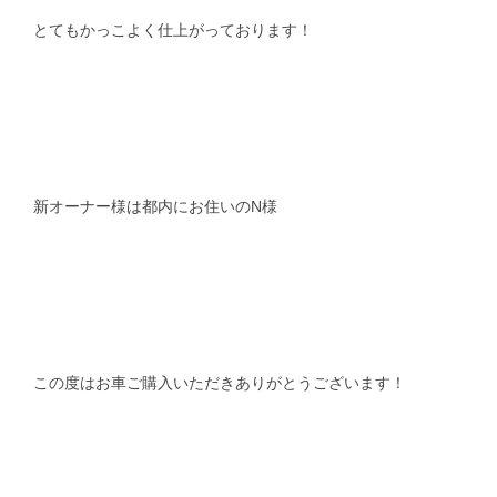
とてもかっこよく仕上がっております！
新オーナー様は都内にお住いのN様
この度はお車ご購入いただきありがとうございます！