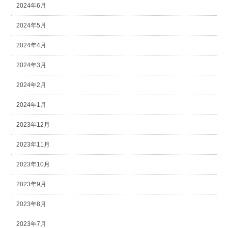
2024年6月
2024年5月
2024年4月
2024年3月
2024年2月
2024年1月
2023年12月
2023年11月
2023年10月
2023年9月
2023年8月
2023年7月