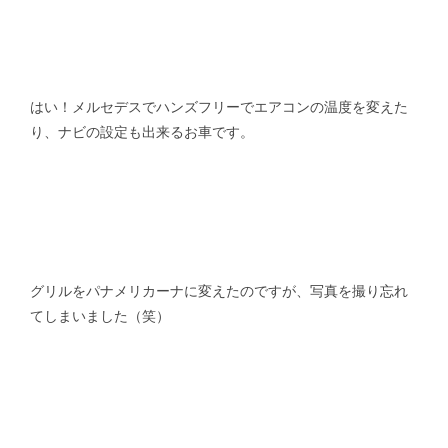
はい！メルセデスでハンズフリーでエアコンの温度を変えた
り、ナビの設定も出来るお車です。
グリルをパナメリカーナに変えたのですが、写真を撮り忘れ
てしまいました（笑）