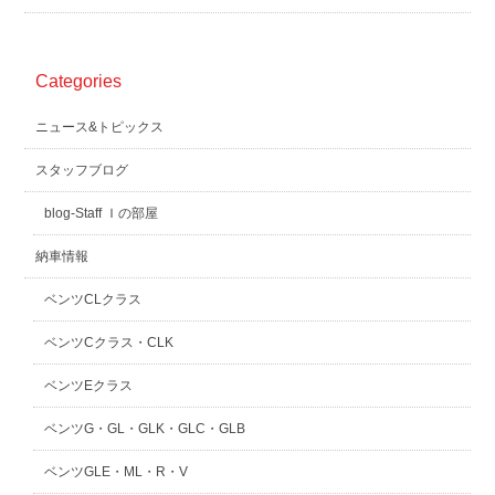
Categories
ニュース&トピックス
スタッフブログ
blog-Staff Ｉの部屋
納車情報
ベンツCLクラス
ベンツCクラス・CLK
ベンツEクラス
ベンツG・GL・GLK・GLC・GLB
ベンツGLE・ML・R・V