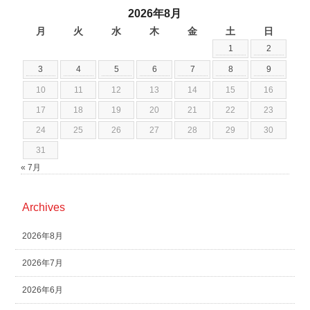
2026年8月
月
火
水
木
金
土
日
1
2
3
4
5
6
7
8
9
10
11
12
13
14
15
16
17
18
19
20
21
22
23
24
25
26
27
28
29
30
31
« 7月
Archives
2026年8月
2026年7月
2026年6月