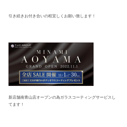
引き続きお付き合いの程宜しくお願い致します！
新店舗南青山店オープンの為ガラスコーティングサービスし
てます！