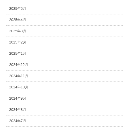
2025年5月
2025年4月
2025年3月
2025年2月
2025年1月
2024年12月
2024年11月
2024年10月
2024年9月
2024年8月
2024年7月