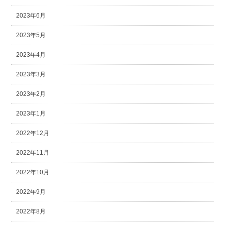
2023年6月
2023年5月
2023年4月
2023年3月
2023年2月
2023年1月
2022年12月
2022年11月
2022年10月
2022年9月
2022年8月