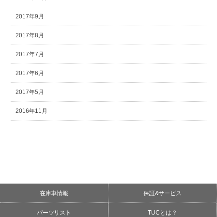
2017年9月
2017年8月
2017年7月
2017年6月
2017年5月
2016年11月
在庫車情報
保証&サービス
パーツリスト
TUCとは？