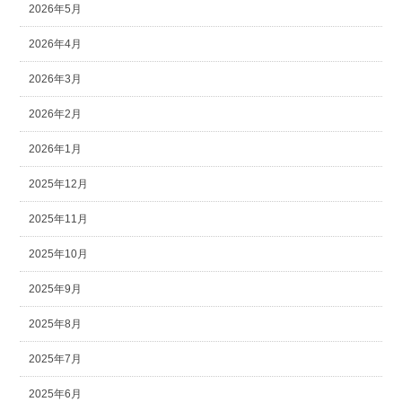
2026年5月
2026年4月
2026年3月
2026年2月
2026年1月
2025年12月
2025年11月
2025年10月
2025年9月
2025年8月
2025年7月
2025年6月