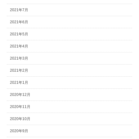
2021年7月
2021年6月
2021年5月
2021年4月
2021年3月
2021年2月
2021年1月
2020年12月
2020年11月
2020年10月
2020年9月