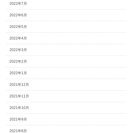
2022年7月
2022年6月
2022年5月
2022年4月
2022年3月
2022年2月
2022年1月
2021年12月
2021年11月
2021年10月
2021年9月
2021年8月