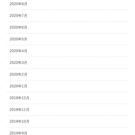
2020年8月
2020年7月
2020年6月
2020年5月
2020年4月
2020年3月
2020年2月
2020年1月
2019年12月
2019年11月
2019年10月
2019年9月