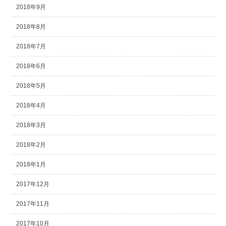
2018年9月
2018年8月
2018年7月
2018年6月
2018年5月
2018年4月
2018年3月
2018年2月
2018年1月
2017年12月
2017年11月
2017年10月