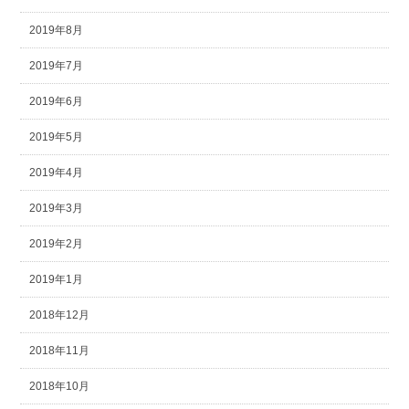
2019年8月
2019年7月
2019年6月
2019年5月
2019年4月
2019年3月
2019年2月
2019年1月
2018年12月
2018年11月
2018年10月