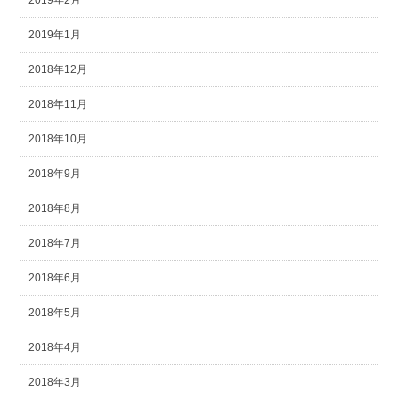
2019年2月
2019年1月
2018年12月
2018年11月
2018年10月
2018年9月
2018年8月
2018年7月
2018年6月
2018年5月
2018年4月
2018年3月