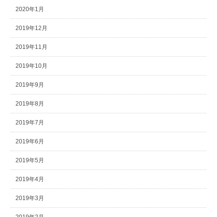
2020年1月
2019年12月
2019年11月
2019年10月
2019年9月
2019年8月
2019年7月
2019年6月
2019年5月
2019年4月
2019年3月