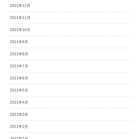
2021年12月
2021年11月
2021年10月
2021年9月
2021年8月
2021年7月
2021年6月
2021年5月
2021年4月
2021年3月
2021年2月
2021年1月