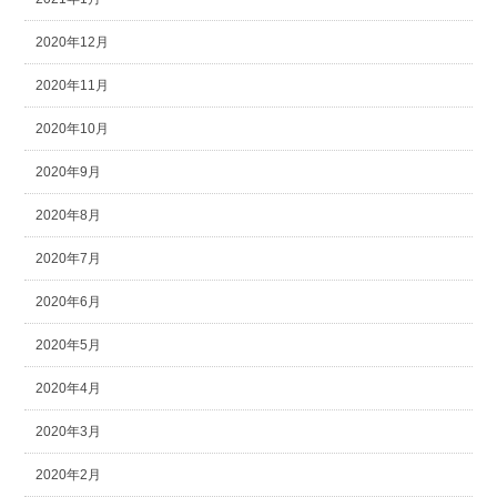
2020年12月
2020年11月
2020年10月
2020年9月
2020年8月
2020年7月
2020年6月
2020年5月
2020年4月
2020年3月
2020年2月