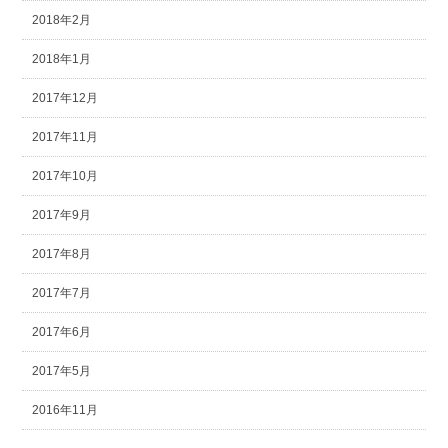
2018年2月
2018年1月
2017年12月
2017年11月
2017年10月
2017年9月
2017年8月
2017年7月
2017年6月
2017年5月
2016年11月