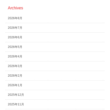
Archives
2026年8月
2026年7月
2026年6月
2026年5月
2026年4月
2026年3月
2026年2月
2026年1月
2025年12月
2025年11月