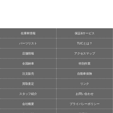
在庫車情報
保証&サービス
パーツリスト
TUCとは？
店舗情報
アクセスマップ
全国納車
特別作業
注文販売
自動車保険
買取査定
リンク
スタッフ紹介
お問い合わせ
会社概要
プライバシーポリシー