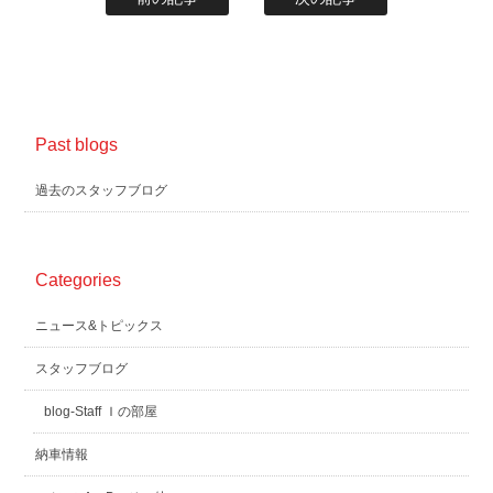
Past blogs
過去のスタッフブログ
Categories
ニュース&トピックス
スタッフブログ
blog-Staff Ｉの部屋
納車情報