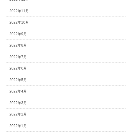
2022年11月
2022年10月
2022年9月
2022年8月
2022年7月
2022年6月
2022年5月
2022年4月
2022年3月
2022年2月
2022年1月