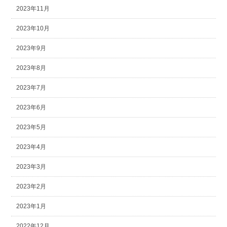
2023年11月
2023年10月
2023年9月
2023年8月
2023年7月
2023年6月
2023年5月
2023年4月
2023年3月
2023年2月
2023年1月
2022年12月