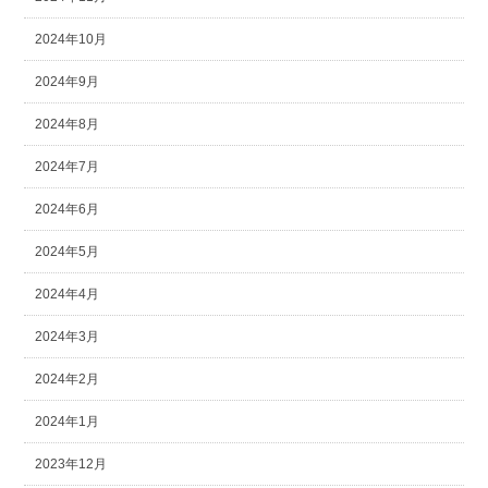
2024年10月
2024年9月
2024年8月
2024年7月
2024年6月
2024年5月
2024年4月
2024年3月
2024年2月
2024年1月
2023年12月