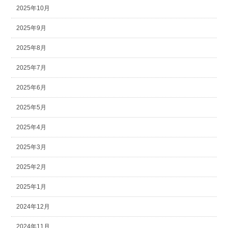
2025年10月
2025年9月
2025年8月
2025年7月
2025年6月
2025年5月
2025年4月
2025年3月
2025年2月
2025年1月
2024年12月
2024年11月