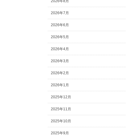
2026年8月
2026年7月
2026年6月
2026年5月
2026年4月
2026年3月
2026年2月
2026年1月
2025年12月
2025年11月
2025年10月
2025年9月