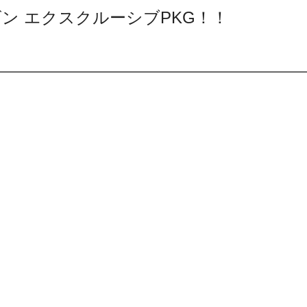
ゴン エクスクルーシブPKG！！