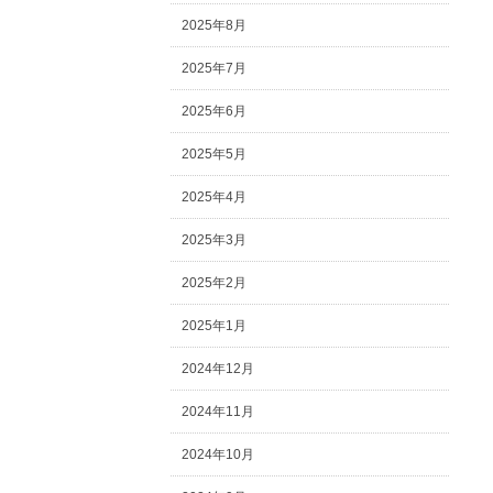
2025年8月
2025年7月
2025年6月
2025年5月
2025年4月
2025年3月
2025年2月
2025年1月
2024年12月
2024年11月
2024年10月