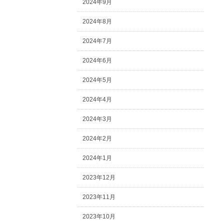
2024年9月
2024年8月
2024年7月
2024年6月
2024年5月
2024年4月
2024年3月
2024年2月
2024年1月
2023年12月
2023年11月
2023年10月