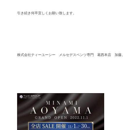
引き続き何卒宜しくお願い致します。
株式会社ティーユーシー メルセデスベンツ専門 葛西本店 加藤。