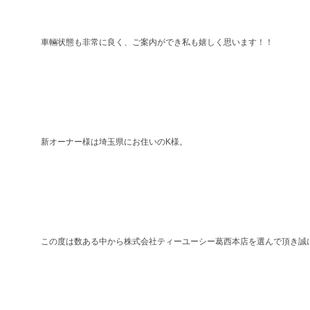
車輛状態も非常に良く、ご案内ができ私も嬉しく思います！！
新オーナー様は埼玉県にお住いのK様。
この度は数ある中から株式会社ティーユーシー葛西本店を選んで頂き誠