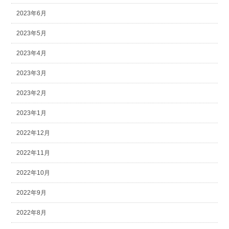
2023年6月
2023年5月
2023年4月
2023年3月
2023年2月
2023年1月
2022年12月
2022年11月
2022年10月
2022年9月
2022年8月