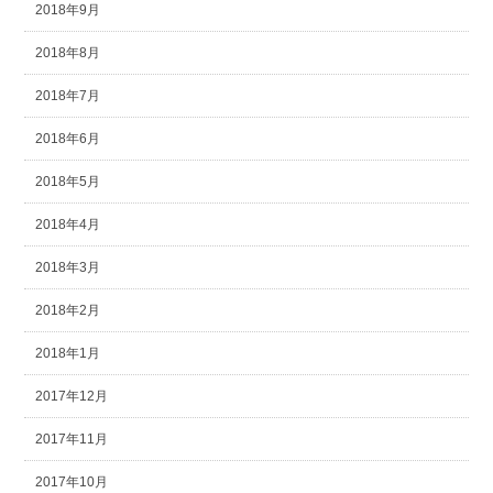
2018年9月
2018年8月
2018年7月
2018年6月
2018年5月
2018年4月
2018年3月
2018年2月
2018年1月
2017年12月
2017年11月
2017年10月