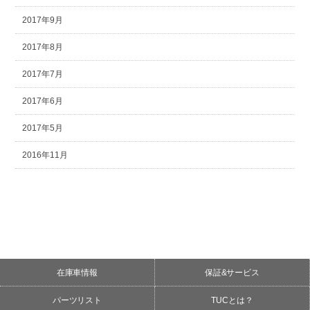
2017年9月
2017年8月
2017年7月
2017年6月
2017年5月
2016年11月
在庫車情報
保証&サービス
パーツリスト
TUCとは？