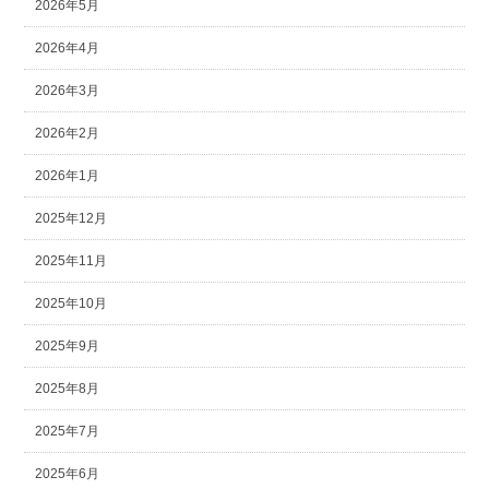
2026年5月
2026年4月
2026年3月
2026年2月
2026年1月
2025年12月
2025年11月
2025年10月
2025年9月
2025年8月
2025年7月
2025年6月