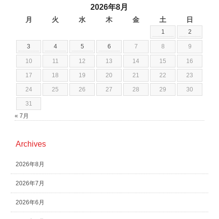
2026年8月
月
火
水
木
金
土
日
1
2
3
4
5
6
7
8
9
10
11
12
13
14
15
16
17
18
19
20
21
22
23
24
25
26
27
28
29
30
31
« 7月
Archives
2026年8月
2026年7月
2026年6月