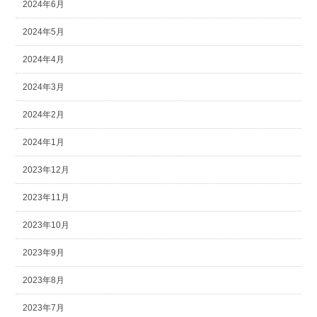
2024年6月
2024年5月
2024年4月
2024年3月
2024年2月
2024年1月
2023年12月
2023年11月
2023年10月
2023年9月
2023年8月
2023年7月