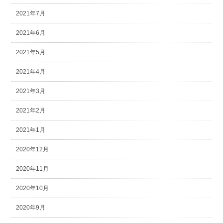
2021年7月
2021年6月
2021年5月
2021年4月
2021年3月
2021年2月
2021年1月
2020年12月
2020年11月
2020年10月
2020年9月