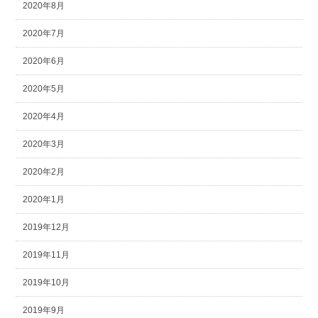
2020年8月
2020年7月
2020年6月
2020年5月
2020年4月
2020年3月
2020年2月
2020年1月
2019年12月
2019年11月
2019年10月
2019年9月