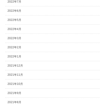
2022年7月
2022年6月
2022年5月
2022年4月
2022年3月
2022年2月
2022年1月
2021年12月
2021年11月
2021年10月
2021年9月
2021年8月