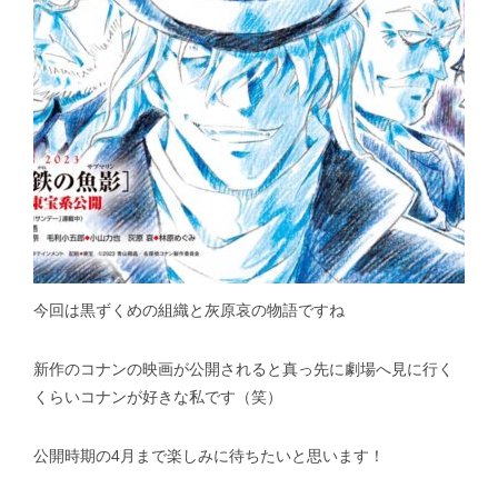
今回は黒ずくめの組織と灰原哀の物語ですね
新作のコナンの映画が公開されると真っ先に劇場へ見に行く
くらいコナンが好きな私です（笑）
公開時期の4月まで楽しみに待ちたいと思います！