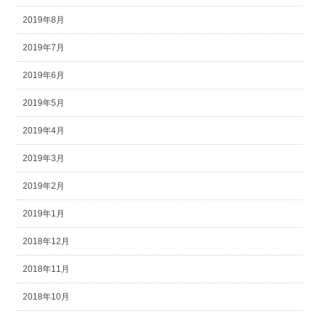
2019年8月
2019年7月
2019年6月
2019年5月
2019年4月
2019年3月
2019年2月
2019年1月
2018年12月
2018年11月
2018年10月