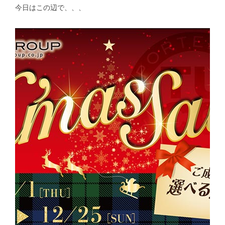
今日はこの辺で、、、