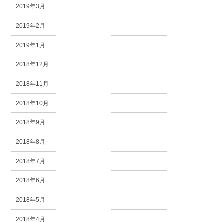
2019年3月
2019年2月
2019年1月
2018年12月
2018年11月
2018年10月
2018年9月
2018年8月
2018年7月
2018年6月
2018年5月
2018年4月