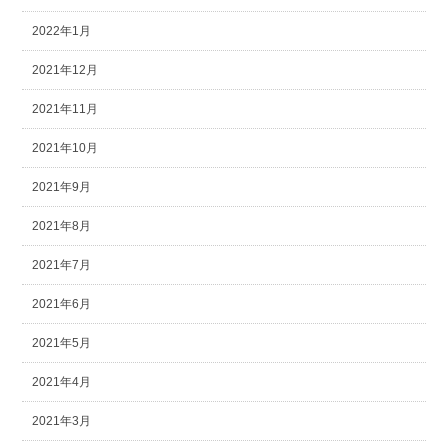
2022年1月
2021年12月
2021年11月
2021年10月
2021年9月
2021年8月
2021年7月
2021年6月
2021年5月
2021年4月
2021年3月