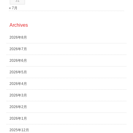
31
« 7月
Archives
2026年8月
2026年7月
2026年6月
2026年5月
2026年4月
2026年3月
2026年2月
2026年1月
2025年12月