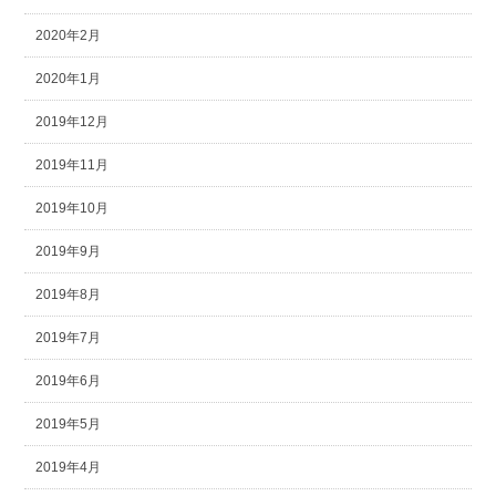
2020年2月
2020年1月
2019年12月
2019年11月
2019年10月
2019年9月
2019年8月
2019年7月
2019年6月
2019年5月
2019年4月