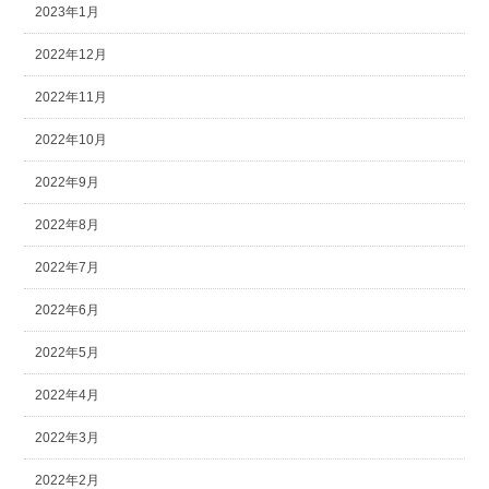
2023年1月
2022年12月
2022年11月
2022年10月
2022年9月
2022年8月
2022年7月
2022年6月
2022年5月
2022年4月
2022年3月
2022年2月