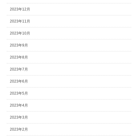
2023年12月
2023年11月
2023年10月
2023年9月
2023年8月
2023年7月
2023年6月
2023年5月
2023年4月
2023年3月
2023年2月