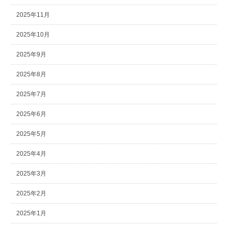
2025年11月
2025年10月
2025年9月
2025年8月
2025年7月
2025年6月
2025年5月
2025年4月
2025年3月
2025年2月
2025年1月