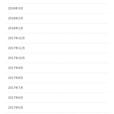
2018年3月
2018年2月
2018年1月
2017年12月
2017年11月
2017年10月
2017年9月
2017年8月
2017年7月
2017年6月
2017年5月