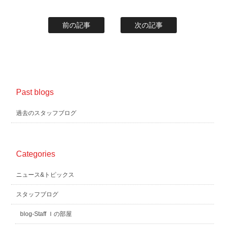
前の記事
次の記事
Past blogs
過去のスタッフブログ
Categories
ニュース&トピックス
スタッフブログ
blog-Staff Ｉの部屋