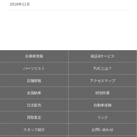
2016年11月
在庫車情報
保証&サービス
パーツリスト
TUCとは？
店舗情報
アクセスマップ
全国納車
特別作業
注文販売
自動車保険
買取査定
リンク
スタッフ紹介
お問い合わせ