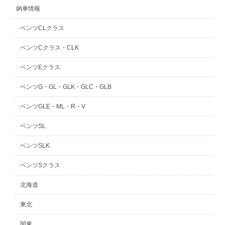
納車情報
ベンツCLクラス
ベンツCクラス・CLK
ベンツEクラス
ベンツG・GL・GLK・GLC・GLB
ベンツGLE・ML・R・V
ベンツSL
ベンツSLK
ベンツSクラス
北海道
東北
関東