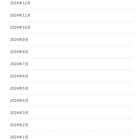
2024年12月
2024年11月
2024年10月
2024年9月
2024年8月
2024年7月
2024年6月
2024年5月
2024年4月
2024年3月
2024年2月
2024年1月