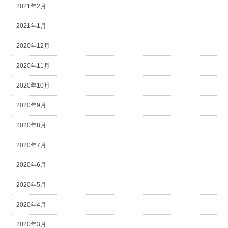
2021年2月
2021年1月
2020年12月
2020年11月
2020年10月
2020年9月
2020年8月
2020年7月
2020年6月
2020年5月
2020年4月
2020年3月