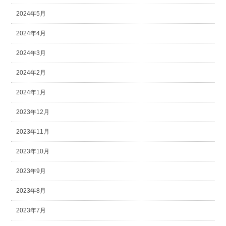
2024年5月
2024年4月
2024年3月
2024年2月
2024年1月
2023年12月
2023年11月
2023年10月
2023年9月
2023年8月
2023年7月