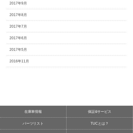
2017年9月
2017年8月
2017年7月
2017年6月
2017年5月
2016年11月
在庫車情報
保証&サービス
パーツリスト
TUCとは？