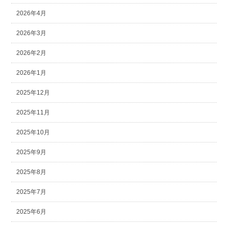
2026年4月
2026年3月
2026年2月
2026年1月
2025年12月
2025年11月
2025年10月
2025年9月
2025年8月
2025年7月
2025年6月