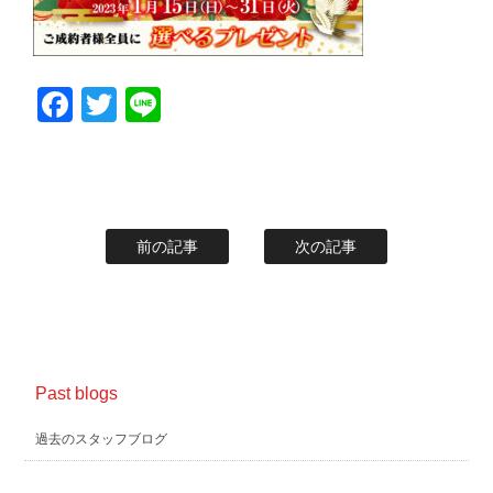
Facebook
Twitter
Line
前の記事
次の記事
Past blogs
過去のスタッフブログ