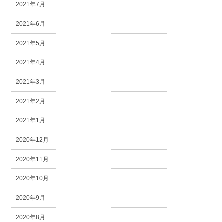
2021年7月
2021年6月
2021年5月
2021年4月
2021年3月
2021年2月
2021年1月
2020年12月
2020年11月
2020年10月
2020年9月
2020年8月