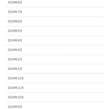
2019年8月
2019年7月
2019年6月
2019年5月
2019年4月
2019年3月
2019年2月
2019年1月
2018年12月
2018年11月
2018年10月
2018年9月