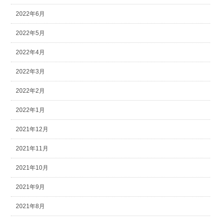
2022年6月
2022年5月
2022年4月
2022年3月
2022年2月
2022年1月
2021年12月
2021年11月
2021年10月
2021年9月
2021年8月