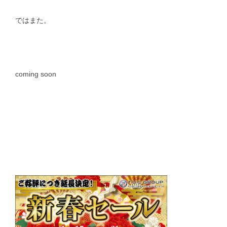
ではまた。
coming soon