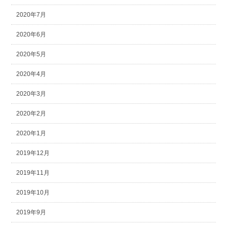
2020年7月
2020年6月
2020年5月
2020年4月
2020年3月
2020年2月
2020年1月
2019年12月
2019年11月
2019年10月
2019年9月