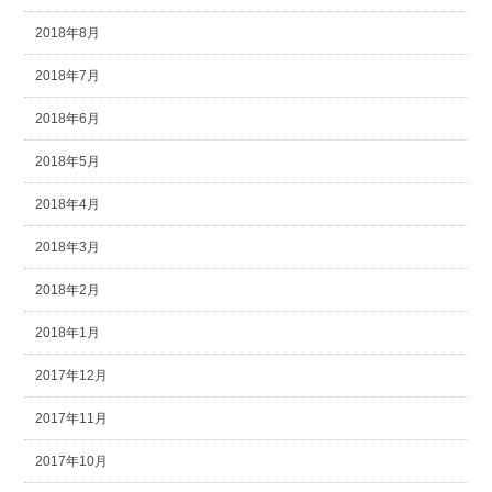
2018年8月
2018年7月
2018年6月
2018年5月
2018年4月
2018年3月
2018年2月
2018年1月
2017年12月
2017年11月
2017年10月