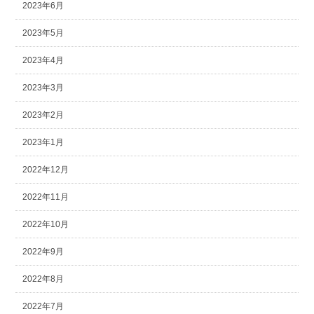
2023年6月
2023年5月
2023年4月
2023年3月
2023年2月
2023年1月
2022年12月
2022年11月
2022年10月
2022年9月
2022年8月
2022年7月