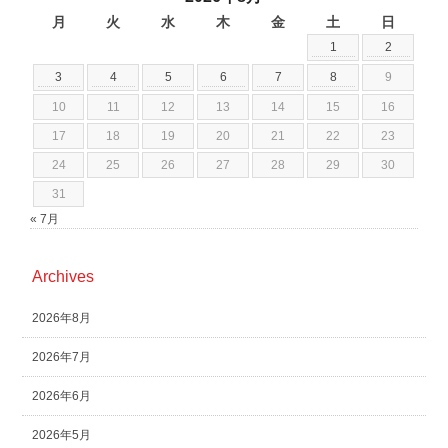
月
火
水
木
金
土
日
1
2
3
4
5
6
7
8
9
10
11
12
13
14
15
16
17
18
19
20
21
22
23
24
25
26
27
28
29
30
31
« 7月
Archives
2026年8月
2026年7月
2026年6月
2026年5月