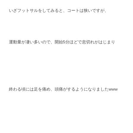
いざフットサルをしてみると、コートは狭いですが、
運動量が凄い多いので、開始5分ほどで息切れがはじまり
終わる頃には足を痛め、頭痛がするようになりましたwww