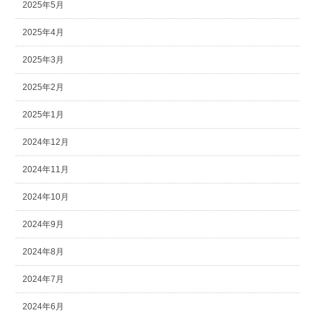
2025年5月
2025年4月
2025年3月
2025年2月
2025年1月
2024年12月
2024年11月
2024年10月
2024年9月
2024年8月
2024年7月
2024年6月