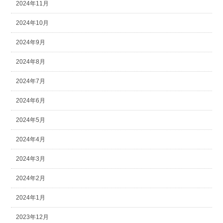
2024年11月
2024年10月
2024年9月
2024年8月
2024年7月
2024年6月
2024年5月
2024年4月
2024年3月
2024年2月
2024年1月
2023年12月