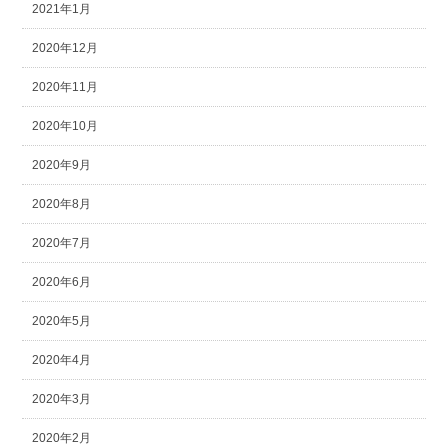
2021年1月
2020年12月
2020年11月
2020年10月
2020年9月
2020年8月
2020年7月
2020年6月
2020年5月
2020年4月
2020年3月
2020年2月