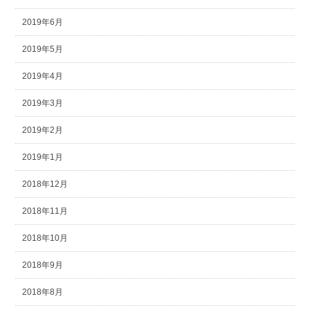
2019年6月
2019年5月
2019年4月
2019年3月
2019年2月
2019年1月
2018年12月
2018年11月
2018年10月
2018年9月
2018年8月