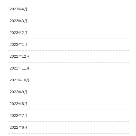
2023年4月
2023年3月
2023年2月
2023年1月
2022年12月
2022年11月
2022年10月
2022年9月
2022年8月
2022年7月
2022年6月