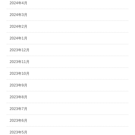
2024年4月
2024年3月
2024年2月
2024年1月
2023年12月
2023年11月
2023年10月
2023年9月
2023年8月
2023年7月
2023年6月
2023年5月