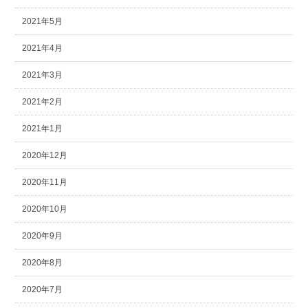
2021年5月
2021年4月
2021年3月
2021年2月
2021年1月
2020年12月
2020年11月
2020年10月
2020年9月
2020年8月
2020年7月