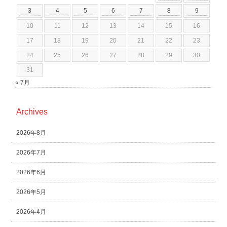
3
4
5
6
7
8
9
10
11
12
13
14
15
16
17
18
19
20
21
22
23
24
25
26
27
28
29
30
31
« 7月
Archives
2026年8月
2026年7月
2026年6月
2026年5月
2026年4月