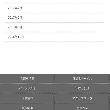
2017年7月
2017年6月
2017年5月
2016年11月
在庫車情報
保証&サービス
パーツリスト
TUCとは？
店舗情報
アクセスマップ
全国納車
特別作業