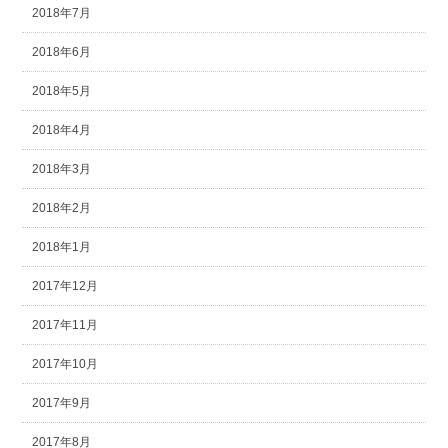
2018年7月
2018年6月
2018年5月
2018年4月
2018年3月
2018年2月
2018年1月
2017年12月
2017年11月
2017年10月
2017年9月
2017年8月