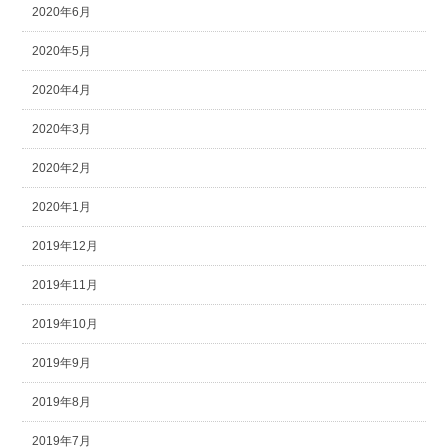
2020年6月
2020年5月
2020年4月
2020年3月
2020年2月
2020年1月
2019年12月
2019年11月
2019年10月
2019年9月
2019年8月
2019年7月