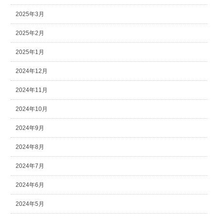
2025年3月
2025年2月
2025年1月
2024年12月
2024年11月
2024年10月
2024年9月
2024年8月
2024年7月
2024年6月
2024年5月