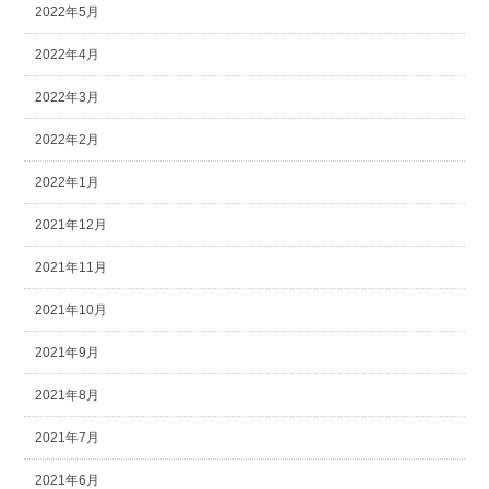
2022年5月
2022年4月
2022年3月
2022年2月
2022年1月
2021年12月
2021年11月
2021年10月
2021年9月
2021年8月
2021年7月
2021年6月