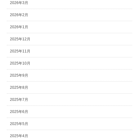
2026年3月
2026年2月
2026年1月
2025年12月
2025年11月
2025年10月
2025年9月
2025年8月
2025年7月
2025年6月
2025年5月
2025年4月