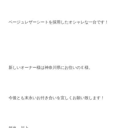
ベージュレザーシートを採用したオシャレな一台です！
新しいオーナー様は神奈川県にお住いのＥ様。
今後とも末永いお付き合いを宜しくお願い致します！