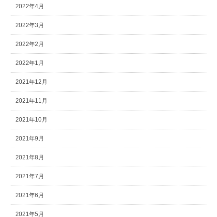
2022年4月
2022年3月
2022年2月
2022年1月
2021年12月
2021年11月
2021年10月
2021年9月
2021年8月
2021年7月
2021年6月
2021年5月