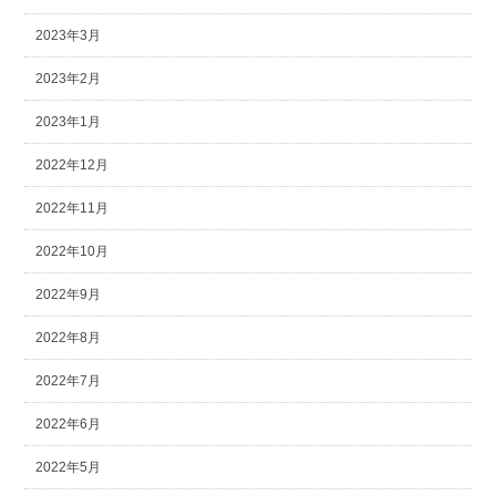
2023年3月
2023年2月
2023年1月
2022年12月
2022年11月
2022年10月
2022年9月
2022年8月
2022年7月
2022年6月
2022年5月