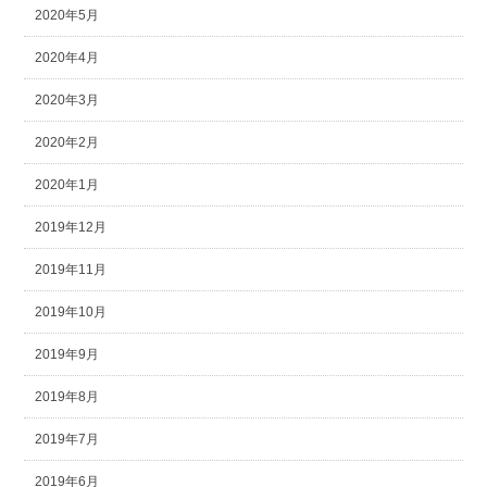
2020年5月
2020年4月
2020年3月
2020年2月
2020年1月
2019年12月
2019年11月
2019年10月
2019年9月
2019年8月
2019年7月
2019年6月