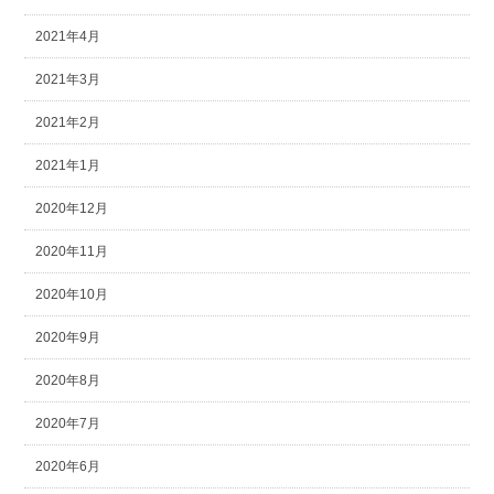
2021年4月
2021年3月
2021年2月
2021年1月
2020年12月
2020年11月
2020年10月
2020年9月
2020年8月
2020年7月
2020年6月