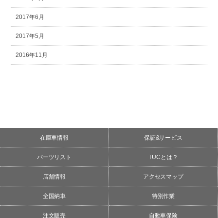
2017年6月
2017年5月
2016年11月
在庫車情報
保証&サービス
パーツリスト
TUCとは？
店舗情報
アクセスマップ
全国納車
特別作業
注文販売
自動車保険