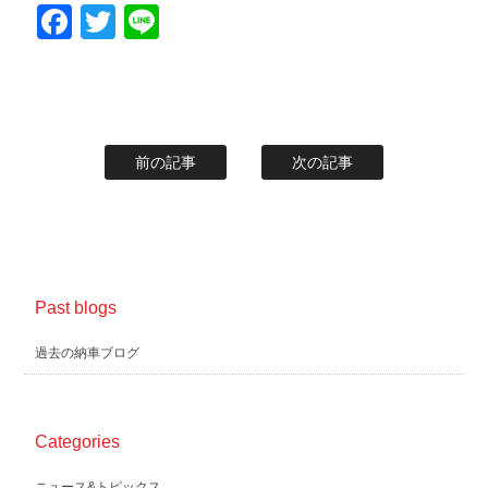
Facebook
Twitter
Line
前の記事
次の記事
Past blogs
過去の納車ブログ
Categories
ニュース&トピックス