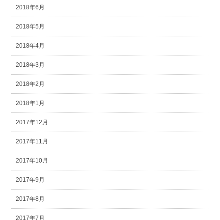
2018年6月
2018年5月
2018年4月
2018年3月
2018年2月
2018年1月
2017年12月
2017年11月
2017年10月
2017年9月
2017年8月
2017年7月