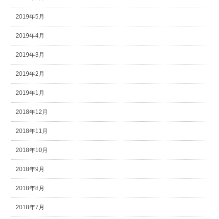
2019年5月
2019年4月
2019年3月
2019年2月
2019年1月
2018年12月
2018年11月
2018年10月
2018年9月
2018年8月
2018年7月