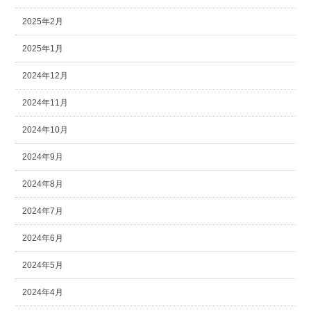
2025年2月
2025年1月
2024年12月
2024年11月
2024年10月
2024年9月
2024年8月
2024年7月
2024年6月
2024年5月
2024年4月