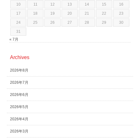
10
11
12
13
14
15
16
17
18
19
20
21
22
23
24
25
26
27
28
29
30
31
« 7月
Archives
2026年8月
2026年7月
2026年6月
2026年5月
2026年4月
2026年3月