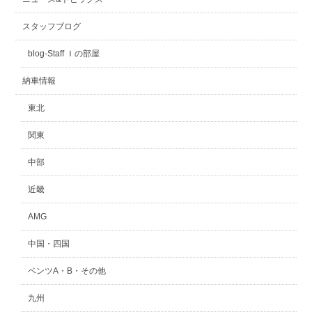
スタッフブログ
blog-Staff Ｉの部屋
納車情報
東北
関東
中部
近畿
AMG
中国・四国
ベンツA・B・その他
九州