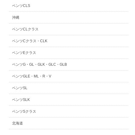
ベンツCLS
沖縄
ベンツCLクラス
ベンツCクラス・CLK
ベンツEクラス
ベンツG・GL・GLK・GLC・GLB
ベンツGLE・ML・R・V
ベンツSL
ベンツSLK
ベンツSクラス
北海道