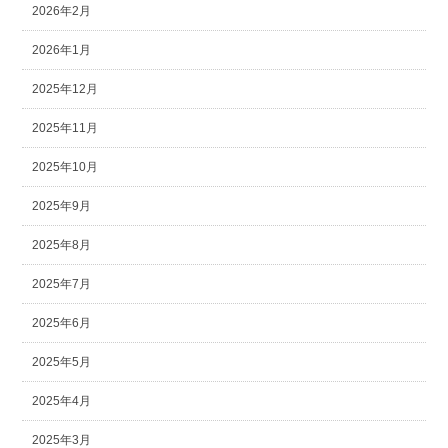
2026年2月
2026年1月
2025年12月
2025年11月
2025年10月
2025年9月
2025年8月
2025年7月
2025年6月
2025年5月
2025年4月
2025年3月