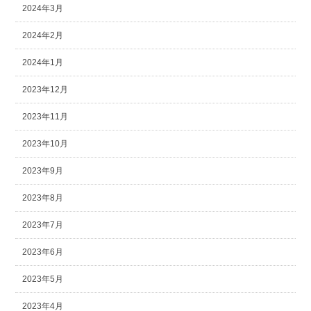
2024年3月
2024年2月
2024年1月
2023年12月
2023年11月
2023年10月
2023年9月
2023年8月
2023年7月
2023年6月
2023年5月
2023年4月