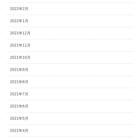
2022年2月
2022年1月
2021年12月
2021年11月
2021年10月
2021年9月
2021年8月
2021年7月
2021年6月
2021年5月
2021年4月