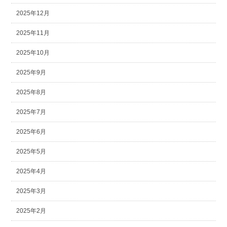
2025年12月
2025年11月
2025年10月
2025年9月
2025年8月
2025年7月
2025年6月
2025年5月
2025年4月
2025年3月
2025年2月