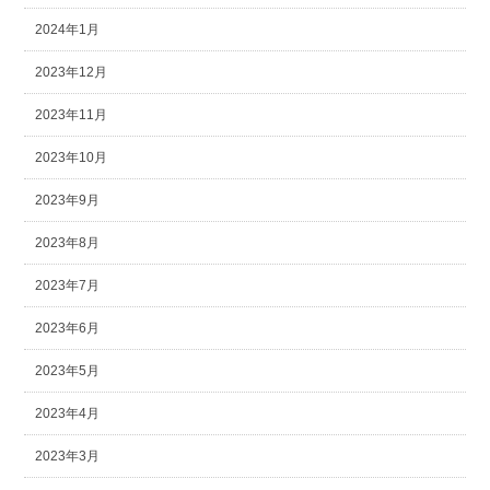
2024年1月
2023年12月
2023年11月
2023年10月
2023年9月
2023年8月
2023年7月
2023年6月
2023年5月
2023年4月
2023年3月