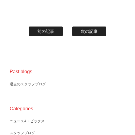
前の記事
次の記事
Past blogs
過去のスタッフブログ
Categories
ニュース&トピックス
スタッフブログ