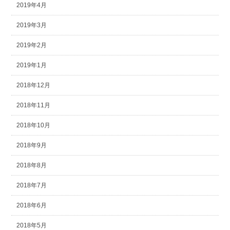
2019年4月
2019年3月
2019年2月
2019年1月
2018年12月
2018年11月
2018年10月
2018年9月
2018年8月
2018年7月
2018年6月
2018年5月