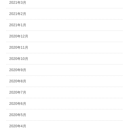
2021年3月
2021年2月
2021年1月
2020年12月
2020年11月
2020年10月
2020年9月
2020年8月
2020年7月
2020年6月
2020年5月
2020年4月