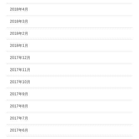
2018年4月
2018年3月
2018年2月
2018年1月
2017年12月
2017年11月
2017年10月
2017年9月
2017年8月
2017年7月
2017年6月