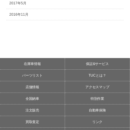
2017年5月
2016年11月
在庫車情報
保証&サービス
パーツリスト
TUCとは？
店舗情報
アクセスマップ
全国納車
特別作業
注文販売
自動車保険
買取査定
リンク