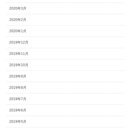
2020年3月
2020年2月
2020年1月
2019年12月
2019年11月
2019年10月
2019年9月
2019年8月
2019年7月
2019年6月
2019年5月