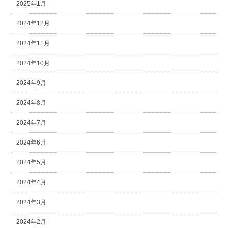
2025年1月
2024年12月
2024年11月
2024年10月
2024年9月
2024年8月
2024年7月
2024年6月
2024年5月
2024年4月
2024年3月
2024年2月