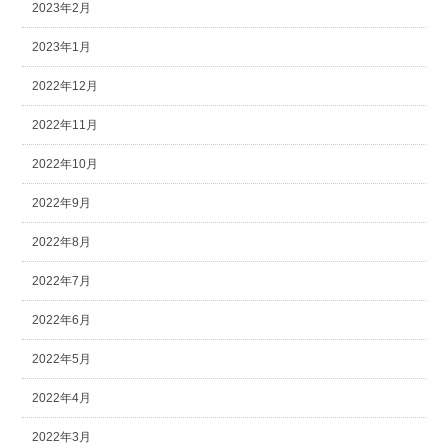
2023年2月
2023年1月
2022年12月
2022年11月
2022年10月
2022年9月
2022年8月
2022年7月
2022年6月
2022年5月
2022年4月
2022年3月