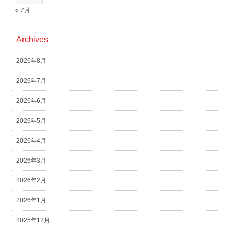
« 7月
Archives
2026年8月
2026年7月
2026年6月
2026年5月
2026年4月
2026年3月
2026年2月
2026年1月
2025年12月