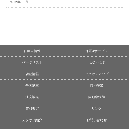
2016年11月
在庫車情報
保証&サービス
パーツリスト
TUCとは？
店舗情報
アクセスマップ
全国納車
特別作業
注文販売
自動車保険
買取査定
リンク
スタッフ紹介
お問い合わせ