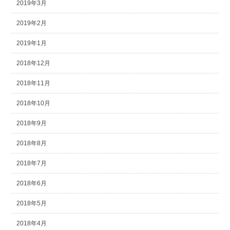
2019年3月
2019年2月
2019年1月
2018年12月
2018年11月
2018年10月
2018年9月
2018年8月
2018年7月
2018年6月
2018年5月
2018年4月