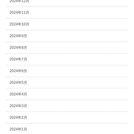
2024年12月
2024年11月
2024年10月
2024年9月
2024年8月
2024年7月
2024年6月
2024年5月
2024年4月
2024年3月
2024年2月
2024年1月