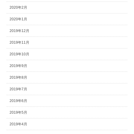
2020年2月
2020年1月
2019年12月
2019年11月
2019年10月
2019年9月
2019年8月
2019年7月
2019年6月
2019年5月
2019年4月