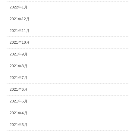
2022年1月
2021年12月
2021年11月
2021年10月
2021年9月
2021年8月
2021年7月
2021年6月
2021年5月
2021年4月
2021年3月