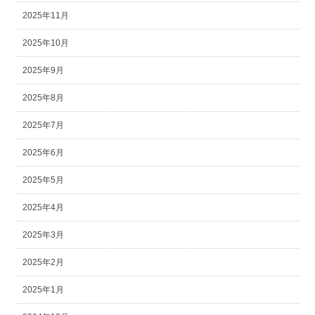
2025年11月
2025年10月
2025年9月
2025年8月
2025年7月
2025年6月
2025年5月
2025年4月
2025年3月
2025年2月
2025年1月