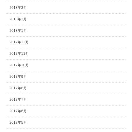
2018年3月
2018年2月
2018年1月
2017年12月
2017年11月
2017年10月
2017年9月
2017年8月
2017年7月
2017年6月
2017年5月