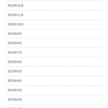
2023年12月
2023年11月
2023年10月
2023年9月
2023年8月
2023年7月
2023年6月
2023年5月
2023年4月
2023年3月
2023年2月