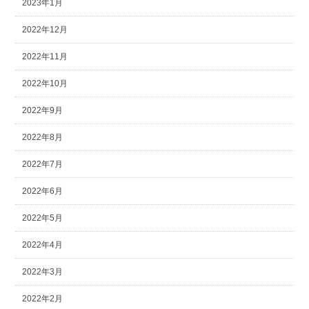
2023年1月
2022年12月
2022年11月
2022年10月
2022年9月
2022年8月
2022年7月
2022年6月
2022年5月
2022年4月
2022年3月
2022年2月