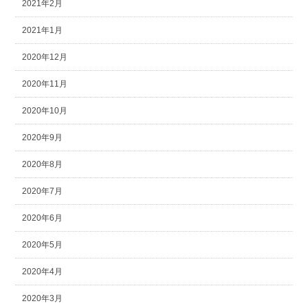
2021年2月
2021年1月
2020年12月
2020年11月
2020年10月
2020年9月
2020年8月
2020年7月
2020年6月
2020年5月
2020年4月
2020年3月