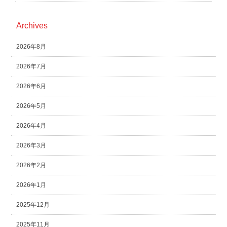
Archives
2026年8月
2026年7月
2026年6月
2026年5月
2026年4月
2026年3月
2026年2月
2026年1月
2025年12月
2025年11月