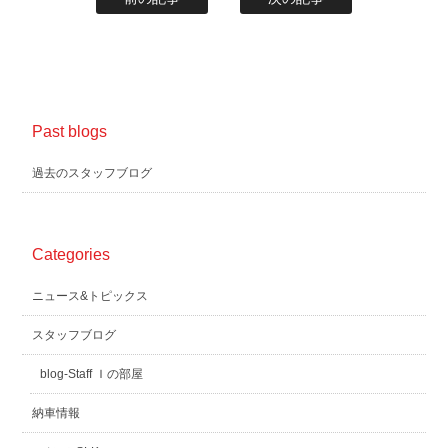
Past blogs
過去のスタッフブログ
Categories
ニュース&トピックス
スタッフブログ
blog-Staff Ｉの部屋
納車情報