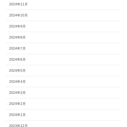
2024年11月
2024年10月
2024年9月
2024年8月
2024年7月
2024年6月
2024年5月
2024年4月
2024年3月
2024年2月
2024年1月
2023年12月