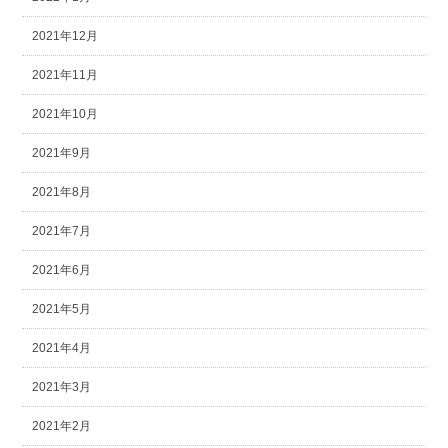
2021年12月
2021年11月
2021年10月
2021年9月
2021年8月
2021年7月
2021年6月
2021年5月
2021年4月
2021年3月
2021年2月