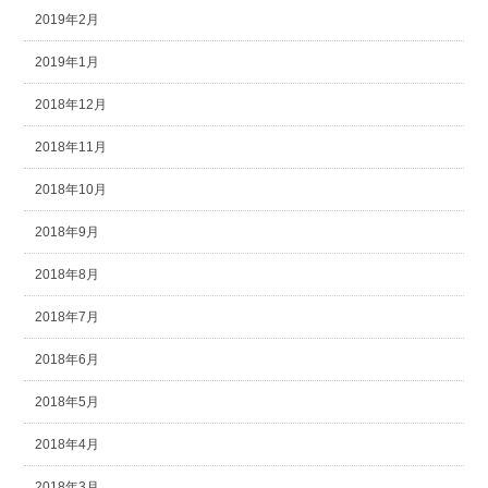
2019年2月
2019年1月
2018年12月
2018年11月
2018年10月
2018年9月
2018年8月
2018年7月
2018年6月
2018年5月
2018年4月
2018年3月