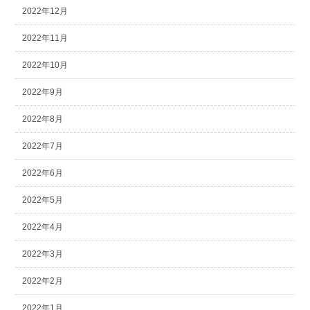
2022年12月
2022年11月
2022年10月
2022年9月
2022年8月
2022年7月
2022年6月
2022年5月
2022年4月
2022年3月
2022年2月
2022年1月