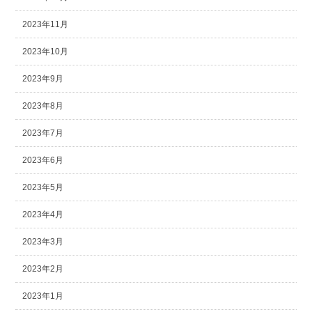
2023年11月
2023年10月
2023年9月
2023年8月
2023年7月
2023年6月
2023年5月
2023年4月
2023年3月
2023年2月
2023年1月