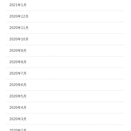
2021年1月
2020年12月
2020年11月
2020年10月
2020年9月
2020年8月
2020年7月
2020年6月
2020年5月
2020年4月
2020年3月
2020年2月