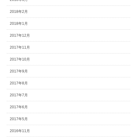
2018年2月
2018年1月
2017年12月
2017年11月
2017年10月
2017年9月
2017年8月
2017年7月
2017年6月
2017年5月
2016年11月