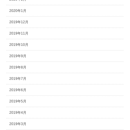
2020年1月
2019年12月
2019年11月
2019年10月
2019年9月
2019年8月
2019年7月
2019年6月
2019年5月
2019年4月
2019年3月