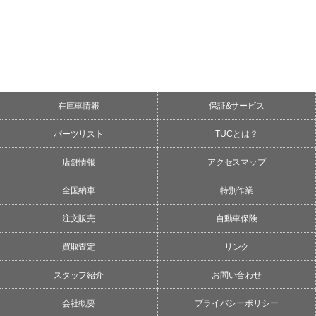
在庫車情報
保証&サービス
パーツリスト
TUCとは？
店舗情報
アクセスマップ
全国納車
特別作業
注文販売
自動車保険
買取査定
リンク
スタッフ紹介
お問い合わせ
会社概要
プライバシーポリシー