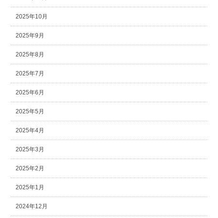
2025年10月
2025年9月
2025年8月
2025年7月
2025年6月
2025年5月
2025年4月
2025年3月
2025年2月
2025年1月
2024年12月