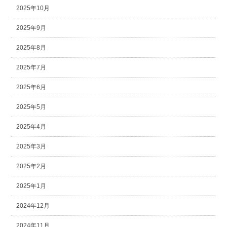
2025年10月
2025年9月
2025年8月
2025年7月
2025年6月
2025年5月
2025年4月
2025年3月
2025年2月
2025年1月
2024年12月
2024年11月