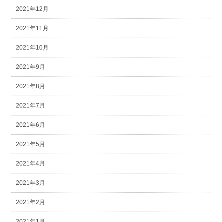
2021年12月
2021年11月
2021年10月
2021年9月
2021年8月
2021年7月
2021年6月
2021年5月
2021年4月
2021年3月
2021年2月
2021年1月