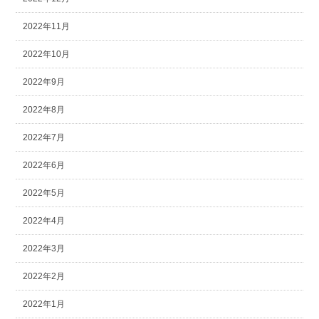
2022年11月
2022年10月
2022年9月
2022年8月
2022年7月
2022年6月
2022年5月
2022年4月
2022年3月
2022年2月
2022年1月