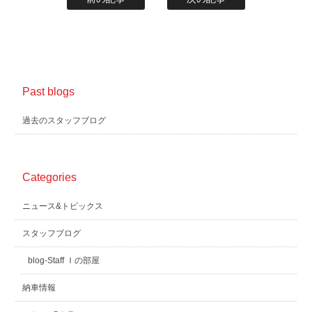
Past blogs
過去のスタッフブログ
Categories
ニュース&トピックス
スタッフブログ
blog-Staff Ｉの部屋
納車情報