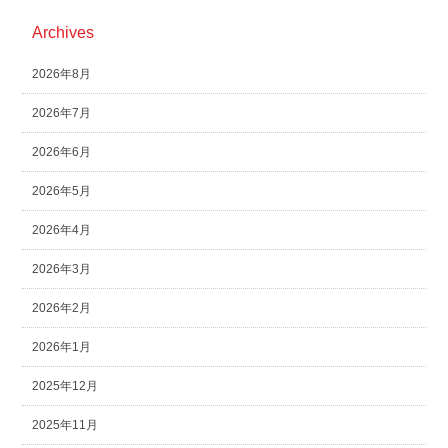
Archives
2026年8月
2026年7月
2026年6月
2026年5月
2026年4月
2026年3月
2026年2月
2026年1月
2025年12月
2025年11月