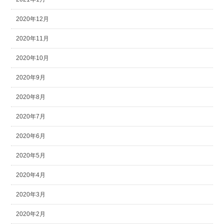
2020年12月
2020年11月
2020年10月
2020年9月
2020年8月
2020年7月
2020年6月
2020年5月
2020年4月
2020年3月
2020年2月