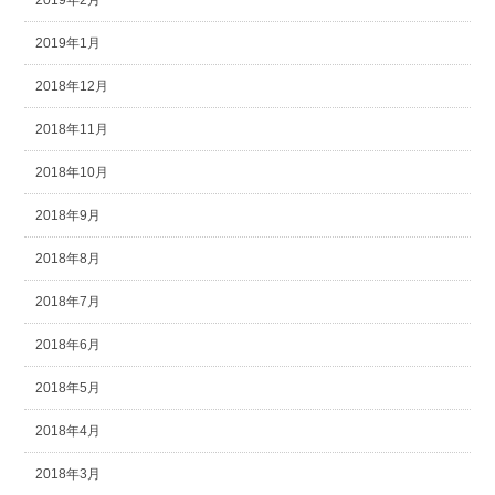
2019年2月
2019年1月
2018年12月
2018年11月
2018年10月
2018年9月
2018年8月
2018年7月
2018年6月
2018年5月
2018年4月
2018年3月