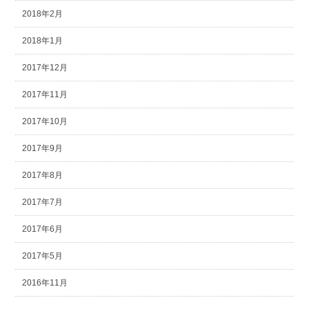
2018年2月
2018年1月
2017年12月
2017年11月
2017年10月
2017年9月
2017年8月
2017年7月
2017年6月
2017年5月
2016年11月