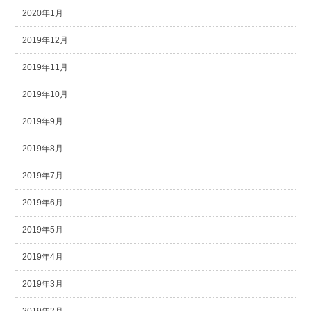
2020年1月
2019年12月
2019年11月
2019年10月
2019年9月
2019年8月
2019年7月
2019年6月
2019年5月
2019年4月
2019年3月