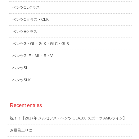
ベンツCLクラス
ベンツCクラス・CLK
ベンツEクラス
ベンツG・GL・GLK・GLC・GLB
ベンツGLE・ML・R・V
ベンツSL
ベンツSLK
Recent entries
祝！！【2017年 メルセデス・ベンツ CLA180 スポーツ AMGライン】
お風呂上りに