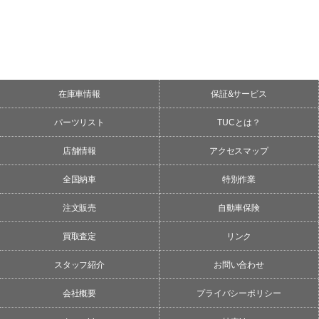
在庫車情報
保証&サービス
パーツリスト
TUCとは？
店舗情報
アクセスマップ
全国納車
特別作業
注文販売
自動車保険
買取査定
リンク
スタッフ紹介
お問い合わせ
会社概要
プライバシーポリシー