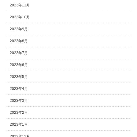
2023年11月
2023年10月
2023年9月
2023年8月
2023年7月
2023年6月
2023年5月
2023年4月
2023年3月
2023年2月
2023年1月
2022年12月