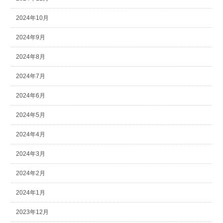
2024年10月
2024年9月
2024年8月
2024年7月
2024年6月
2024年5月
2024年4月
2024年3月
2024年2月
2024年1月
2023年12月