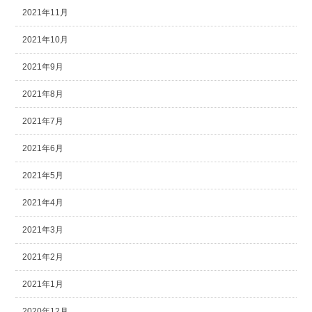
2021年11月
2021年10月
2021年9月
2021年8月
2021年7月
2021年6月
2021年5月
2021年4月
2021年3月
2021年2月
2021年1月
2020年12月