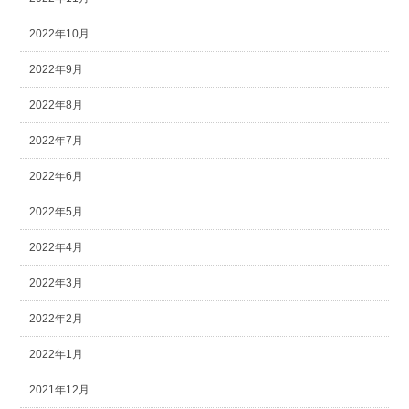
2022年10月
2022年9月
2022年8月
2022年7月
2022年6月
2022年5月
2022年4月
2022年3月
2022年2月
2022年1月
2021年12月