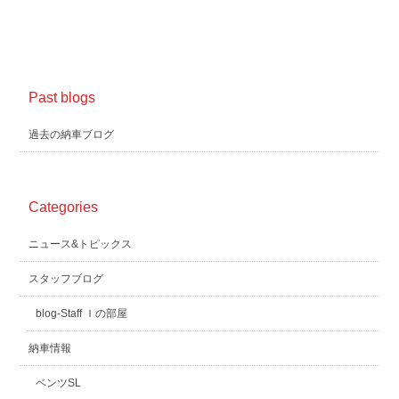
Past blogs
過去の納車ブログ
Categories
ニュース&トピックス
スタッフブログ
blog-Staff Ｉの部屋
納車情報
ベンツSL