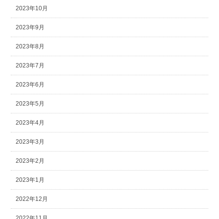
2023年10月
2023年9月
2023年8月
2023年7月
2023年6月
2023年5月
2023年4月
2023年3月
2023年2月
2023年1月
2022年12月
2022年11月