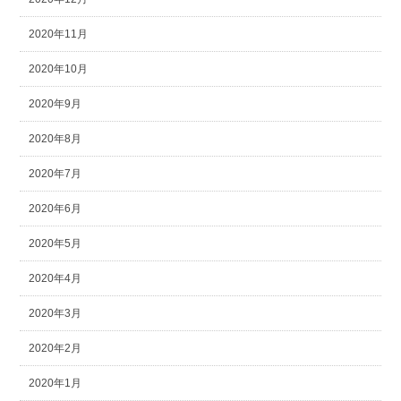
2020年11月
2020年10月
2020年9月
2020年8月
2020年7月
2020年6月
2020年5月
2020年4月
2020年3月
2020年2月
2020年1月