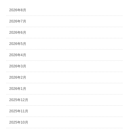
2026年8月
2026年7月
2026年6月
2026年5月
2026年4月
2026年3月
2026年2月
2026年1月
2025年12月
2025年11月
2025年10月