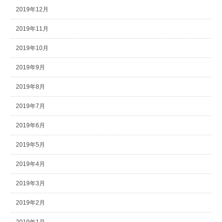
2019年12月
2019年11月
2019年10月
2019年9月
2019年8月
2019年7月
2019年6月
2019年5月
2019年4月
2019年3月
2019年2月