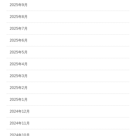
2025年9月
2025年8月
2025年7月
2025年6月
2025年5月
2025年4月
2025年3月
2025年2月
2025年1月
2024年12月
2024年11月
2024年10月