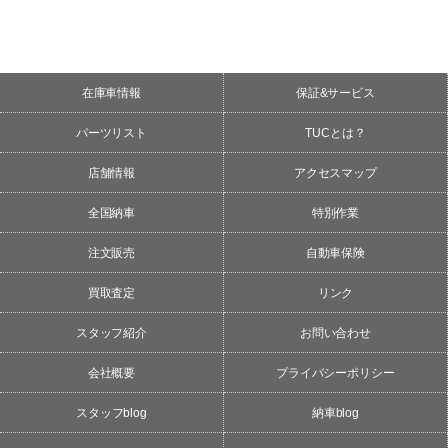
在庫車情報
保証&サービス
パーツリスト
TUCとは？
店舗情報
アクセスマップ
全国納車
特別作業
注文販売
自動車保険
買取査定
リンク
スタッフ紹介
お問い合わせ
会社概要
プライバシーポリシー
スタッフblog
納車blog