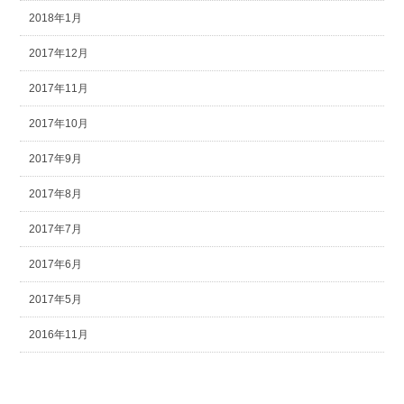
2018年1月
2017年12月
2017年11月
2017年10月
2017年9月
2017年8月
2017年7月
2017年6月
2017年5月
2016年11月