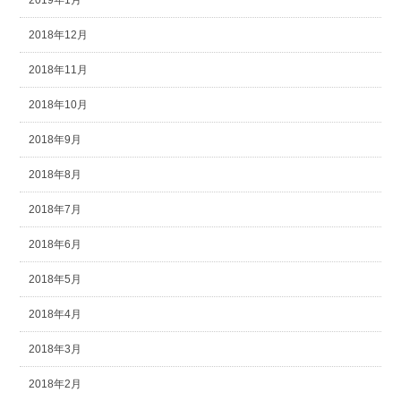
2019年1月
2018年12月
2018年11月
2018年10月
2018年9月
2018年8月
2018年7月
2018年6月
2018年5月
2018年4月
2018年3月
2018年2月