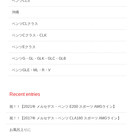
ベンツCLS
沖縄
ベンツCLクラス
ベンツCクラス・CLK
ベンツEクラス
ベンツG・GL・GLK・GLC・GLB
ベンツGLE・ML・R・V
Recent entries
祝！！【2021年 メルセデス・ベンツ E200 スポーツ AMGライン】
祝！！【2017年 メルセデス・ベンツ CLA180 スポーツ AMGライン】
お風呂上りに