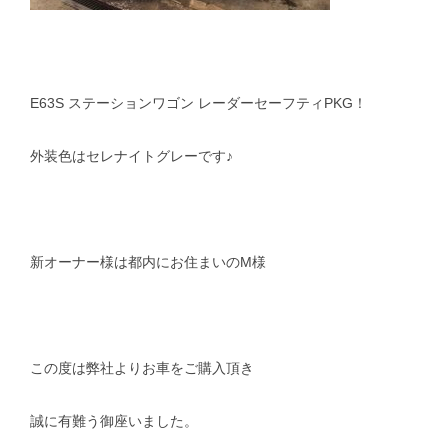
E63S ステーションワゴン レーダーセーフティPKG！
外装色はセレナイトグレーです♪
新オーナー様は都内にお住まいのM様
この度は弊社よりお車をご購入頂き
誠に有難う御座いました。