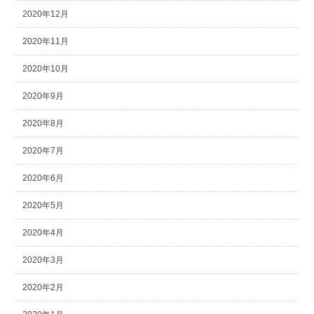
2020年12月
2020年11月
2020年10月
2020年9月
2020年8月
2020年7月
2020年6月
2020年5月
2020年4月
2020年3月
2020年2月