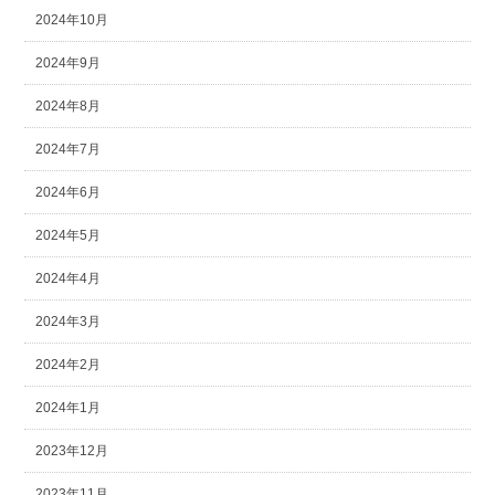
2024年10月
2024年9月
2024年8月
2024年7月
2024年6月
2024年5月
2024年4月
2024年3月
2024年2月
2024年1月
2023年12月
2023年11月