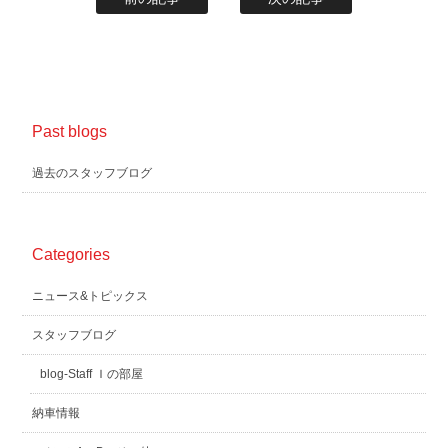
Past blogs
過去のスタッフブログ
Categories
ニュース&トピックス
スタッフブログ
blog-Staff Ｉの部屋
納車情報