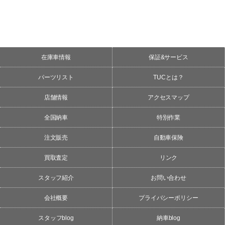
在庫車情報
保証&サービス
パーツリスト
TUCとは？
店舗情報
アクセスマップ
全国納車
特別作業
注文販売
自動車保険
買取査定
リンク
スタッフ紹介
お問い合わせ
会社概要
プライバシーポリシー
スタッフblog
納車blog