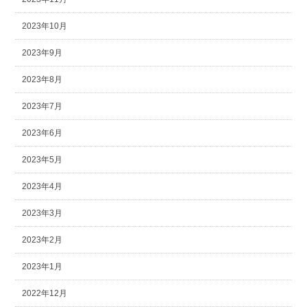
2023年10月
2023年9月
2023年8月
2023年7月
2023年6月
2023年5月
2023年4月
2023年3月
2023年2月
2023年1月
2022年12月