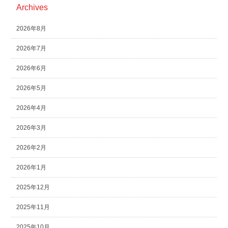
Archives
2026年8月
2026年7月
2026年6月
2026年5月
2026年4月
2026年3月
2026年2月
2026年1月
2025年12月
2025年11月
2025年10月