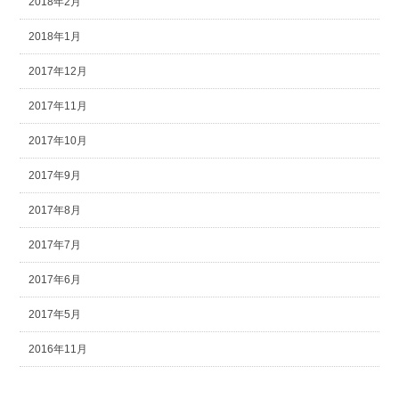
2018年2月
2018年1月
2017年12月
2017年11月
2017年10月
2017年9月
2017年8月
2017年7月
2017年6月
2017年5月
2016年11月