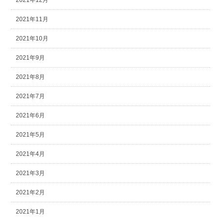
2021年12月
2021年11月
2021年10月
2021年9月
2021年8月
2021年7月
2021年6月
2021年5月
2021年4月
2021年3月
2021年2月
2021年1月