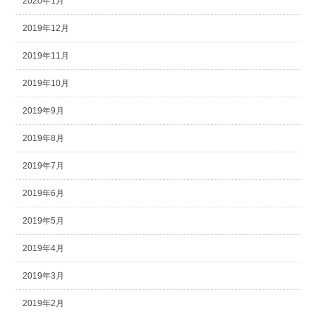
2020年1月
2019年12月
2019年11月
2019年10月
2019年9月
2019年8月
2019年7月
2019年6月
2019年5月
2019年4月
2019年3月
2019年2月