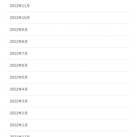
2022年11月
2022年10月
2022年9月
2022年8月
2022年7月
2022年6月
2022年5月
2022年4月
2022年3月
2022年2月
2022年1月