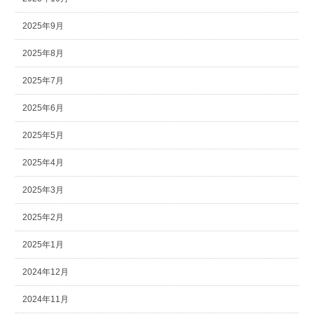
2025年9月
2025年8月
2025年7月
2025年6月
2025年5月
2025年4月
2025年3月
2025年2月
2025年1月
2024年12月
2024年11月