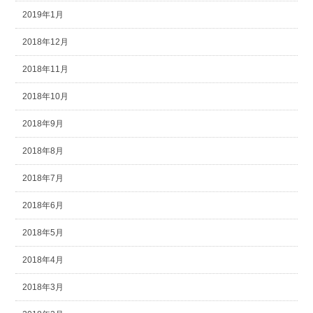
2019年1月
2018年12月
2018年11月
2018年10月
2018年9月
2018年8月
2018年7月
2018年6月
2018年5月
2018年4月
2018年3月