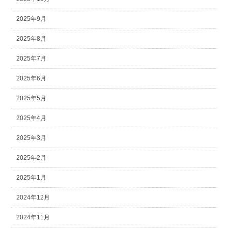
2025年9月
2025年8月
2025年7月
2025年6月
2025年5月
2025年4月
2025年3月
2025年2月
2025年1月
2024年12月
2024年11月