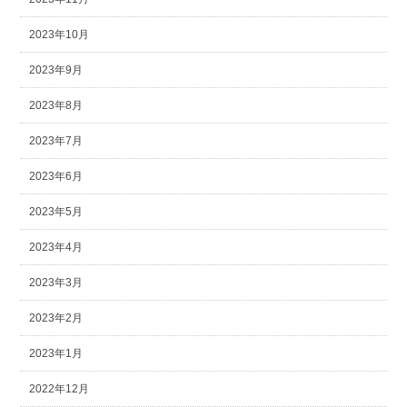
2023年10月
2023年9月
2023年8月
2023年7月
2023年6月
2023年5月
2023年4月
2023年3月
2023年2月
2023年1月
2022年12月