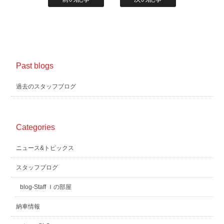
Past blogs
過去のスタッフブログ
Categories
ニュース&トピックス
スタッフブログ
blog-Staff Ｉの部屋
納車情報