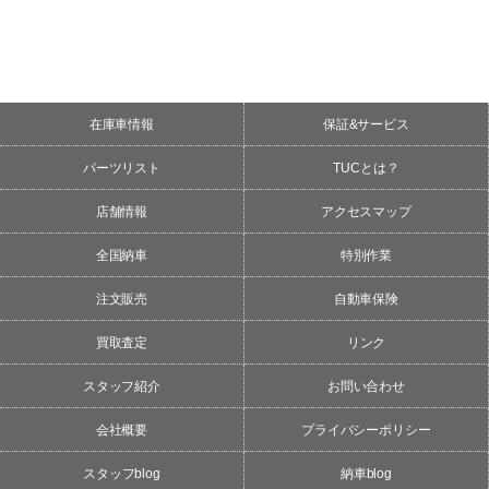
在庫車情報
保証&サービス
パーツリスト
TUCとは？
店舗情報
アクセスマップ
全国納車
特別作業
注文販売
自動車保険
買取査定
リンク
スタッフ紹介
お問い合わせ
会社概要
プライバシーポリシー
スタッフblog
納車blog