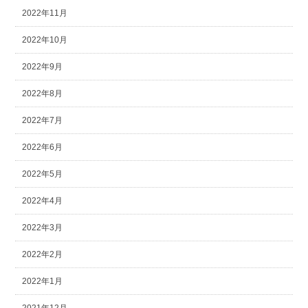
2022年11月
2022年10月
2022年9月
2022年8月
2022年7月
2022年6月
2022年5月
2022年4月
2022年3月
2022年2月
2022年1月