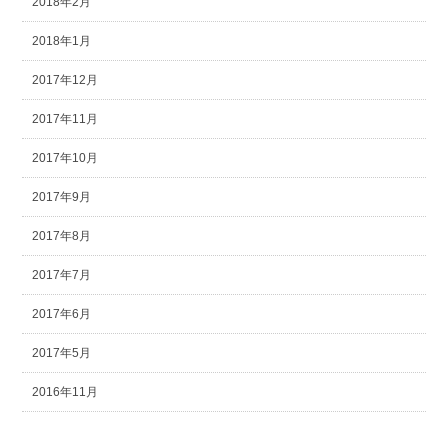
2018年2月
2018年1月
2017年12月
2017年11月
2017年10月
2017年9月
2017年8月
2017年7月
2017年6月
2017年5月
2016年11月