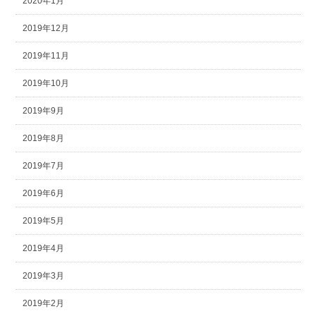
2020年1月
2019年12月
2019年11月
2019年10月
2019年9月
2019年8月
2019年7月
2019年6月
2019年5月
2019年4月
2019年3月
2019年2月