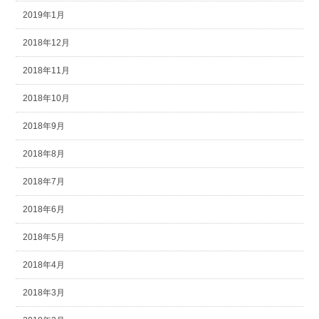
2019年1月
2018年12月
2018年11月
2018年10月
2018年9月
2018年8月
2018年7月
2018年6月
2018年5月
2018年4月
2018年3月