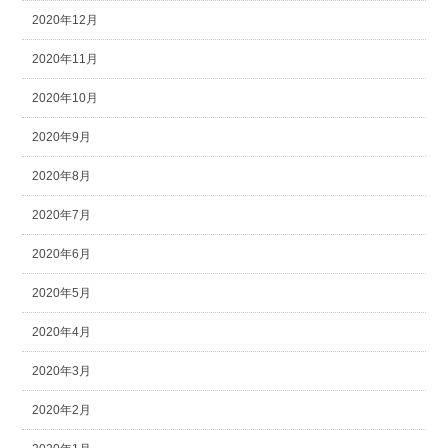
2020年12月
2020年11月
2020年10月
2020年9月
2020年8月
2020年7月
2020年6月
2020年5月
2020年4月
2020年3月
2020年2月