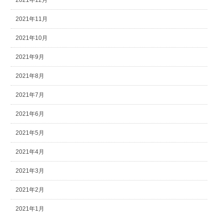
2021年12月
2021年11月
2021年10月
2021年9月
2021年8月
2021年7月
2021年6月
2021年5月
2021年4月
2021年3月
2021年2月
2021年1月