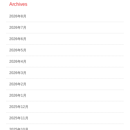
Archives
2026年8月
2026年7月
2026年6月
2026年5月
2026年4月
2026年3月
2026年2月
2026年1月
2025年12月
2025年11月
2025年10月