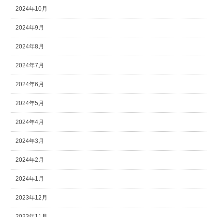
2024年10月
2024年9月
2024年8月
2024年7月
2024年6月
2024年5月
2024年4月
2024年3月
2024年2月
2024年1月
2023年12月
2023年11月