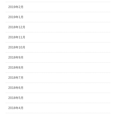
2019年2月
2019年1月
2018年12月
2018年11月
2018年10月
2018年9月
2018年8月
2018年7月
2018年6月
2018年5月
2018年4月