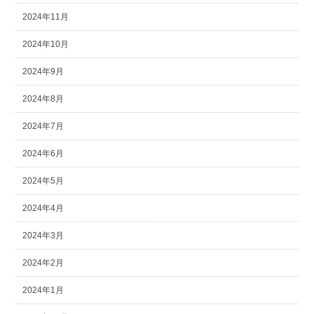
2024年11月
2024年10月
2024年9月
2024年8月
2024年7月
2024年6月
2024年5月
2024年4月
2024年3月
2024年2月
2024年1月