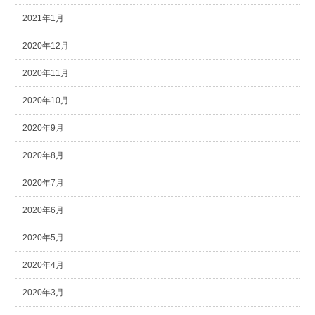
2021年1月
2020年12月
2020年11月
2020年10月
2020年9月
2020年8月
2020年7月
2020年6月
2020年5月
2020年4月
2020年3月