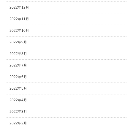
2022年12月
2022年11月
2022年10月
2022年9月
2022年8月
2022年7月
2022年6月
2022年5月
2022年4月
2022年3月
2022年2月