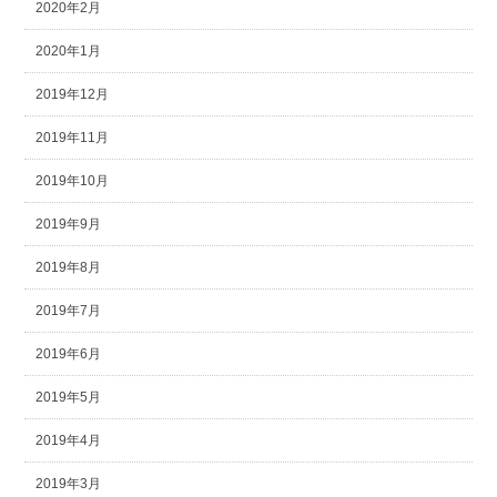
2020年2月
2020年1月
2019年12月
2019年11月
2019年10月
2019年9月
2019年8月
2019年7月
2019年6月
2019年5月
2019年4月
2019年3月