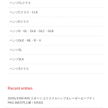
ベンツCLクラス
ベンツCクラス・CLK
ベンツEクラス
ベンツG・GL・GLK・GLC・GLB
ベンツGLE・ML・R・V
ベンツSL
ベンツSLK
ベンツSクラス
Recent entries
2020y E300 AVG スポーツ エクスクルーシブ＆レーダーセーフティ
PKG 368万円入庫！8月6日