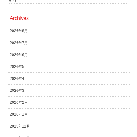
« 7月
Archives
2026年8月
2026年7月
2026年6月
2026年5月
2026年4月
2026年3月
2026年2月
2026年1月
2025年12月