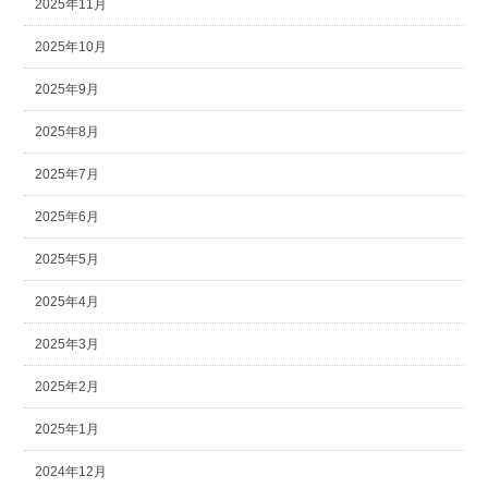
2025年11月
2025年10月
2025年9月
2025年8月
2025年7月
2025年6月
2025年5月
2025年4月
2025年3月
2025年2月
2025年1月
2024年12月