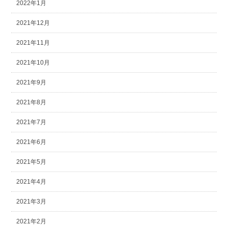
2022年1月
2021年12月
2021年11月
2021年10月
2021年9月
2021年8月
2021年7月
2021年6月
2021年5月
2021年4月
2021年3月
2021年2月