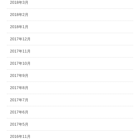
2018年3月
2018年2月
2018年1月
2017年12月
2017年11月
2017年10月
2017年9月
2017年8月
2017年7月
2017年6月
2017年5月
2016年11月