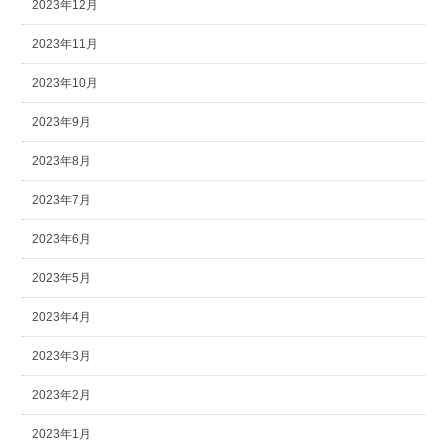
2023年12月
2023年11月
2023年10月
2023年9月
2023年8月
2023年7月
2023年6月
2023年5月
2023年4月
2023年3月
2023年2月
2023年1月