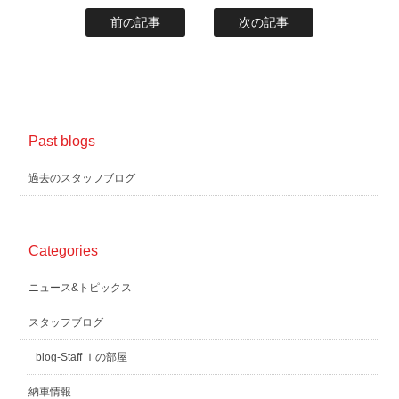
前の記事
次の記事
Past blogs
過去のスタッフブログ
Categories
ニュース&トピックス
スタッフブログ
blog-Staff Ｉの部屋
納車情報