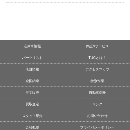
在庫車情報
保証&サービス
パーツリスト
TUCとは？
店舗情報
アクセスマップ
全国納車
特別作業
注文販売
自動車保険
買取査定
リンク
スタッフ紹介
お問い合わせ
会社概要
プライバシーポリシー