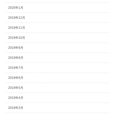
2020年1月
2019年12月
2019年11月
2019年10月
2019年9月
2019年8月
2019年7月
2019年6月
2019年5月
2019年4月
2019年3月