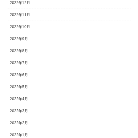
2022年12月
2022年11月
2022年10月
2022年9月
2022年8月
2022年7月
2022年6月
2022年5月
2022年4月
2022年3月
2022年2月
2022年1月