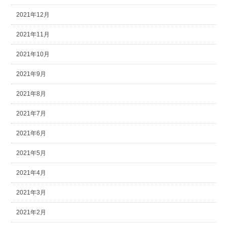
2021年12月
2021年11月
2021年10月
2021年9月
2021年8月
2021年7月
2021年6月
2021年5月
2021年4月
2021年3月
2021年2月