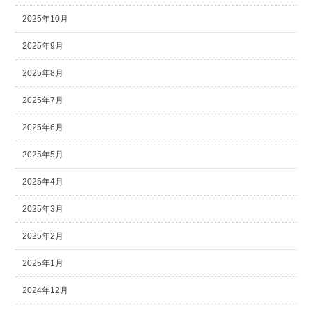
2025年10月
2025年9月
2025年8月
2025年7月
2025年6月
2025年5月
2025年4月
2025年3月
2025年2月
2025年1月
2024年12月