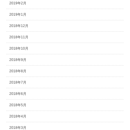
2019年2月
2019年1月
2018年12月
2018年11月
2018年10月
2018年9月
2018年8月
2018年7月
2018年6月
2018年5月
2018年4月
2018年3月