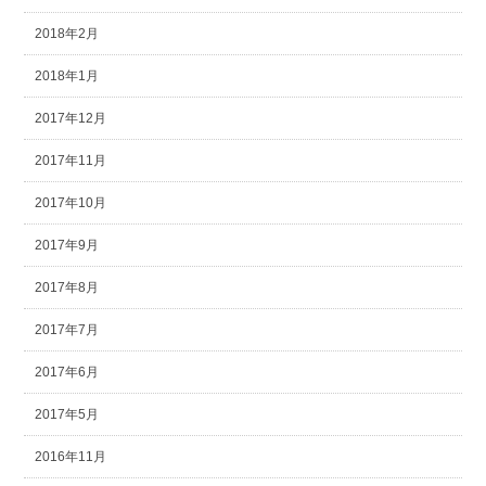
2018年2月
2018年1月
2017年12月
2017年11月
2017年10月
2017年9月
2017年8月
2017年7月
2017年6月
2017年5月
2016年11月