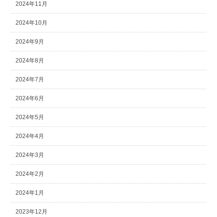
2024年11月
2024年10月
2024年9月
2024年8月
2024年7月
2024年6月
2024年5月
2024年4月
2024年3月
2024年2月
2024年1月
2023年12月