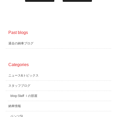
Past blogs
過去の納車ブログ
Categories
ニュース&トピックス
スタッフブログ
blog-Staff Ｉの部屋
納車情報
ベンツSL