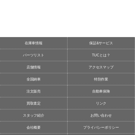
在庫車情報
保証&サービス
パーツリスト
TUCとは？
店舗情報
アクセスマップ
全国納車
特別作業
注文販売
自動車保険
買取査定
リンク
スタッフ紹介
お問い合わせ
会社概要
プライバシーポリシー