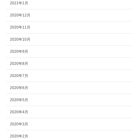
2021年1月
2020年12月
2020年11月
2020年10月
2020年9月
2020年8月
2020年7月
2020年6月
2020年5月
2020年4月
2020年3月
2020年2月