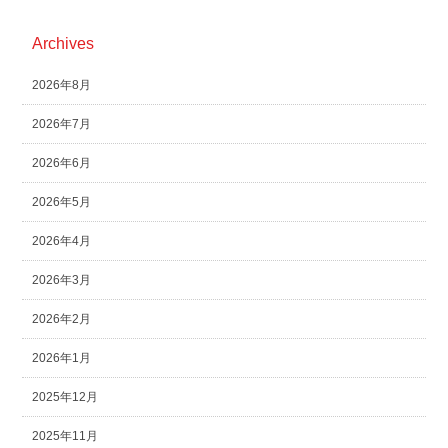
Archives
2026年8月
2026年7月
2026年6月
2026年5月
2026年4月
2026年3月
2026年2月
2026年1月
2025年12月
2025年11月