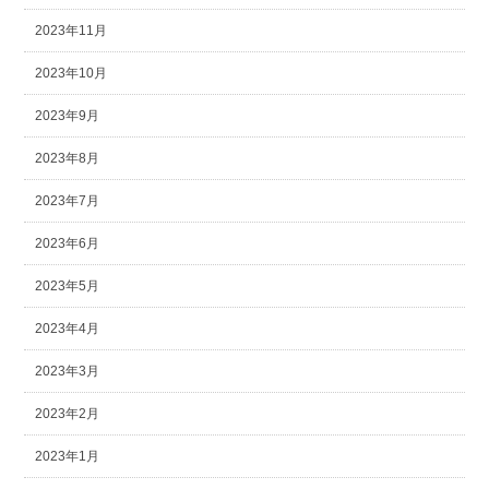
2023年11月
2023年10月
2023年9月
2023年8月
2023年7月
2023年6月
2023年5月
2023年4月
2023年3月
2023年2月
2023年1月