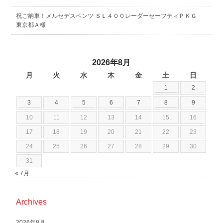
祝ご納車！メルセデスベンツ ＳＬ４００レーダーセーフティＰＫＧ
東京都Ａ様
2026年8月
月
火
水
木
金
土
日
1
2
3
4
5
6
7
8
9
10
11
12
13
14
15
16
17
18
19
20
21
22
23
24
25
26
27
28
29
30
31
« 7月
Archives
2026年8月