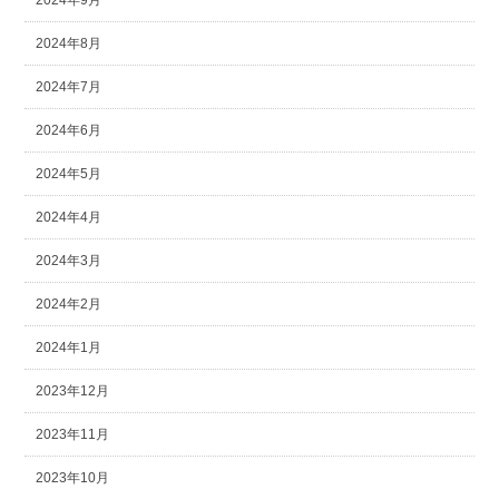
2024年9月
2024年8月
2024年7月
2024年6月
2024年5月
2024年4月
2024年3月
2024年2月
2024年1月
2023年12月
2023年11月
2023年10月