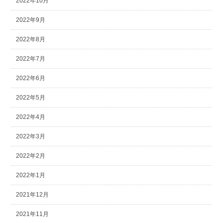
2022年10月
2022年9月
2022年8月
2022年7月
2022年6月
2022年5月
2022年4月
2022年3月
2022年2月
2022年1月
2021年12月
2021年11月