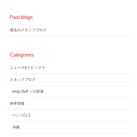
Past blogs
過去のスタッフブログ
Categories
ニュース&トピックス
スタッフブログ
blog-Staff Ｉの部屋
納車情報
ベンツCLS
沖縄