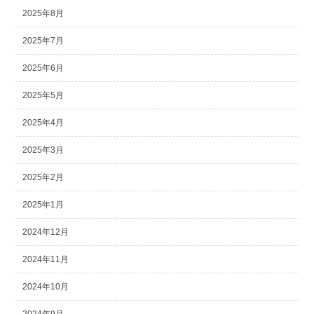
2025年8月
2025年7月
2025年6月
2025年5月
2025年4月
2025年3月
2025年2月
2025年1月
2024年12月
2024年11月
2024年10月