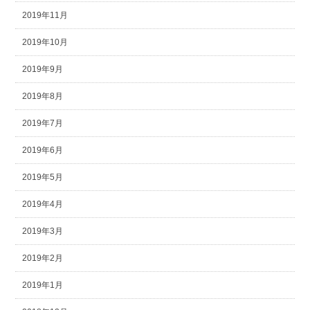
2019年11月
2019年10月
2019年9月
2019年8月
2019年7月
2019年6月
2019年5月
2019年4月
2019年3月
2019年2月
2019年1月