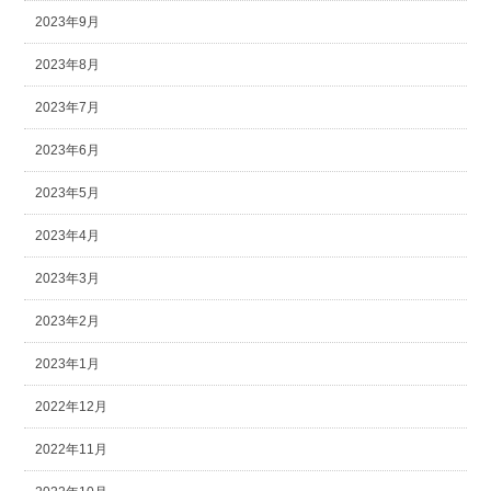
2023年9月
2023年8月
2023年7月
2023年6月
2023年5月
2023年4月
2023年3月
2023年2月
2023年1月
2022年12月
2022年11月