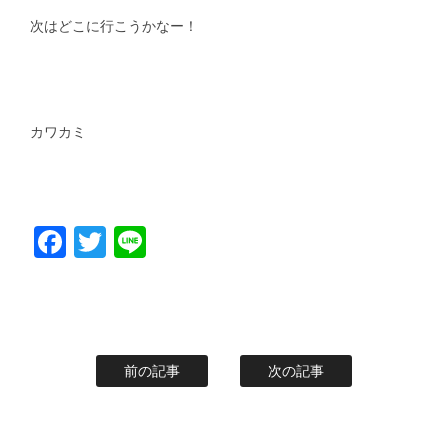
次はどこに行こうかなー！
カワカミ
Facebook
Twitter
Line
前の記事
次の記事