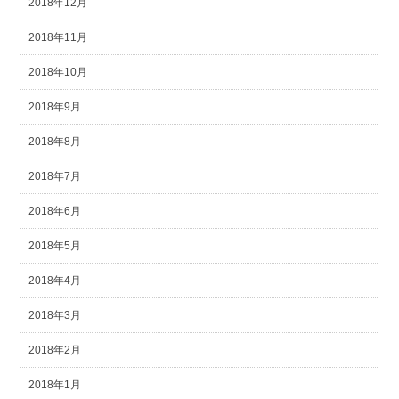
2018年12月
2018年11月
2018年10月
2018年9月
2018年8月
2018年7月
2018年6月
2018年5月
2018年4月
2018年3月
2018年2月
2018年1月