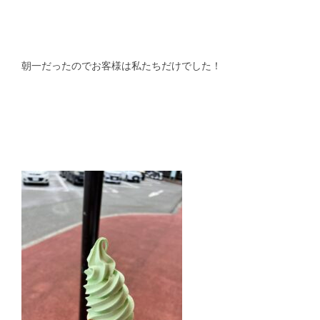
朝一だったのでお客様は私たちだけでした！