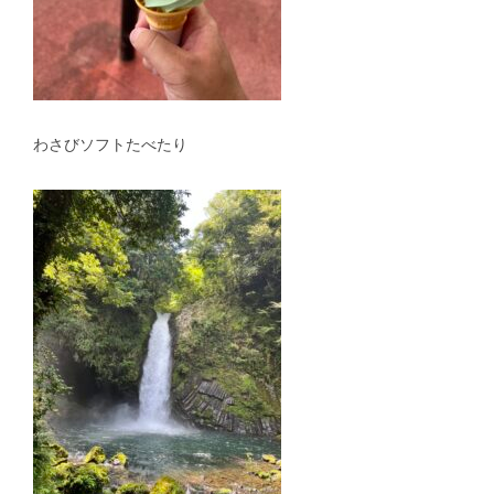
わさびソフトたべたり