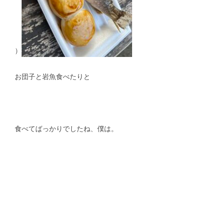
）
お団子と岩魚食べたりと
食べてばっかりでしたね、僕は。