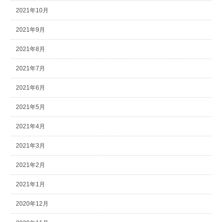
2021年10月
2021年9月
2021年8月
2021年7月
2021年6月
2021年5月
2021年4月
2021年3月
2021年2月
2021年1月
2020年12月