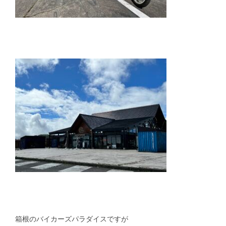
箱根のバイカーズパラダイスですが