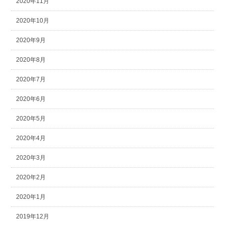
2020年11月
2020年10月
2020年9月
2020年8月
2020年7月
2020年6月
2020年5月
2020年4月
2020年3月
2020年2月
2020年1月
2019年12月