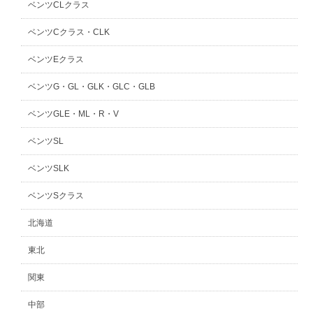
ベンツCLクラス
ベンツCクラス・CLK
ベンツEクラス
ベンツG・GL・GLK・GLC・GLB
ベンツGLE・ML・R・V
ベンツSL
ベンツSLK
ベンツSクラス
北海道
東北
関東
中部