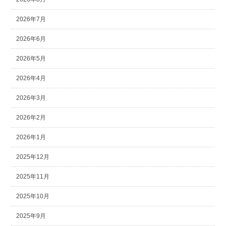
2026年7月
2026年6月
2026年5月
2026年4月
2026年3月
2026年2月
2026年1月
2025年12月
2025年11月
2025年10月
2025年9月