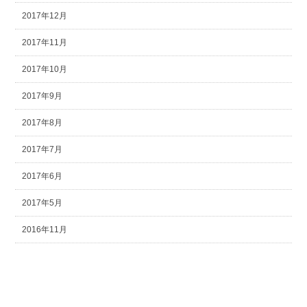
2017年12月
2017年11月
2017年10月
2017年9月
2017年8月
2017年7月
2017年6月
2017年5月
2016年11月