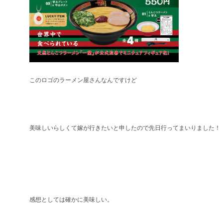
このロゴのラーメン屋さんなんですけど
美味しいらしくて嫁が行きたいと申したので先日行ってまいりました！
感想としては確かに美味しい。