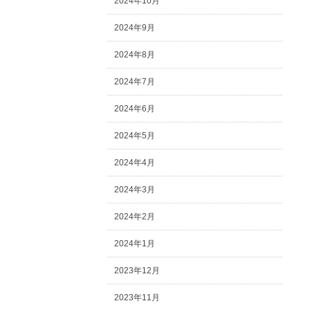
2024年10月
2024年9月
2024年8月
2024年7月
2024年6月
2024年5月
2024年4月
2024年3月
2024年2月
2024年1月
2023年12月
2023年11月