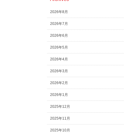
2026年8月
2026年7月
2026年6月
2026年5月
2026年4月
2026年3月
2026年2月
2026年1月
2025年12月
2025年11月
2025年10月