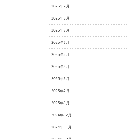
2025年9月
2025年8月
2025年7月
2025年6月
2025年5月
2025年4月
2025年3月
2025年2月
2025年1月
2024年12月
2024年11月