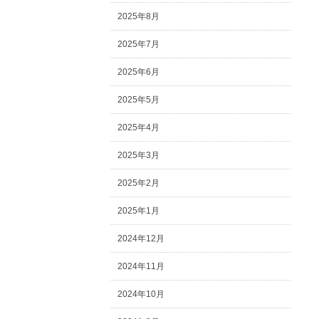
2025年8月
2025年7月
2025年6月
2025年5月
2025年4月
2025年3月
2025年2月
2025年1月
2024年12月
2024年11月
2024年10月