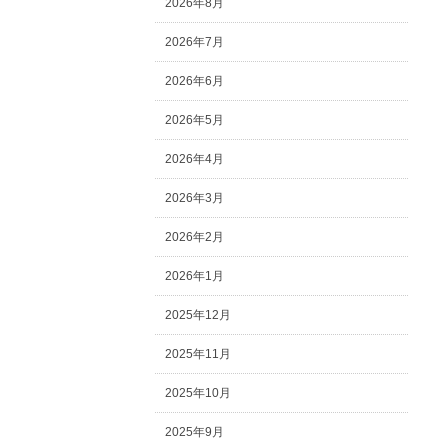
2026年8月
2026年7月
2026年6月
2026年5月
2026年4月
2026年3月
2026年2月
2026年1月
2025年12月
2025年11月
2025年10月
2025年9月