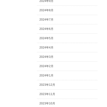
2024年9月
2024年8月
2024年7月
2024年6月
2024年5月
2024年4月
2024年3月
2024年2月
2024年1月
2023年12月
2023年11月
2023年10月