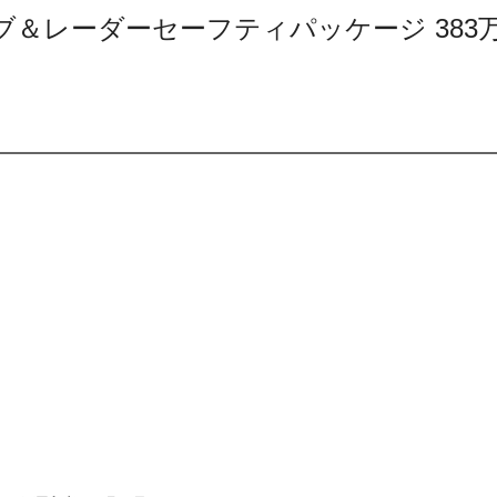
クルーシブ＆レーダーセーフティパッケージ 383