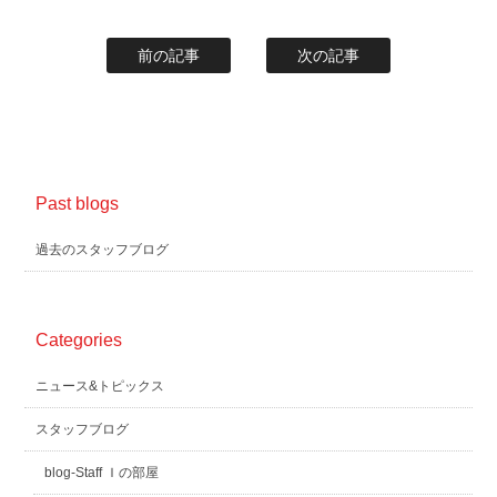
前の記事
次の記事
Past blogs
過去のスタッフブログ
Categories
ニュース&トピックス
スタッフブログ
blog-Staff Ｉの部屋