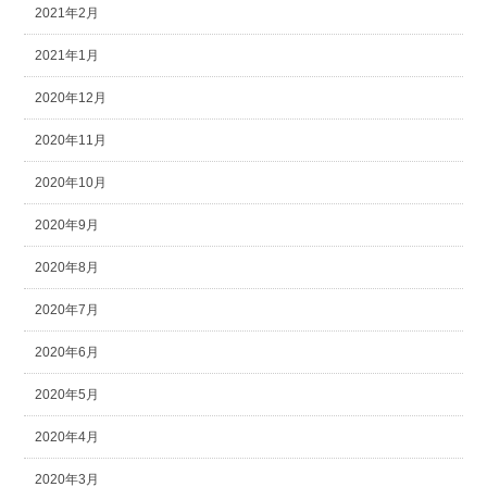
2021年2月
2021年1月
2020年12月
2020年11月
2020年10月
2020年9月
2020年8月
2020年7月
2020年6月
2020年5月
2020年4月
2020年3月