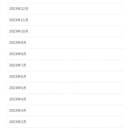
2023年12月
2023年11月
2023年10月
2023年9月
2023年8月
2023年7月
2023年6月
2023年5月
2023年4月
2023年3月
2023年2月