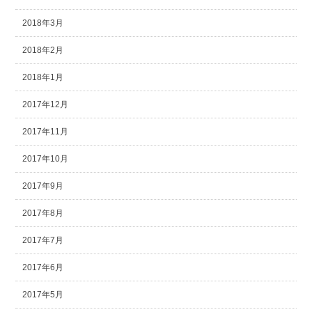
2018年3月
2018年2月
2018年1月
2017年12月
2017年11月
2017年10月
2017年9月
2017年8月
2017年7月
2017年6月
2017年5月