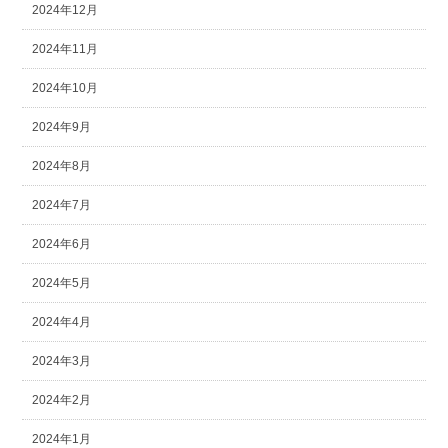
2024年12月
2024年11月
2024年10月
2024年9月
2024年8月
2024年7月
2024年6月
2024年5月
2024年4月
2024年3月
2024年2月
2024年1月