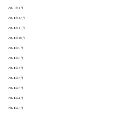
2022年1月
2021年12月
2021年11月
2021年10月
2021年9月
2021年8月
2021年7月
2021年6月
2021年5月
2021年4月
2021年3月