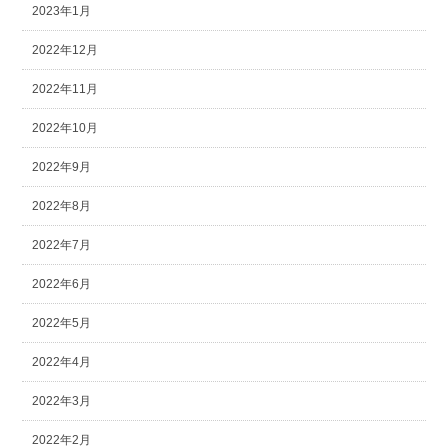
2023年1月
2022年12月
2022年11月
2022年10月
2022年9月
2022年8月
2022年7月
2022年6月
2022年5月
2022年4月
2022年3月
2022年2月