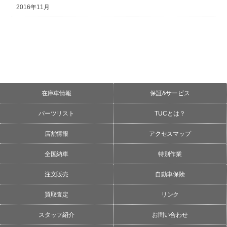
2016年11月
在庫車情報
保証&サービス
パーツリスト
TUCとは？
店舗情報
アクセスマップ
全国納車
特別作業
注文販売
自動車保険
買取査定
リンク
スタッフ紹介
お問い合わせ