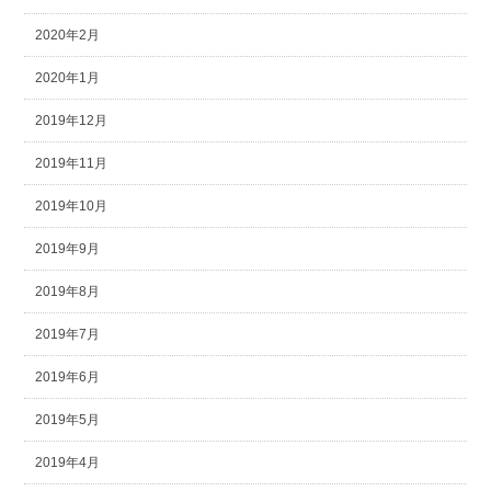
2020年2月
2020年1月
2019年12月
2019年11月
2019年10月
2019年9月
2019年8月
2019年7月
2019年6月
2019年5月
2019年4月