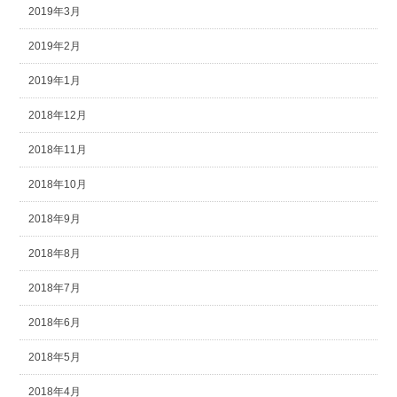
2019年3月
2019年2月
2019年1月
2018年12月
2018年11月
2018年10月
2018年9月
2018年8月
2018年7月
2018年6月
2018年5月
2018年4月