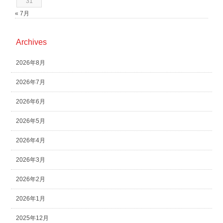
31
« 7月
Archives
2026年8月
2026年7月
2026年6月
2026年5月
2026年4月
2026年3月
2026年2月
2026年1月
2025年12月