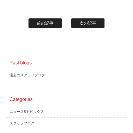
前の記事
次の記事
Past blogs
過去のスタッフブログ
Categories
ニュース&トピックス
スタッフブログ