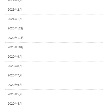
2021年3月
2021年2月
2021年1月
2020年12月
2020年11月
2020年10月
2020年9月
2020年8月
2020年7月
2020年6月
2020年5月
2020年4月