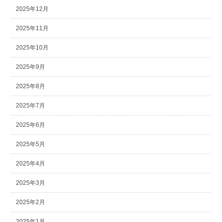
2025年12月
2025年11月
2025年10月
2025年9月
2025年8月
2025年7月
2025年6月
2025年5月
2025年4月
2025年3月
2025年2月
2025年1月