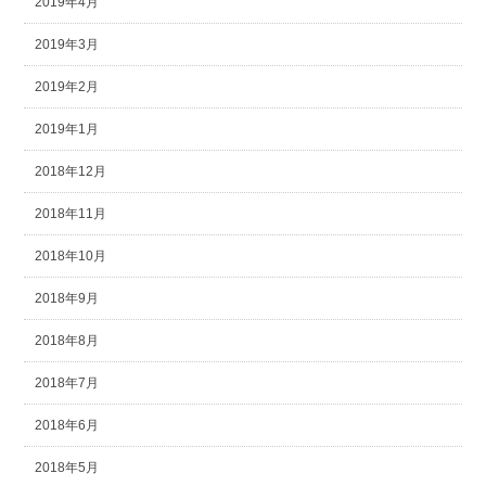
2019年4月
2019年3月
2019年2月
2019年1月
2018年12月
2018年11月
2018年10月
2018年9月
2018年8月
2018年7月
2018年6月
2018年5月