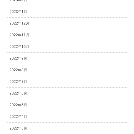
2023年2月
2023年1月
2022年12月
2022年11月
2022年10月
2022年9月
2022年8月
2022年7月
2022年6月
2022年5月
2022年4月
2022年3月