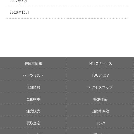
2017年5月
2016年11月
在庫車情報
保証&サービス
パーツリスト
TUCとは？
店舗情報
アクセスマップ
全国納車
特別作業
注文販売
自動車保険
買取査定
リンク