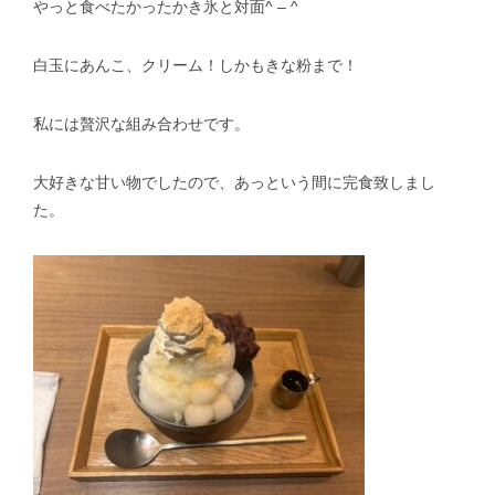
やっと食べたかったかき氷と対面^ – ^
白玉にあんこ、クリーム！しかもきな粉まで！
私には贅沢な組み合わせです。
大好きな甘い物でしたので、あっという間に完食致しまし
た。