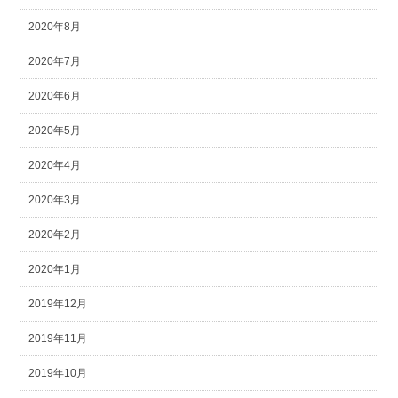
2020年8月
2020年7月
2020年6月
2020年5月
2020年4月
2020年3月
2020年2月
2020年1月
2019年12月
2019年11月
2019年10月