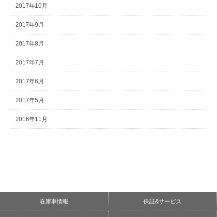
2017年10月
2017年9月
2017年8月
2017年7月
2017年6月
2017年5月
2016年11月
在庫車情報
保証&サービス