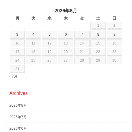
2026年8月
月
火
水
木
金
土
日
1
2
3
4
5
6
7
8
9
10
11
12
13
14
15
16
17
18
19
20
21
22
23
24
25
26
27
28
29
30
31
« 7月
Archives
2026年8月
2026年7月
2026年6月