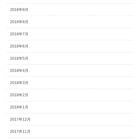
2018年9月
2018年8月
2018年7月
2018年6月
2018年5月
2018年4月
2018年3月
2018年2月
2018年1月
2017年12月
2017年11月