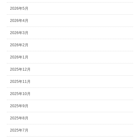
2026年5月
2026年4月
2026年3月
2026年2月
2026年1月
2025年12月
2025年11月
2025年10月
2025年9月
2025年8月
2025年7月