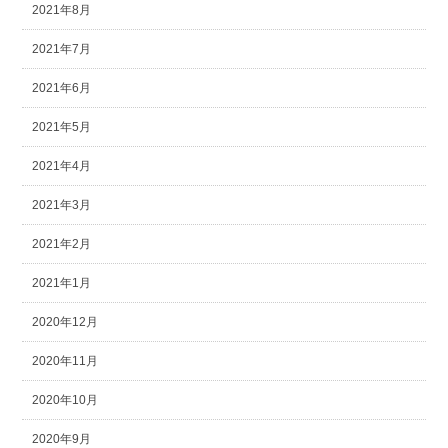
2021年8月
2021年7月
2021年6月
2021年5月
2021年4月
2021年3月
2021年2月
2021年1月
2020年12月
2020年11月
2020年10月
2020年9月