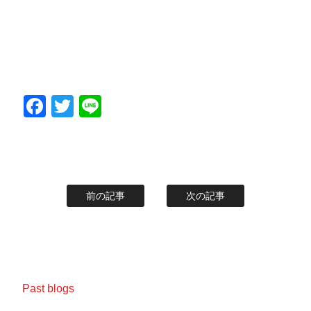
Facebook
Twitter
Line
前の記事
次の記事
Past blogs