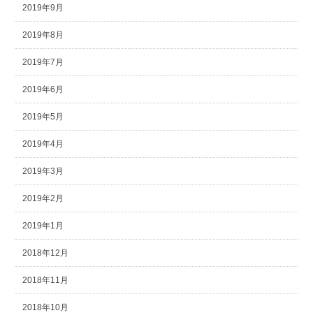
2019年9月
2019年8月
2019年7月
2019年6月
2019年5月
2019年4月
2019年3月
2019年2月
2019年1月
2018年12月
2018年11月
2018年10月