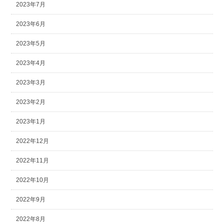
2023年7月
2023年6月
2023年5月
2023年4月
2023年3月
2023年2月
2023年1月
2022年12月
2022年11月
2022年10月
2022年9月
2022年8月