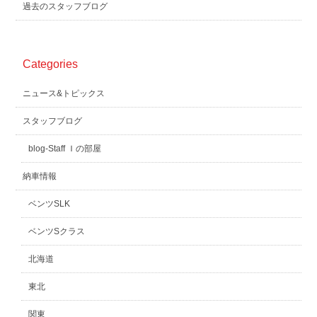
過去のスタッフブログ
Categories
ニュース&トピックス
スタッフブログ
blog-Staff Ｉの部屋
納車情報
ベンツSLK
ベンツSクラス
北海道
東北
関東