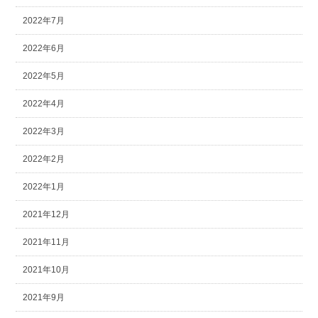
2022年7月
2022年6月
2022年5月
2022年4月
2022年3月
2022年2月
2022年1月
2021年12月
2021年11月
2021年10月
2021年9月