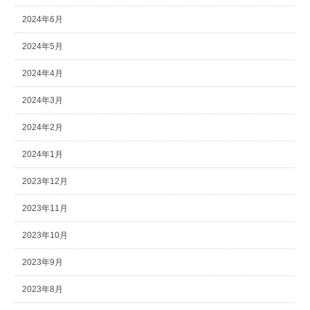
2024年6月
2024年5月
2024年4月
2024年3月
2024年2月
2024年1月
2023年12月
2023年11月
2023年10月
2023年9月
2023年8月