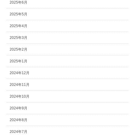
2025年6月
2025年5月
2025年4月
2025年3月
2025年2月
2025年1月
2024年12月
2024年11月
2024年10月
2024年9月
2024年8月
2024年7月