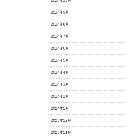
2024年10月
2024年9月
2024年8月
2024年7月
2024年6月
2024年5月
2024年4月
2024年3月
2024年2月
2024年1月
2023年12月
2023年11月