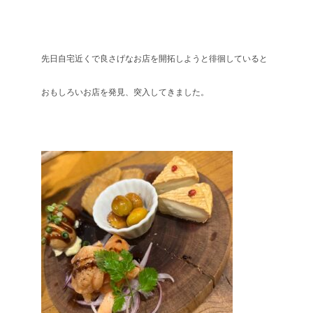
先日自宅近くで良さげなお店を開拓しようと徘徊していると
おもしろいお店を発見、突入してきました。