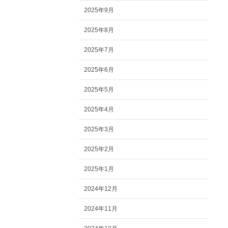
2025年9月
2025年8月
2025年7月
2025年6月
2025年5月
2025年4月
2025年3月
2025年2月
2025年1月
2024年12月
2024年11月