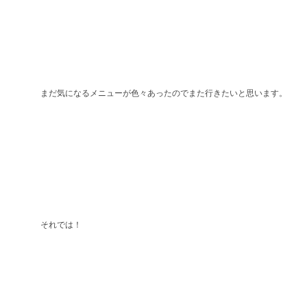
まだ気になるメニューが色々あったのでまた行きたいと思います。
それでは！