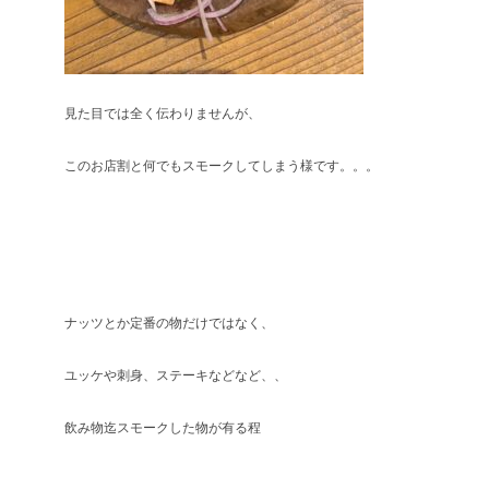
見た目では全く伝わりませんが、
このお店割と何でもスモークしてしまう様です。。。
ナッツとか定番の物だけではなく、
ユッケや刺身、ステーキなどなど、、
飲み物迄スモークした物が有る程