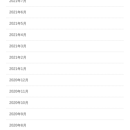
2021年7月
2021年6月
2021年5月
2021年4月
2021年3月
2021年2月
2021年1月
2020年12月
2020年11月
2020年10月
2020年9月
2020年8月