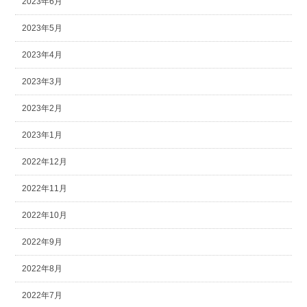
2023年6月
2023年5月
2023年4月
2023年3月
2023年2月
2023年1月
2022年12月
2022年11月
2022年10月
2022年9月
2022年8月
2022年7月