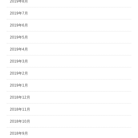
2019年8月
2019年7月
2019年6月
2019年5月
2019年4月
2019年3月
2019年2月
2019年1月
2018年12月
2018年11月
2018年10月
2018年9月