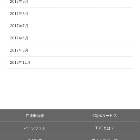
2017年9月
2017年8月
2017年7月
2017年6月
2017年5月
2016年11月
在庫車情報
保証&サービス
パーツリスト
TUCとは？