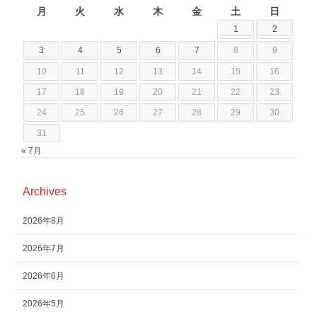
月
火
水
木
金
土
日
1
2
3
4
5
6
7
8
9
10
11
12
13
14
15
16
17
18
19
20
21
22
23
24
25
26
27
28
29
30
31
« 7月
Archives
2026年8月
2026年7月
2026年6月
2026年5月