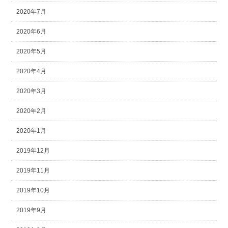
2020年7月
2020年6月
2020年5月
2020年4月
2020年3月
2020年2月
2020年1月
2019年12月
2019年11月
2019年10月
2019年9月