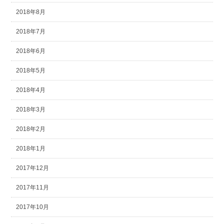
2018年8月
2018年7月
2018年6月
2018年5月
2018年4月
2018年3月
2018年2月
2018年1月
2017年12月
2017年11月
2017年10月