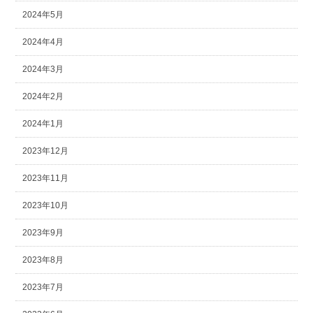
2024年5月
2024年4月
2024年3月
2024年2月
2024年1月
2023年12月
2023年11月
2023年10月
2023年9月
2023年8月
2023年7月