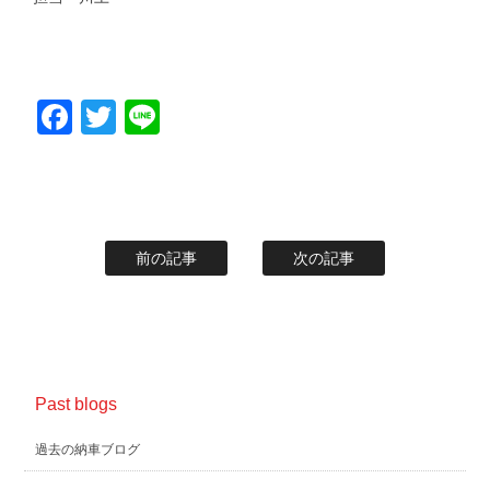
Facebook
Twitter
Line
前の記事
次の記事
Past blogs
過去の納車ブログ