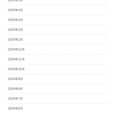
2025年5月
2025年4月
2025年3月
2025年2月
2025年1月
2024年12月
2024年11月
2024年10月
2024年9月
2024年8月
2024年7月
2024年6月