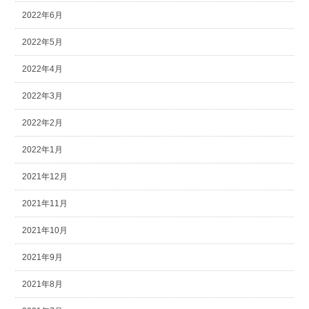
2022年6月
2022年5月
2022年4月
2022年3月
2022年2月
2022年1月
2021年12月
2021年11月
2021年10月
2021年9月
2021年8月