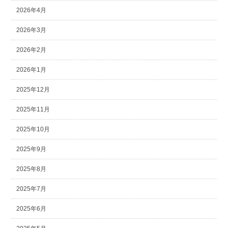
2026年4月
2026年3月
2026年2月
2026年1月
2025年12月
2025年11月
2025年10月
2025年9月
2025年8月
2025年7月
2025年6月