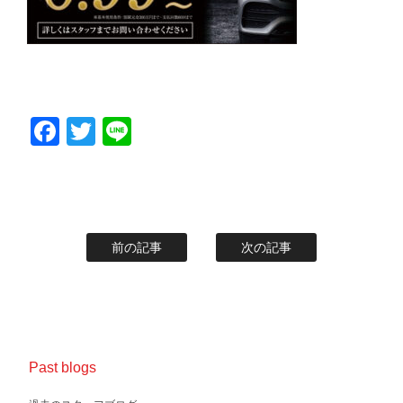
Facebook
Twitter
Line
前の記事
次の記事
Past blogs