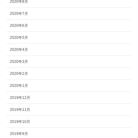
2020年8月
2020年7月
2020年6月
2020年5月
2020年4月
2020年3月
2020年2月
2020年1月
2019年12月
2019年11月
2019年10月
2019年9月