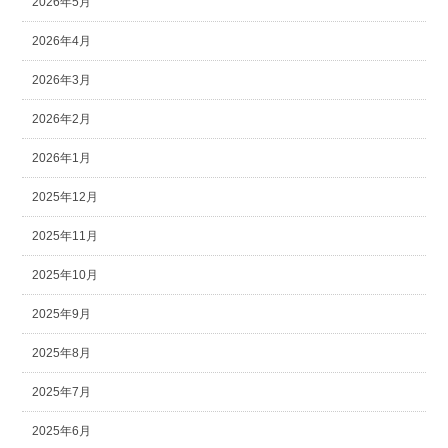
2026年5月
2026年4月
2026年3月
2026年2月
2026年1月
2025年12月
2025年11月
2025年10月
2025年9月
2025年8月
2025年7月
2025年6月