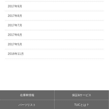
2017年9月
2017年8月
2017年7月
2017年6月
2017年5月
2016年11月
在庫車情報
保証&サービス
パーツリスト
TUCとは？