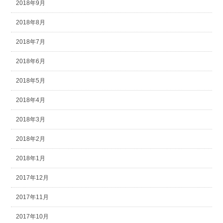
2018年9月
2018年8月
2018年7月
2018年6月
2018年5月
2018年4月
2018年3月
2018年2月
2018年1月
2017年12月
2017年11月
2017年10月