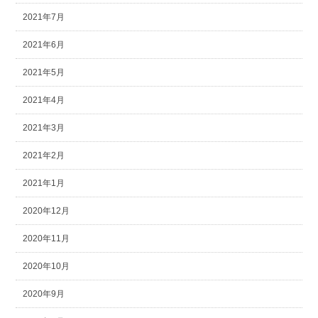
2021年7月
2021年6月
2021年5月
2021年4月
2021年3月
2021年2月
2021年1月
2020年12月
2020年11月
2020年10月
2020年9月