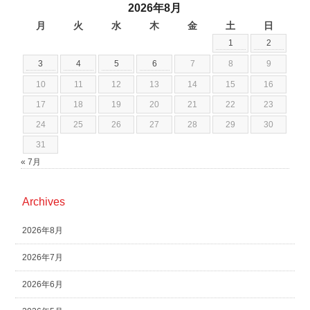
2026年8月
月
火
水
木
金
土
日
1
2
3
4
5
6
7
8
9
10
11
12
13
14
15
16
17
18
19
20
21
22
23
24
25
26
27
28
29
30
31
« 7月
Archives
2026年8月
2026年7月
2026年6月