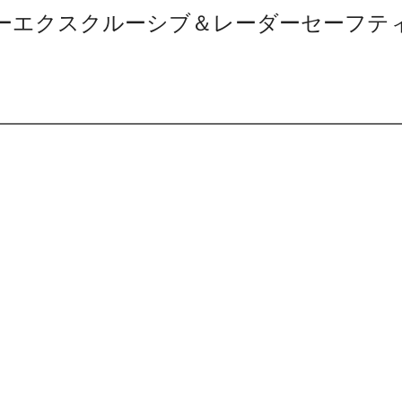
イン レザーエクスクルーシブ＆レーダーセーフテ