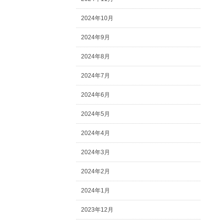
2024年10月
2024年9月
2024年8月
2024年7月
2024年6月
2024年5月
2024年4月
2024年3月
2024年2月
2024年1月
2023年12月