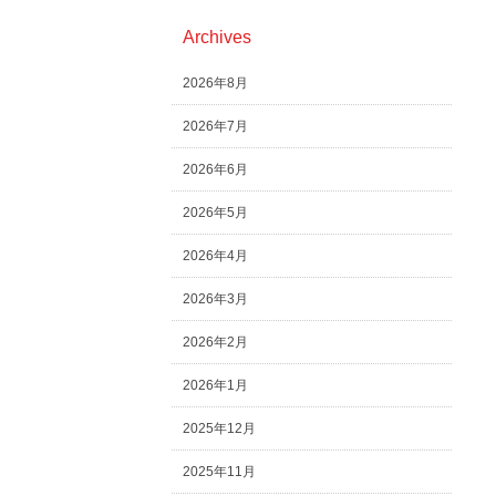
Archives
2026年8月
2026年7月
2026年6月
2026年5月
2026年4月
2026年3月
2026年2月
2026年1月
2025年12月
2025年11月