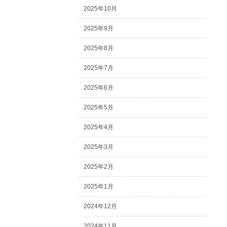
2025年10月
2025年9月
2025年8月
2025年7月
2025年6月
2025年5月
2025年4月
2025年3月
2025年2月
2025年1月
2024年12月
2024年11月