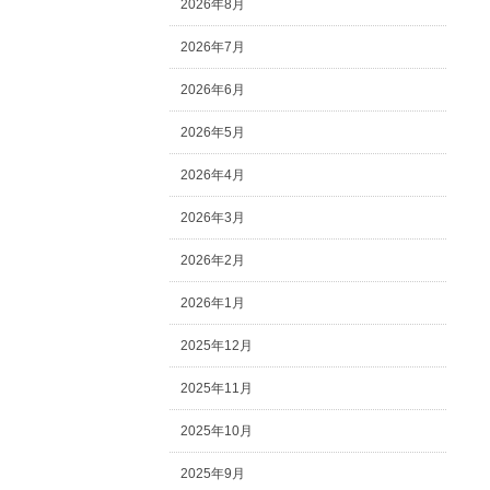
2026年8月
2026年7月
2026年6月
2026年5月
2026年4月
2026年3月
2026年2月
2026年1月
2025年12月
2025年11月
2025年10月
2025年9月