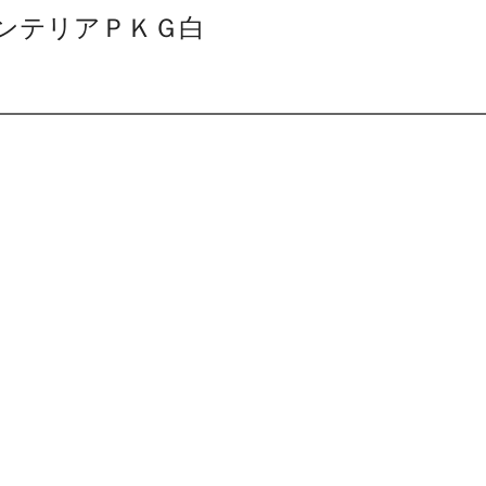
ンテリアＰＫＧ白