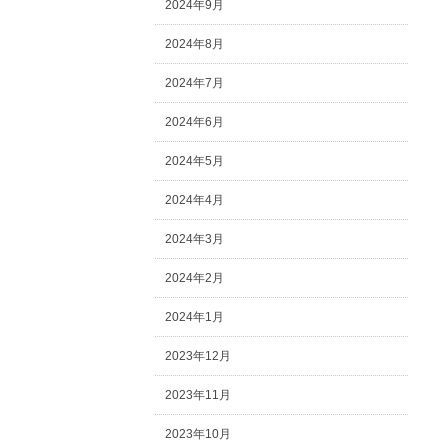
2024年9月
2024年8月
2024年7月
2024年6月
2024年5月
2024年4月
2024年3月
2024年2月
2024年1月
2023年12月
2023年11月
2023年10月