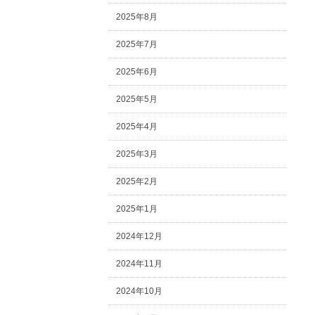
2025年8月
2025年7月
2025年6月
2025年5月
2025年4月
2025年3月
2025年2月
2025年1月
2024年12月
2024年11月
2024年10月