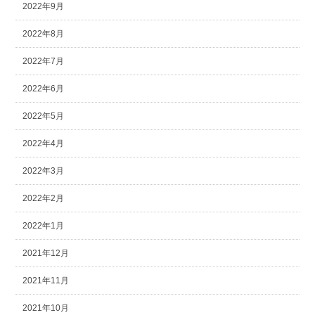
2022年9月
2022年8月
2022年7月
2022年6月
2022年5月
2022年4月
2022年3月
2022年2月
2022年1月
2021年12月
2021年11月
2021年10月