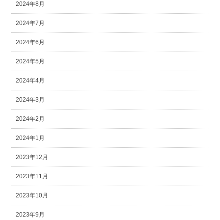
2024年8月
2024年7月
2024年6月
2024年5月
2024年4月
2024年3月
2024年2月
2024年1月
2023年12月
2023年11月
2023年10月
2023年9月