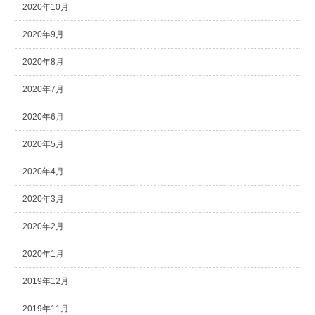
2020年10月
2020年9月
2020年8月
2020年7月
2020年6月
2020年5月
2020年4月
2020年3月
2020年2月
2020年1月
2019年12月
2019年11月