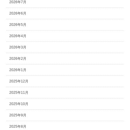
2026年7月
2026年6月
2026年5月
2026年4月
2026年3月
2026年2月
2026年1月
2025年12月
2025年11月
2025年10月
2025年9月
2025年8月