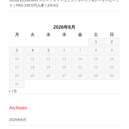
2018y E220d AVG スポーツ レザーエクスクルーシブ＆レーダーセーフ
ティPKG 330万円入庫！8月4日
2026年8月
月
火
水
木
金
土
日
1
2
3
4
5
6
7
8
9
10
11
12
13
14
15
16
17
18
19
20
21
22
23
24
25
26
27
28
29
30
31
« 7月
Archives
2026年8月