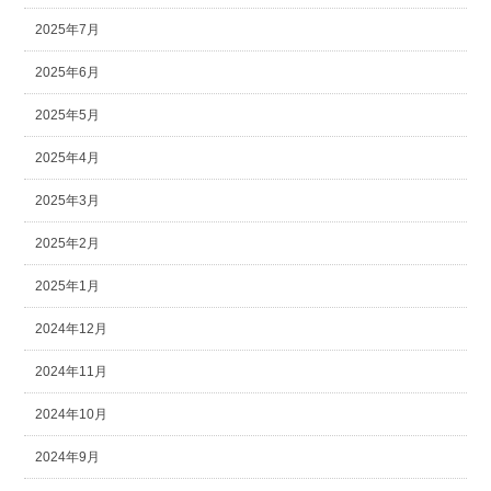
2025年7月
2025年6月
2025年5月
2025年4月
2025年3月
2025年2月
2025年1月
2024年12月
2024年11月
2024年10月
2024年9月