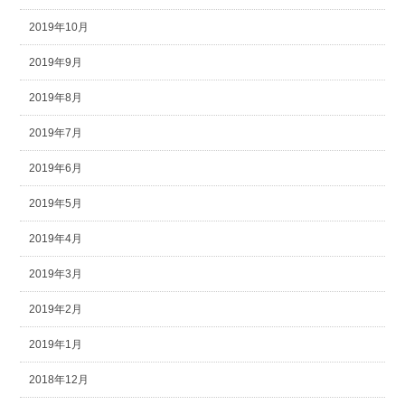
2019年10月
2019年9月
2019年8月
2019年7月
2019年6月
2019年5月
2019年4月
2019年3月
2019年2月
2019年1月
2018年12月