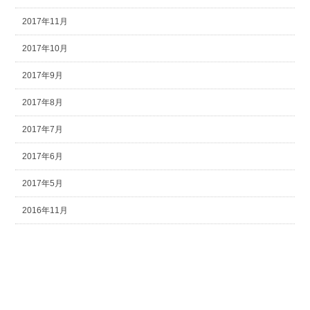
2017年11月
2017年10月
2017年9月
2017年8月
2017年7月
2017年6月
2017年5月
2016年11月