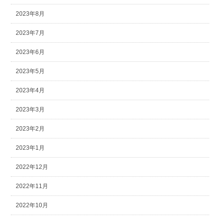
2023年8月
2023年7月
2023年6月
2023年5月
2023年4月
2023年3月
2023年2月
2023年1月
2022年12月
2022年11月
2022年10月