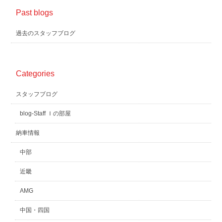
Past blogs
過去のスタッフブログ
Categories
スタッフブログ
blog-Staff Ｉの部屋
納車情報
中部
近畿
AMG
中国・四国