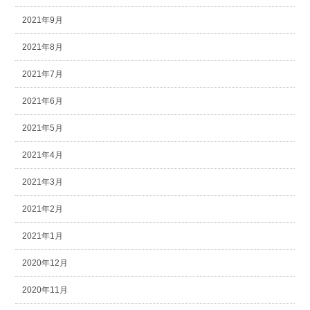
2021年9月
2021年8月
2021年7月
2021年6月
2021年5月
2021年4月
2021年3月
2021年2月
2021年1月
2020年12月
2020年11月