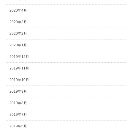
2020年4月
2020年3月
2020年2月
2020年1月
2019年12月
2019年11月
2019年10月
2019年9月
2019年8月
2019年7月
2019年6月