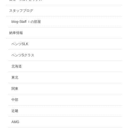
スタッフブログ
blog-Staff Ｉの部屋
納車情報
ベンツSLK
ベンツSクラス
北海道
東北
関東
中部
近畿
AMG