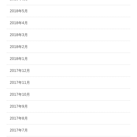
2018年5月
2018年4月
2018年3月
2018年2月
2018年1月
2017年12月
2017年11月
2017年10月
2017年9月
2017年8月
2017年7月