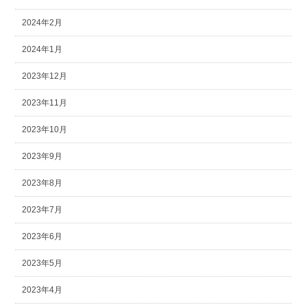
2024年2月
2024年1月
2023年12月
2023年11月
2023年10月
2023年9月
2023年8月
2023年7月
2023年6月
2023年5月
2023年4月