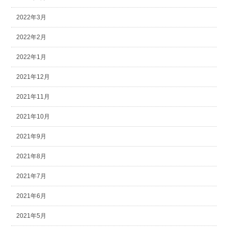
2022年3月
2022年2月
2022年1月
2021年12月
2021年11月
2021年10月
2021年9月
2021年8月
2021年7月
2021年6月
2021年5月