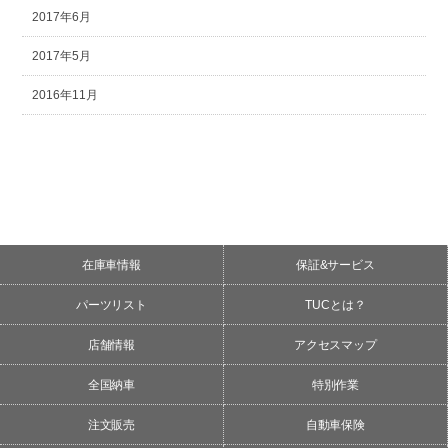
2017年6月
2017年5月
2016年11月
在庫車情報
保証&サービス
パーツリスト
TUCとは？
店舗情報
アクセスマップ
全国納車
特別作業
注文販売
自動車保険