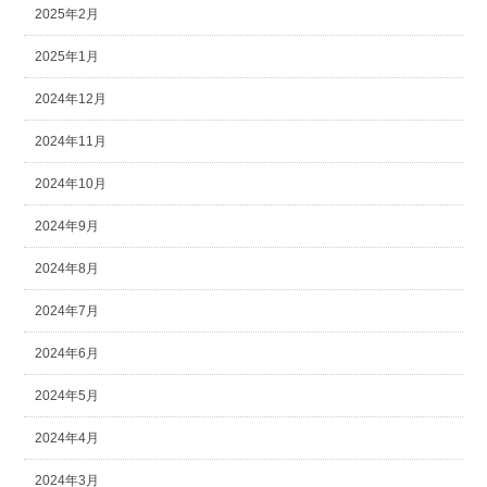
2025年2月
2025年1月
2024年12月
2024年11月
2024年10月
2024年9月
2024年8月
2024年7月
2024年6月
2024年5月
2024年4月
2024年3月