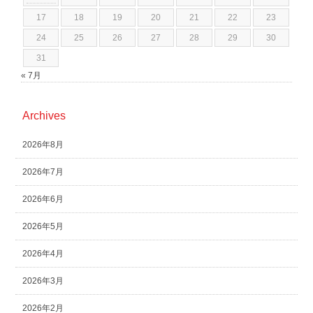
17
18
19
20
21
22
23
24
25
26
27
28
29
30
31
« 7月
Archives
2026年8月
2026年7月
2026年6月
2026年5月
2026年4月
2026年3月
2026年2月