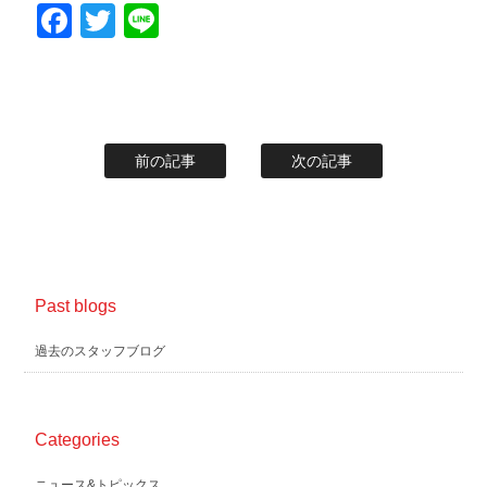
Facebook
Twitter
Line
前の記事
次の記事
Past blogs
過去のスタッフブログ
Categories
ニュース&トピックス