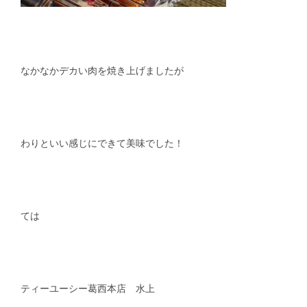
なかなかデカい肉を焼き上げましたが
わりといい感じにできて美味でした！
ては
ティーユーシー葛西本店 水上