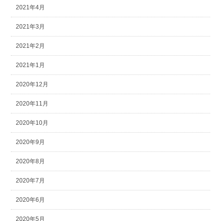
2021年4月
2021年3月
2021年2月
2021年1月
2020年12月
2020年11月
2020年10月
2020年9月
2020年8月
2020年7月
2020年6月
2020年5月