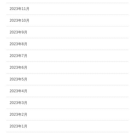
2023年11月
2023年10月
2023年9月
2023年8月
2023年7月
2023年6月
2023年5月
2023年4月
2023年3月
2023年2月
2023年1月