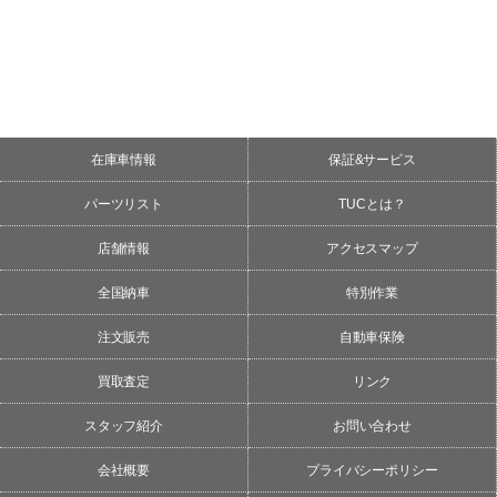
在庫車情報
保証&サービス
パーツリスト
TUCとは？
店舗情報
アクセスマップ
全国納車
特別作業
注文販売
自動車保険
買取査定
リンク
スタッフ紹介
お問い合わせ
会社概要
プライバシーポリシー