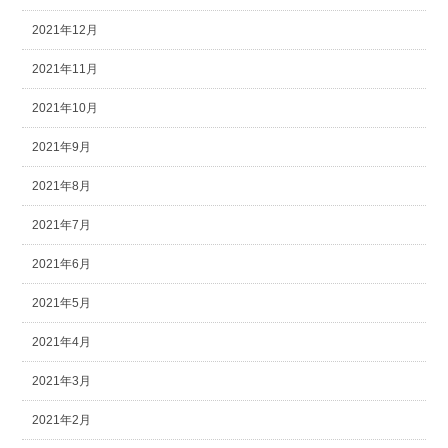
2021年12月
2021年11月
2021年10月
2021年9月
2021年8月
2021年7月
2021年6月
2021年5月
2021年4月
2021年3月
2021年2月