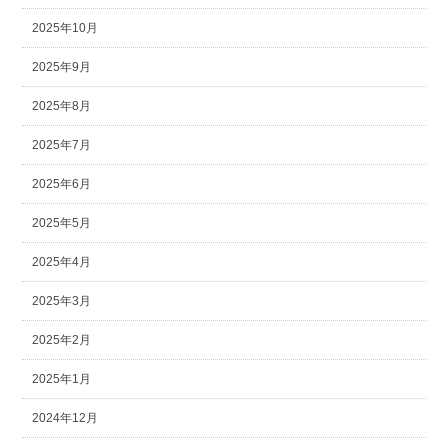
2025年10月
2025年9月
2025年8月
2025年7月
2025年6月
2025年5月
2025年4月
2025年3月
2025年2月
2025年1月
2024年12月