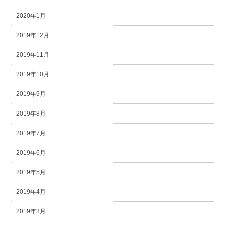
2020年1月
2019年12月
2019年11月
2019年10月
2019年9月
2019年8月
2019年7月
2019年6月
2019年5月
2019年4月
2019年3月