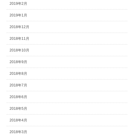
2019年2月
2019年1月
2018年12月
2018年11月
2018年10月
2018年9月
2018年8月
2018年7月
2018年6月
2018年5月
2018年4月
2018年3月