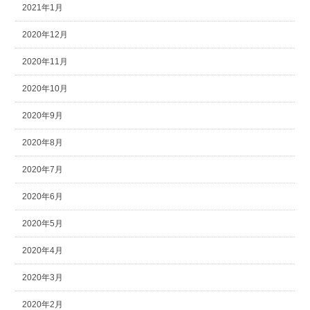
2021年1月
2020年12月
2020年11月
2020年10月
2020年9月
2020年8月
2020年7月
2020年6月
2020年5月
2020年4月
2020年3月
2020年2月