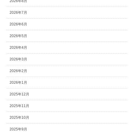
2026年8月
2026年7月
2026年6月
2026年5月
2026年4月
2026年3月
2026年2月
2026年1月
2025年12月
2025年11月
2025年10月
2025年9月