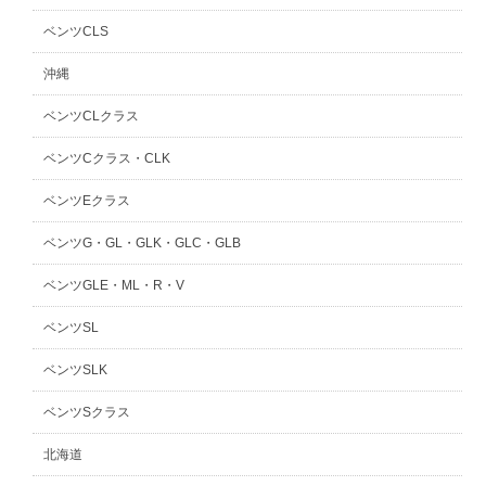
ベンツCLS
沖縄
ベンツCLクラス
ベンツCクラス・CLK
ベンツEクラス
ベンツG・GL・GLK・GLC・GLB
ベンツGLE・ML・R・V
ベンツSL
ベンツSLK
ベンツSクラス
北海道