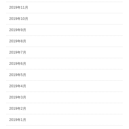
2019年11月
2019年10月
2019年9月
2019年8月
2019年7月
2019年6月
2019年5月
2019年4月
2019年3月
2019年2月
2019年1月