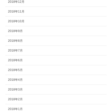
2018年12月
2018年11月
2018年10月
2018年9月
2018年8月
2018年7月
2018年6月
2018年5月
2018年4月
2018年3月
2018年2月
2018年1月