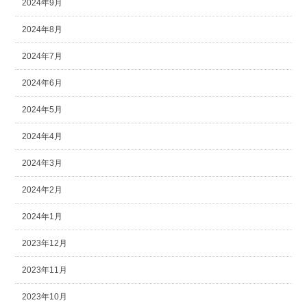
2024年9月
2024年8月
2024年7月
2024年6月
2024年5月
2024年4月
2024年3月
2024年2月
2024年1月
2023年12月
2023年11月
2023年10月