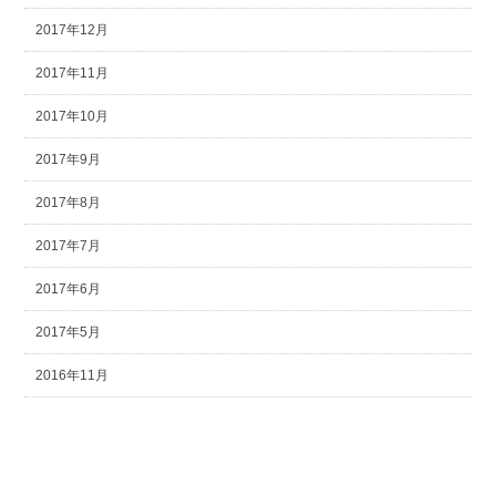
2017年12月
2017年11月
2017年10月
2017年9月
2017年8月
2017年7月
2017年6月
2017年5月
2016年11月