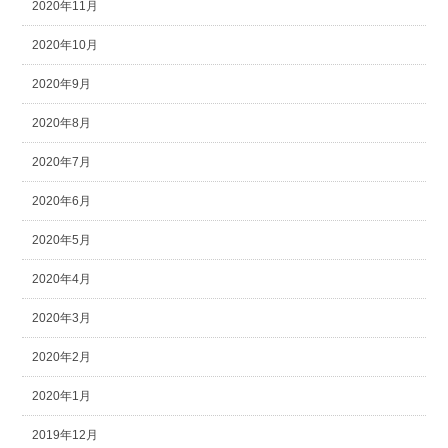
2020年11月
2020年10月
2020年9月
2020年8月
2020年7月
2020年6月
2020年5月
2020年4月
2020年3月
2020年2月
2020年1月
2019年12月