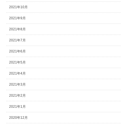
2021年10月
2021年9月
2021年8月
2021年7月
2021年6月
2021年5月
2021年4月
2021年3月
2021年2月
2021年1月
2020年12月