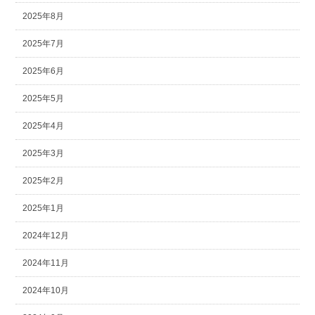
2025年8月
2025年7月
2025年6月
2025年5月
2025年4月
2025年3月
2025年2月
2025年1月
2024年12月
2024年11月
2024年10月