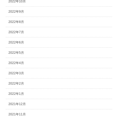
2022年10月
2022年9月
2022年8月
2022年7月
2022年6月
2022年5月
2022年4月
2022年3月
2022年2月
2022年1月
2021年12月
2021年11月