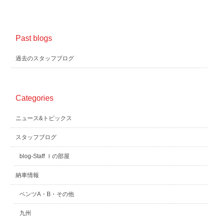
Past blogs
過去のスタッフブログ
Categories
ニュース&トピックス
スタッフブログ
blog-Staff Ｉの部屋
納車情報
ベンツA・B・その他
九州