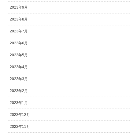
2023年9月
2023年8月
2023年7月
2023年6月
2023年5月
2023年4月
2023年3月
2023年2月
2023年1月
2022年12月
2022年11月