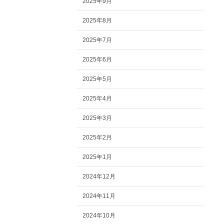
2025年9月
2025年8月
2025年7月
2025年6月
2025年5月
2025年4月
2025年3月
2025年2月
2025年1月
2024年12月
2024年11月
2024年10月