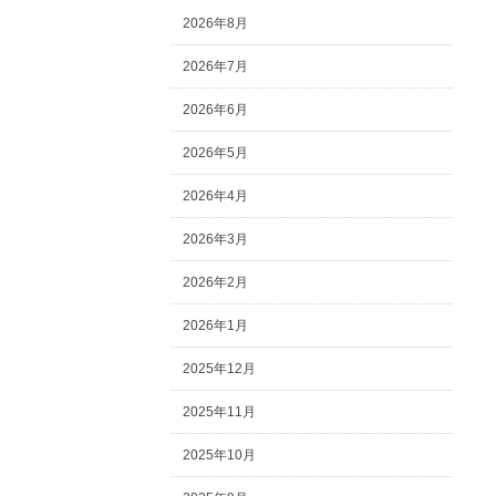
2026年8月
2026年7月
2026年6月
2026年5月
2026年4月
2026年3月
2026年2月
2026年1月
2025年12月
2025年11月
2025年10月