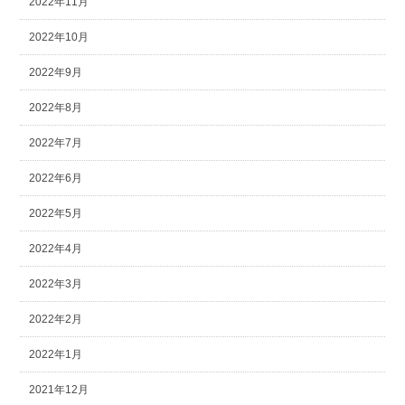
2022年11月
2022年10月
2022年9月
2022年8月
2022年7月
2022年6月
2022年5月
2022年4月
2022年3月
2022年2月
2022年1月
2021年12月