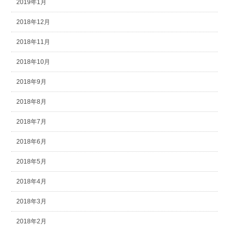
2019年1月
2018年12月
2018年11月
2018年10月
2018年9月
2018年8月
2018年7月
2018年6月
2018年5月
2018年4月
2018年3月
2018年2月