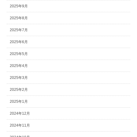
2025年9月
2025年8月
2025年7月
2025年6月
2025年5月
2025年4月
2025年3月
2025年2月
2025年1月
2024年12月
2024年11月