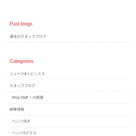
Past blogs
過去のスタッフブログ
Categories
ニュース&トピックス
スタッフブログ
blog-Staff Ｉの部屋
納車情報
ベンツSLK
ベンツSクラス