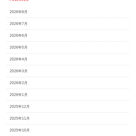
2026年8月
2026年7月
2026年6月
2026年5月
2026年4月
2026年3月
2026年2月
2026年1月
2025年12月
2025年11月
2025年10月