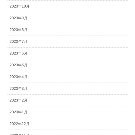
2023年10月
2023年9月
2023年8月
2023年7月
2023年6月
2023年5月
2023年4月
2023年3月
2023年2月
2023年1月
2022年12月