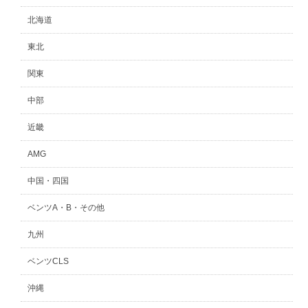
北海道
東北
関東
中部
近畿
AMG
中国・四国
ベンツA・B・その他
九州
ベンツCLS
沖縄