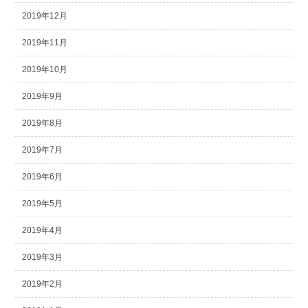
2019年12月
2019年11月
2019年10月
2019年9月
2019年8月
2019年7月
2019年6月
2019年5月
2019年4月
2019年3月
2019年2月