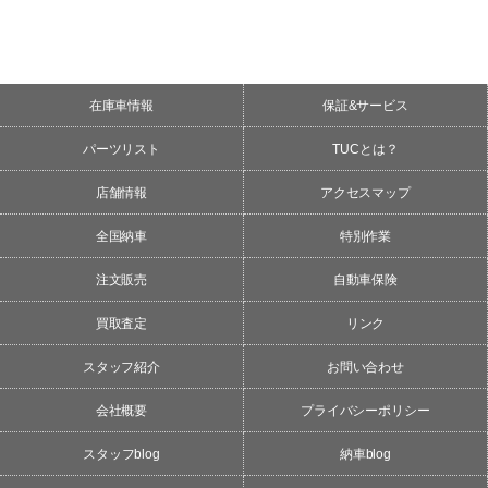
在庫車情報
保証&サービス
パーツリスト
TUCとは？
店舗情報
アクセスマップ
全国納車
特別作業
注文販売
自動車保険
買取査定
リンク
スタッフ紹介
お問い合わせ
会社概要
プライバシーポリシー
スタッフblog
納車blog