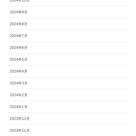
2024年10月
2024年9月
2024年8月
2024年7月
2024年6月
2024年5月
2024年4月
2024年3月
2024年2月
2024年1月
2023年12月
2023年11月