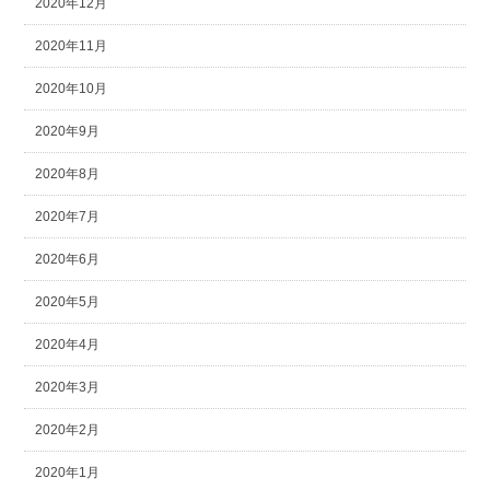
2020年12月
2020年11月
2020年10月
2020年9月
2020年8月
2020年7月
2020年6月
2020年5月
2020年4月
2020年3月
2020年2月
2020年1月