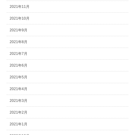
2021年11月
2021年10月
2021年9月
2021年8月
2021年7月
2021年6月
2021年5月
2021年4月
2021年3月
2021年2月
2021年1月