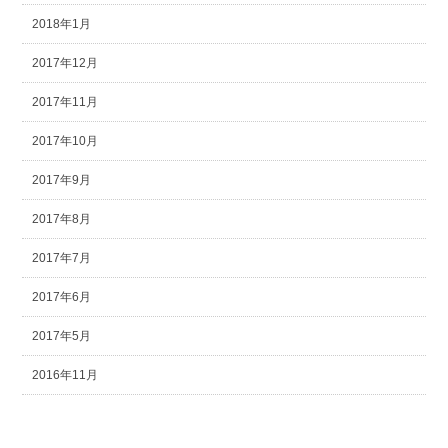
2018年1月
2017年12月
2017年11月
2017年10月
2017年9月
2017年8月
2017年7月
2017年6月
2017年5月
2016年11月