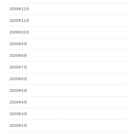
2020年12月
2020年11月
2020年10月
2020年9月
2020年8月
2020年7月
2020年6月
2020年5月
2020年4月
2020年3月
2020年2月