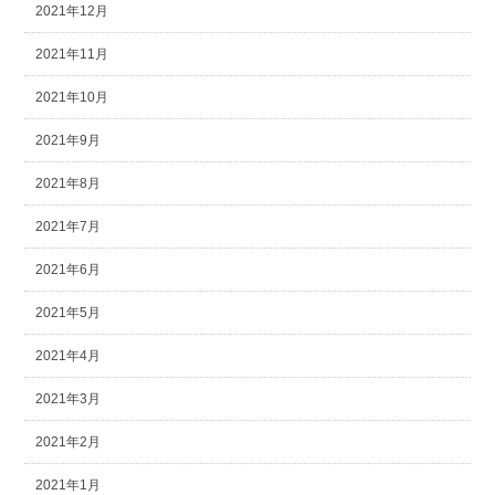
2021年12月
2021年11月
2021年10月
2021年9月
2021年8月
2021年7月
2021年6月
2021年5月
2021年4月
2021年3月
2021年2月
2021年1月