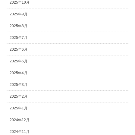
2025年10月
2025年9月
2025年8月
2025年7月
2025年6月
2025年5月
2025年4月
2025年3月
2025年2月
2025年1月
2024年12月
2024年11月