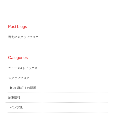
Past blogs
過去のスタッフブログ
Categories
ニュース&トピックス
スタッフブログ
blog-Staff Ｉの部屋
納車情報
ベンツSL