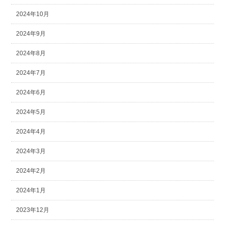
2024年10月
2024年9月
2024年8月
2024年7月
2024年6月
2024年5月
2024年4月
2024年3月
2024年2月
2024年1月
2023年12月