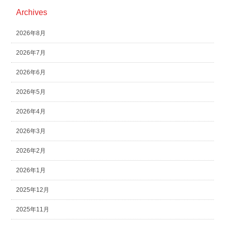
Archives
2026年8月
2026年7月
2026年6月
2026年5月
2026年4月
2026年3月
2026年2月
2026年1月
2025年12月
2025年11月