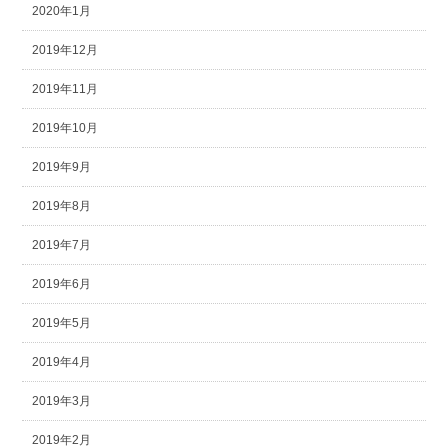
2020年1月
2019年12月
2019年11月
2019年10月
2019年9月
2019年8月
2019年7月
2019年6月
2019年5月
2019年4月
2019年3月
2019年2月