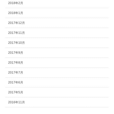
2018年2月
2018年1月
2017年12月
2017年11月
2017年10月
2017年9月
2017年8月
2017年7月
2017年6月
2017年5月
2016年11月