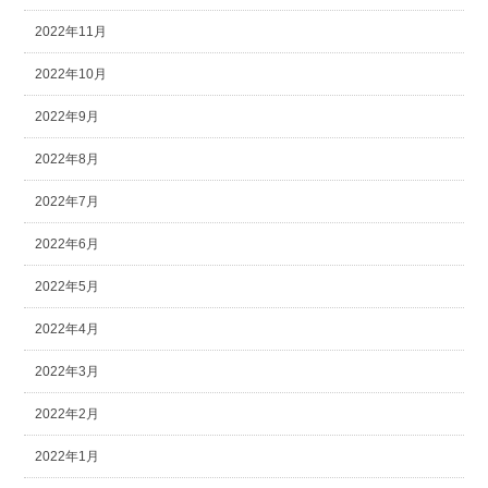
2022年11月
2022年10月
2022年9月
2022年8月
2022年7月
2022年6月
2022年5月
2022年4月
2022年3月
2022年2月
2022年1月