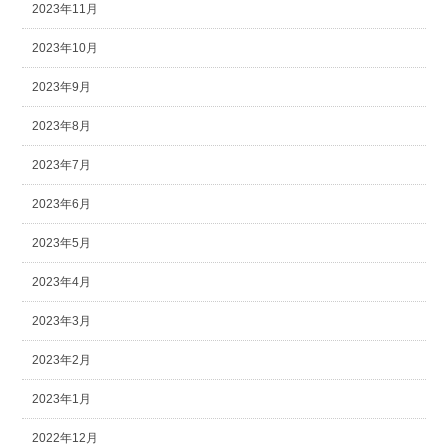
2023年11月
2023年10月
2023年9月
2023年8月
2023年7月
2023年6月
2023年5月
2023年4月
2023年3月
2023年2月
2023年1月
2022年12月