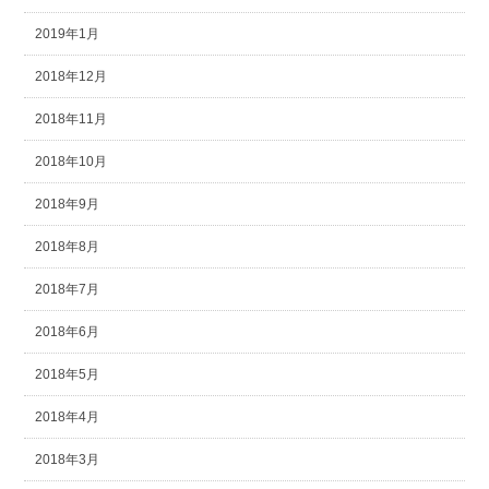
2019年1月
2018年12月
2018年11月
2018年10月
2018年9月
2018年8月
2018年7月
2018年6月
2018年5月
2018年4月
2018年3月