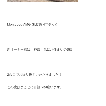
Mercedes-AMG GLB35 4マチック
新オーナー様は、神奈川県にお住まいのS様
2台目でお乗り換えいただきました！
この度はまことに有難う御座います。