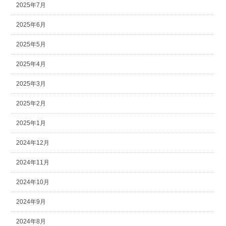
2025年7月
2025年6月
2025年5月
2025年4月
2025年3月
2025年2月
2025年1月
2024年12月
2024年11月
2024年10月
2024年9月
2024年8月