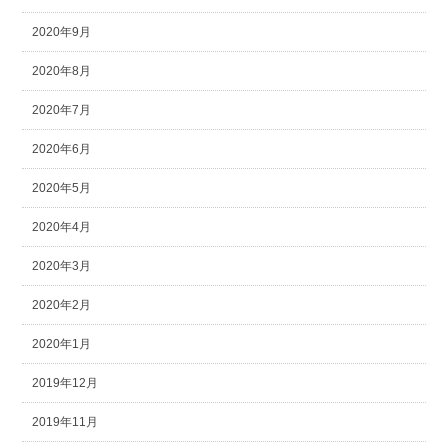
2020年9月
2020年8月
2020年7月
2020年6月
2020年5月
2020年4月
2020年3月
2020年2月
2020年1月
2019年12月
2019年11月