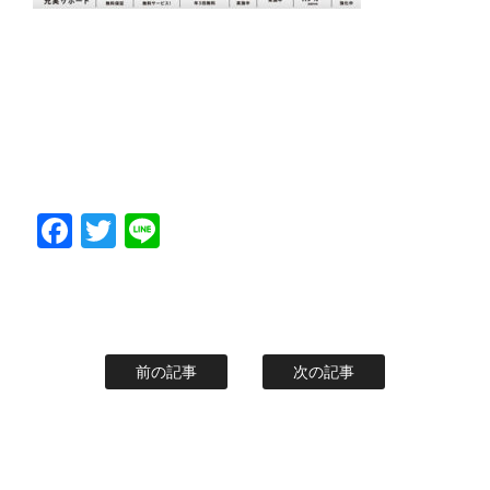
Facebook
Twitter
Line
前の記事
次の記事