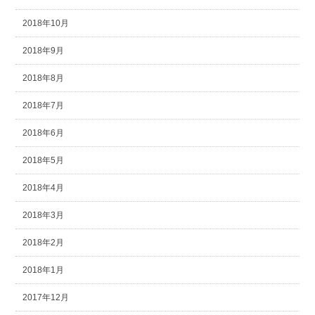
2018年10月
2018年9月
2018年8月
2018年7月
2018年6月
2018年5月
2018年4月
2018年3月
2018年2月
2018年1月
2017年12月