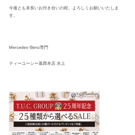
今後とも末長いお付き合いの程、よろしくお願いいたしま
す。
MercedesｰBenz専門
ティーユーシー葛西本店 水上