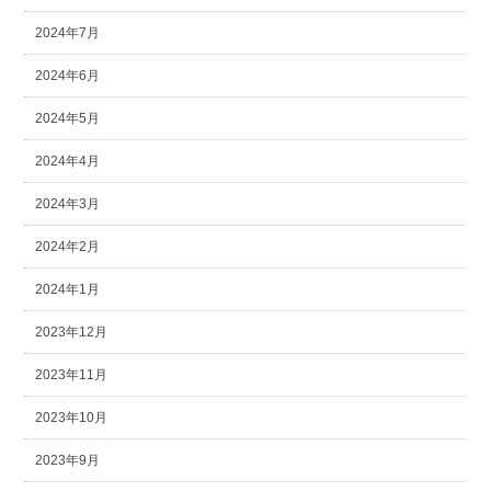
2024年7月
2024年6月
2024年5月
2024年4月
2024年3月
2024年2月
2024年1月
2023年12月
2023年11月
2023年10月
2023年9月