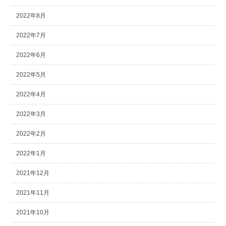
2022年8月
2022年7月
2022年6月
2022年5月
2022年4月
2022年3月
2022年2月
2022年1月
2021年12月
2021年11月
2021年10月