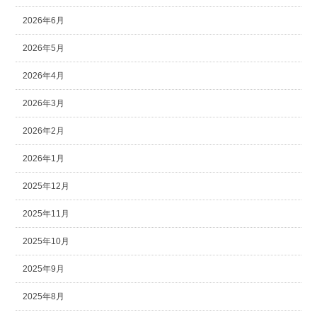
2026年6月
2026年5月
2026年4月
2026年3月
2026年2月
2026年1月
2025年12月
2025年11月
2025年10月
2025年9月
2025年8月