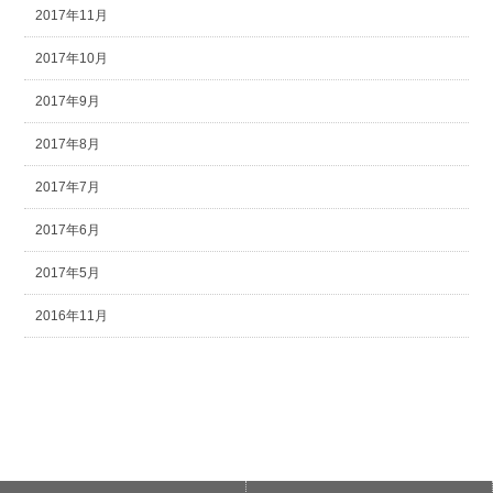
2017年11月
2017年10月
2017年9月
2017年8月
2017年7月
2017年6月
2017年5月
2016年11月