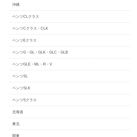
沖縄
ベンツCLクラス
ベンツCクラス・CLK
ベンツEクラス
ベンツG・GL・GLK・GLC・GLB
ベンツGLE・ML・R・V
ベンツSL
ベンツSLK
ベンツSクラス
北海道
東北
関東