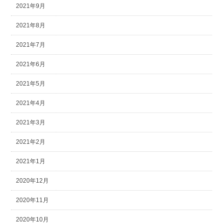
2021年9月
2021年8月
2021年7月
2021年6月
2021年5月
2021年4月
2021年3月
2021年2月
2021年1月
2020年12月
2020年11月
2020年10月