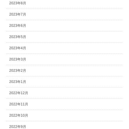
2023年8月
2023年7月
2023年6月
2023年5月
2023年4月
2023年3月
2023年2月
2023年1月
2022年12月
2022年11月
2022年10月
2022年9月