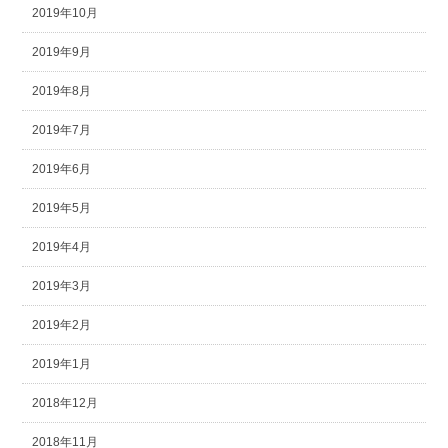
2019年10月
2019年9月
2019年8月
2019年7月
2019年6月
2019年5月
2019年4月
2019年3月
2019年2月
2019年1月
2018年12月
2018年11月