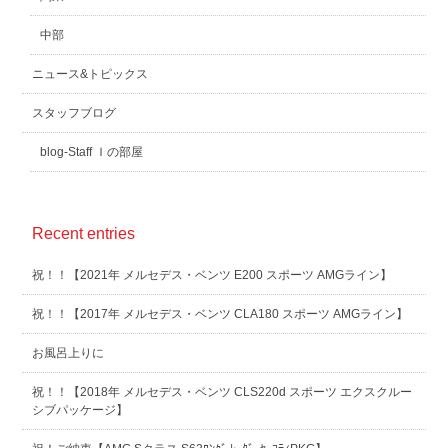
中部
ニュース&トピックス
スタッフブログ
blog-Staff Ｉの部屋
Recent entries
祝！！【2021年 メルセデス・ベンツ E200 スポーツ AMGライン】
祝！！【2017年 メルセデス・ベンツ CLA180 スポーツ AMGライン】
お風呂上りに
祝！！【2018年 メルセデス・ベンツ CLS220d スポーツ エクスクルー
シブパッケージ】