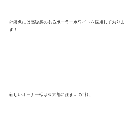
外装色には高級感のあるポーラーホワイトを採用しておりま
す！
新しいオーナー様は東京都に住まいのT様。