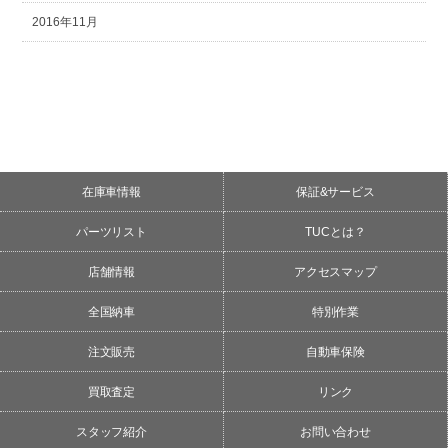
2016年11月
在庫車情報
保証&サービス
パーツリスト
TUCとは？
店舗情報
アクセスマップ
全国納車
特別作業
注文販売
自動車保険
買取査定
リンク
スタッフ紹介
お問い合わせ