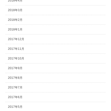
2018年4月
2018年3月
2018年2月
2018年1月
2017年12月
2017年11月
2017年10月
2017年9月
2017年8月
2017年7月
2017年6月
2017年5月