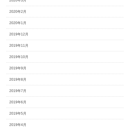
2020年3月
2020年2月
2020年1月
2019年12月
2019年11月
2019年10月
2019年9月
2019年8月
2019年7月
2019年6月
2019年5月
2019年4月