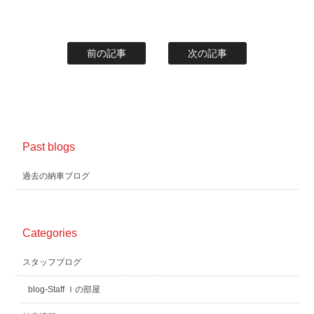
前の記事
次の記事
Past blogs
過去の納車ブログ
Categories
スタッフブログ
blog-Staff Ｉの部屋