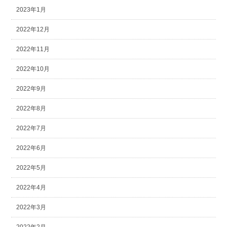
2023年1月
2022年12月
2022年11月
2022年10月
2022年9月
2022年8月
2022年7月
2022年6月
2022年5月
2022年4月
2022年3月