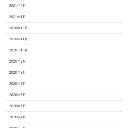
2021年2月
2021年1月
2020年12月
2020年11月
2020年10月
2020年9月
2020年8月
2020年7月
2020年6月
2020年5月
2020年4月