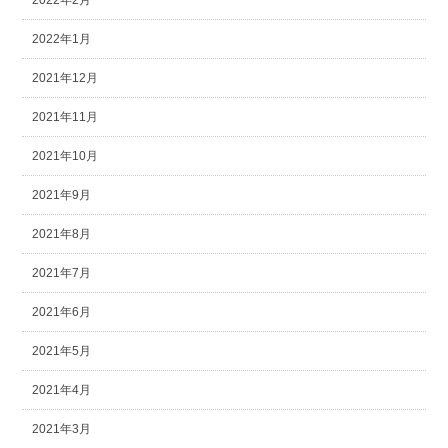
2022年2月
2022年1月
2021年12月
2021年11月
2021年10月
2021年9月
2021年8月
2021年7月
2021年6月
2021年5月
2021年4月
2021年3月