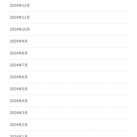
2024年12月
2024年11月
2024年10月
2024年9月
2024年8月
2024年7月
2024年6月
2024年5月
2024年4月
2024年3月
2024年2月
2024年1月