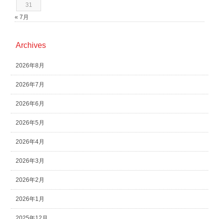
31
« 7月
Archives
2026年8月
2026年7月
2026年6月
2026年5月
2026年4月
2026年3月
2026年2月
2026年1月
2025年12月