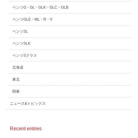
ベンツG・GL・GLK・GLC・GLB
ベンツGLE・ML・R・V
ベンツSL
ベンツSLK
ベンツSクラス
北海道
東北
関東
ニュース&トピックス
Recent entries