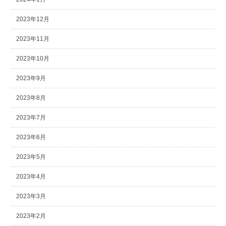
2023年12月
2023年11月
2023年10月
2023年9月
2023年8月
2023年7月
2023年6月
2023年5月
2023年4月
2023年3月
2023年2月