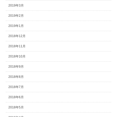
2019年3月
2019年2月
2019年1月
2018年12月
2018年11月
2018年10月
2018年9月
2018年8月
2018年7月
2018年6月
2018年5月