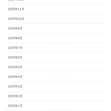
2025年11月
2025年10月
2025年9月
2025年8月
2025年7月
2025年6月
2025年5月
2025年4月
2025年3月
2025年2月
2025年1月