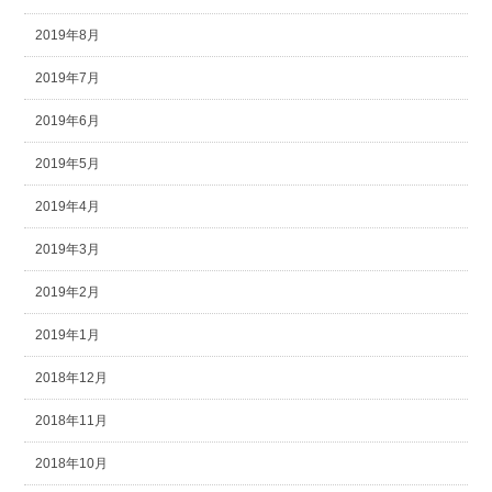
2019年8月
2019年7月
2019年6月
2019年5月
2019年4月
2019年3月
2019年2月
2019年1月
2018年12月
2018年11月
2018年10月