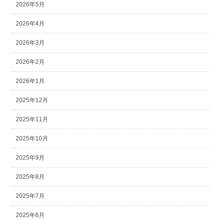
2026年5月
2026年4月
2026年3月
2026年2月
2026年1月
2025年12月
2025年11月
2025年10月
2025年9月
2025年8月
2025年7月
2025年6月