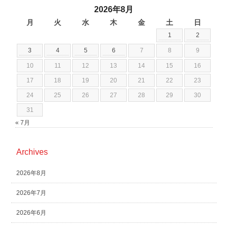
2026年8月
月
火
水
木
金
土
日
1
2
3
4
5
6
7
8
9
10
11
12
13
14
15
16
17
18
19
20
21
22
23
24
25
26
27
28
29
30
31
« 7月
Archives
2026年8月
2026年7月
2026年6月