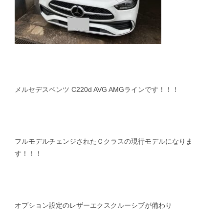
メルセデスベンツ C220d AVG AMGラインです！！！
フルモデルチェンジされたＣクラスの現行モデルになりま
す！！！
オプション設定のレザーエクスクルーシブが備わり