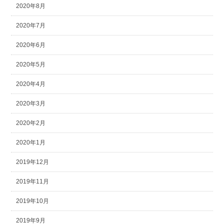
2020年8月
2020年7月
2020年6月
2020年5月
2020年4月
2020年3月
2020年2月
2020年1月
2019年12月
2019年11月
2019年10月
2019年9月