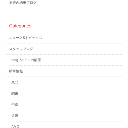
過去の納車ブログ
Categories
ニュース&トピックス
スタッフブログ
blog-Staff Ｉの部屋
納車情報
東北
関東
中部
近畿
AMG