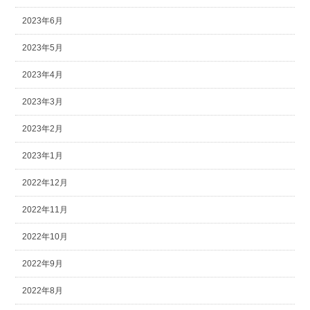
2023年6月
2023年5月
2023年4月
2023年3月
2023年2月
2023年1月
2022年12月
2022年11月
2022年10月
2022年9月
2022年8月