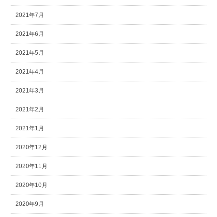
2021年7月
2021年6月
2021年5月
2021年4月
2021年3月
2021年2月
2021年1月
2020年12月
2020年11月
2020年10月
2020年9月