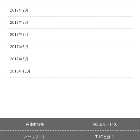
2017年9月
2017年8月
2017年7月
2017年6月
2017年5月
2016年11月
在庫車情報
保証&サービス
パーツリスト
TUCとは？