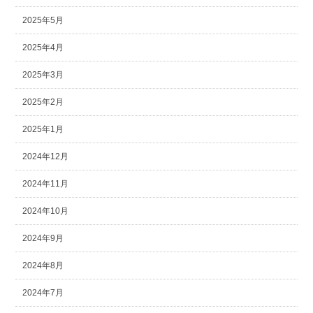
2025年5月
2025年4月
2025年3月
2025年2月
2025年1月
2024年12月
2024年11月
2024年10月
2024年9月
2024年8月
2024年7月