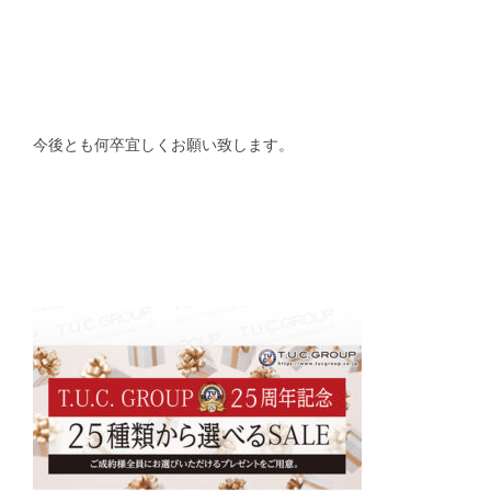
今後とも何卒宜しくお願い致します。