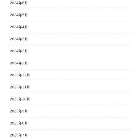
2024年6月
2024年5月
2024年4月
2024年3月
2024年2月
2024年1月
2023年12月
2023年11月
2023年10月
2023年9月
2023年8月
2023年7月