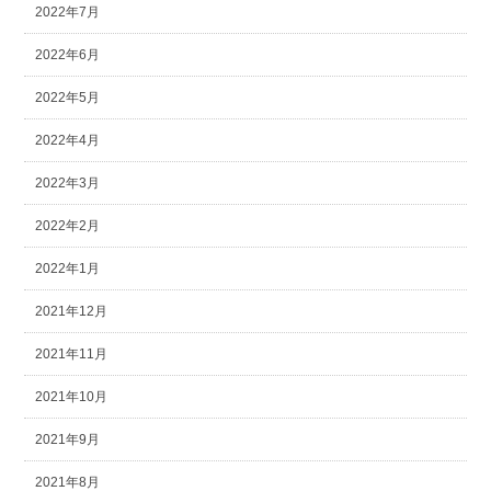
2022年7月
2022年6月
2022年5月
2022年4月
2022年3月
2022年2月
2022年1月
2021年12月
2021年11月
2021年10月
2021年9月
2021年8月