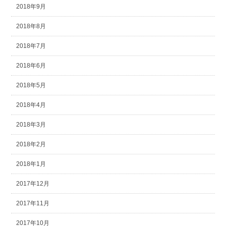
2018年9月
2018年8月
2018年7月
2018年6月
2018年5月
2018年4月
2018年3月
2018年2月
2018年1月
2017年12月
2017年11月
2017年10月